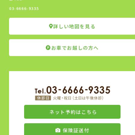
03-6666-9335
詳しい地図を見る
お車でお越しの方へ
ネット予約はこちら
保険証送付