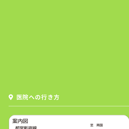
医院への行き方