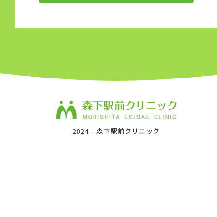
2024 -
森下駅前クリニック