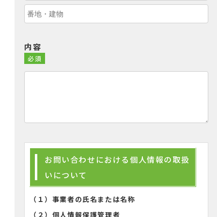
内容
必須
お問い合わせにおける個人情報の取扱
いについて
（１）事業者の氏名または名称
（２）個人情報保護管理者