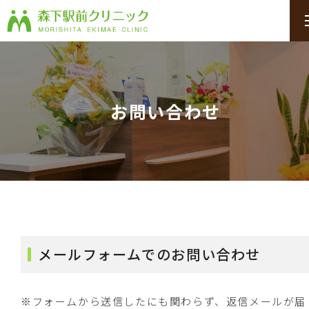
お問い合わせ
メールフォームでのお問い合わせ
※フォームから送信したにも関わらず、返信メールが届