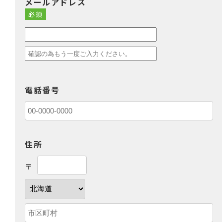
メールアドレス
必須
電話番号
住所
〒