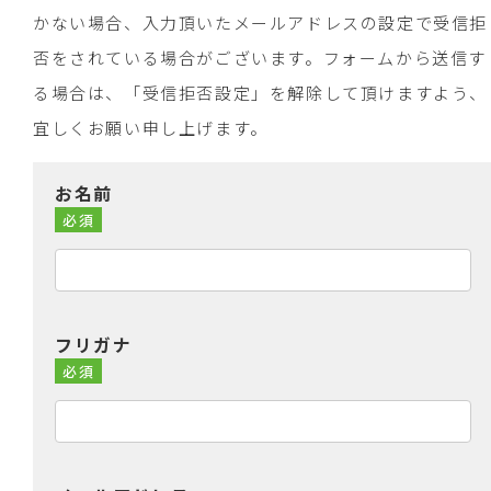
かない場合、入力頂いたメールアドレスの設定で受信拒
否をされている場合がございます。フォームから送信す
る場合は、「受信拒否設定」を解除して頂けますよう、
宜しくお願い申し上げます。
お名前
必須
フリガナ
必須