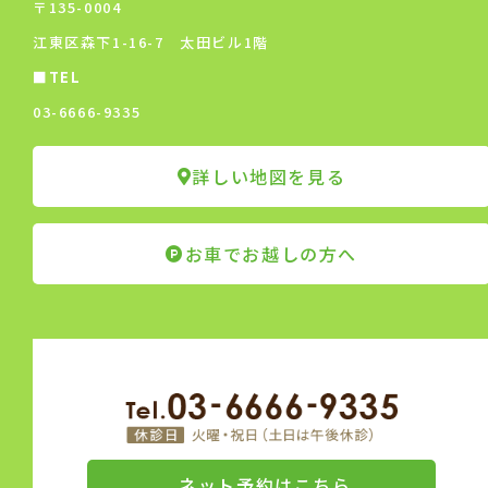
〒135-0004
江東区森下1-16-7 太田ビル1階
■TEL
03-6666-9335
詳しい地図を見る
お車でお越しの方へ
ネット予約はこちら