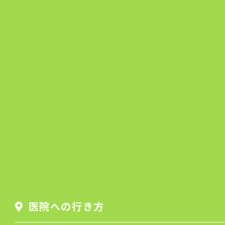
医院への行き方