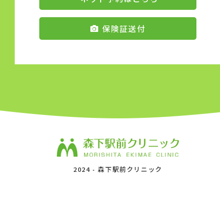
保険証送付
2024 -
森下駅前クリニック