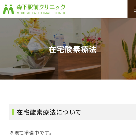
在宅酸素療法
在宅酸素療法について
※現在準備中です。