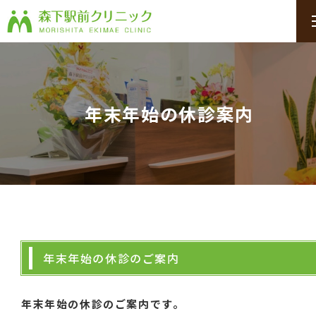
年末年始の休診案内
年末年始の休診のご案内
年末年始の休診のご案内です。