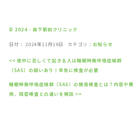
© 2024 - 森下駅前クリニック
日付：
2024年11月19日
カテゴリ：
お知らせ
<<
夜中に苦しくて起きる人は睡眠時無呼吸症候群
（SAS）の疑いあり！早急に検査が必要
睡眠時無呼吸症候群（SAS）の簡易検査とは？内容や費
用、精密検査との違いを解説
>>