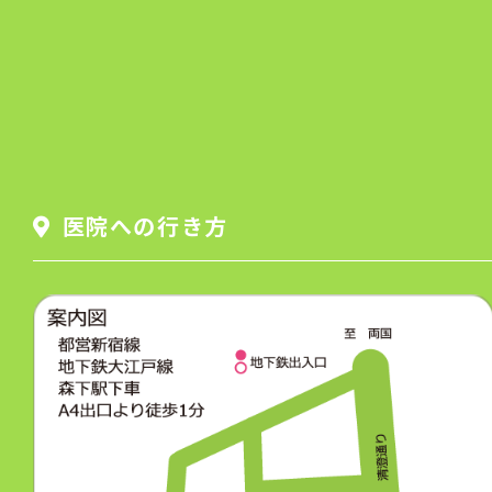
医院への行き方