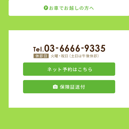
お車でお越しの方へ
ネット予約はこちら
保険証送付