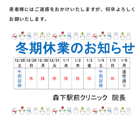
患者様にはご迷惑をおかけいたしますが、何卒よろしく
お願いたします。