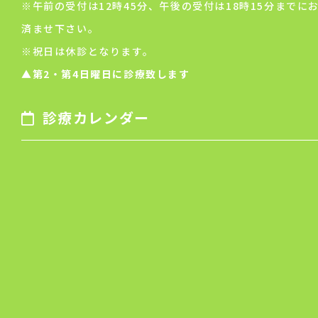
※午前の受付は12時45分、午後の受付は18時15分までに
済ませ下さい。
※祝日は休診となります。
▲第2・第4日曜日に診療致します
診療カレンダー