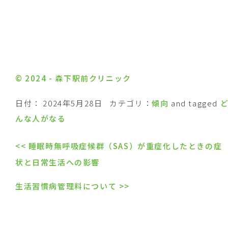
© 2024 - 森下駅前クリニック
日付：
2024年5月28日
カテゴリ：
傾向
and tagged
んな人がなる
<<
睡眠時無呼吸症候群（SAS）が重症化したときの症
状と日常生活への影響
生活習慣病管理料について
>>