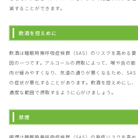
減することができます。
飲酒を控えめに
飲酒は睡眠時無呼吸症候群（SAS）のリスクを高める要
因の一つです。アルコールの摂取によって、喉や舌の筋
肉が緩みやすくなり、気道の通りが悪くなるため、SAS
の症状が悪化することがあります。飲酒を控えめにし、
適度な範囲で摂取するように心がけましょう。
禁煙
喫煙は睡眠時無呼吸症候群（SAS）の発症リスクを高め