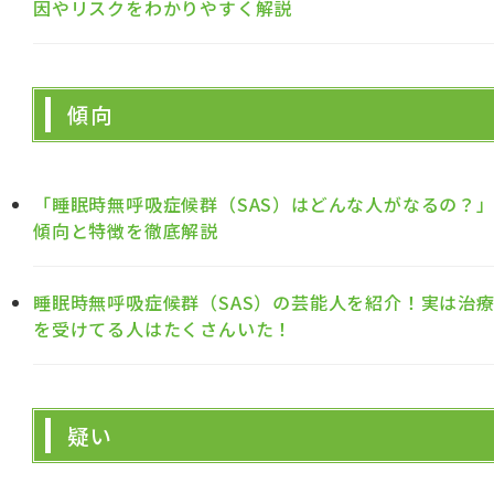
因やリスクをわかりやすく解説
傾向
「睡眠時無呼吸症候群（SAS）はどんな人がなるの？
傾向と特徴を徹底解説
睡眠時無呼吸症候群（SAS）の芸能人を紹介！実は治
を受けてる人はたくさんいた！
疑い