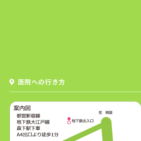
医院への行き方