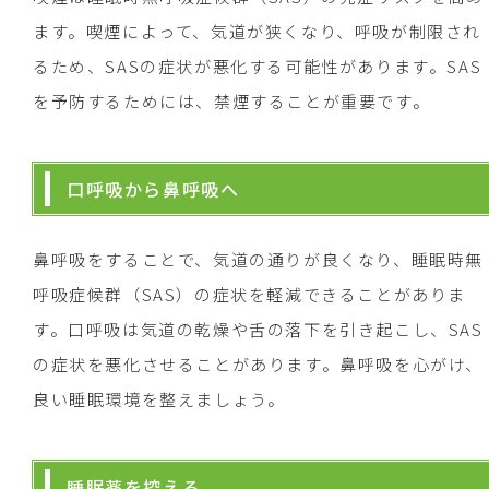
ます。喫煙によって、気道が狭くなり、呼吸が制限され
るため、SASの症状が悪化する可能性があります。SAS
を予防するためには、禁煙することが重要です。
口呼吸から鼻呼吸へ
鼻呼吸をすることで、気道の通りが良くなり、睡眠時無
呼吸症候群（SAS）の症状を軽減できることがありま
す。口呼吸は気道の乾燥や舌の落下を引き起こし、SAS
の症状を悪化させることがあります。鼻呼吸を心がけ、
良い睡眠環境を整えましょう。
睡眠薬を控える