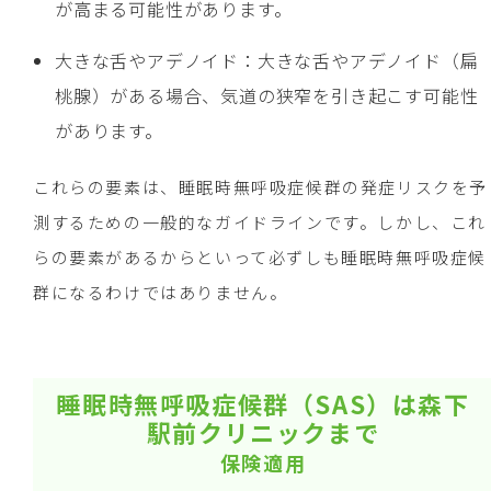
が高まる可能性があります。
大きな舌やアデノイド：大きな舌やアデノイド（扁
桃腺）がある場合、気道の狭窄を引き起こす可能性
があります。
これらの要素は、睡眠時無呼吸症候群の発症リスクを予
測するための一般的なガイドラインです。しかし、これ
らの要素があるからといって必ずしも睡眠時無呼吸症候
群になるわけではありません。
睡眠時無呼吸症候群（SAS）は森下
駅前クリニックまで
保険適用