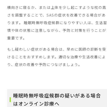
横向きに寝るか、または上体を少し起こすような枕の高
さを調整することで、SASの症状を改善できる場合があ
ります。 睡眠時無呼吸症候群になりやすい人は、生活
慣や体の状態に注意しながら、予防と対策を行うことが
重要です。
もし疑わしい症状がある場合は、早めに医師の診断を受
けることをおすすめします。適切な治療や生活改善によ
り、症状の改善や予防につなげましょう。
睡眠時無呼吸症候群の疑いがある場合
はオンライン診療へ