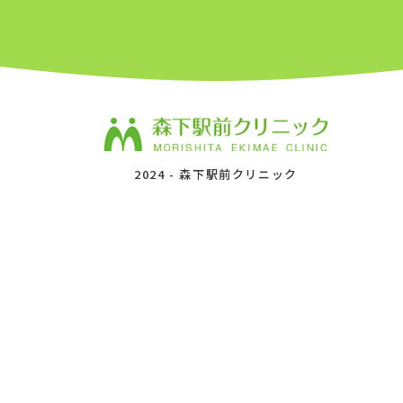
2024 -
森下駅前クリニック