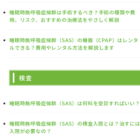
睡眠時無呼吸症候群は手術するべき？手術の種類や費
用、リスク、おすすめの治療法をやさしく解説
睡眠時無呼吸症候群（SAS）の機器（CPAP）はレンタ
ルできる？費用やレンタル方法を解説します
検査
睡眠時無呼吸症候群（SAS）は何科を受診すればいい
睡眠時無呼吸症候群（SAS）の検査入院とは？治すに
入院が必要なの？