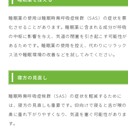
睡眠薬の使用は睡眠時無呼吸症候群（SAS）の症状を悪
化させることがあります。睡眠薬に含まれる成分が呼吸
の中枢に影響を与え、気道の閉塞を引き起こす可能性が
あるためです。睡眠薬の使用を控え、代わりにリラック
ス法や睡眠環境の改善などを試してみてください。
寝方の見直し
睡眠時無呼吸症候群（SAS）の症状を軽減するために
は、寝方の見直しも重要です。仰向けで寝ると舌が喉の
奥に垂れ下がりやすくなり、気道を塞ぐ可能性がありま
す。