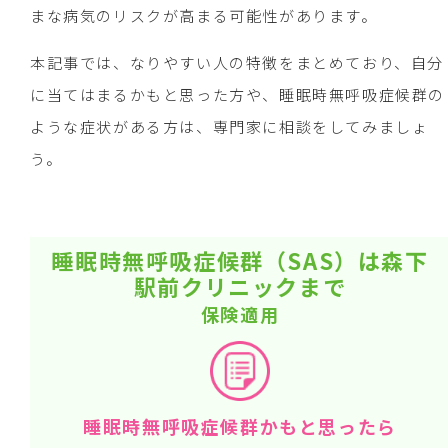
まな病気のリスクが高まる可能性があります。
本記事では、なりやすい人の特徴をまとめており、自分
に当てはまるかもと思った方や、睡眠時無呼吸症候群の
ような症状がある方は、専門家に相談をしてみましょ
う。
睡眠時無呼吸症候群（SAS）は森下
駅前クリニックまで
保険適用
睡眠時無呼吸症候群かもと思ったら