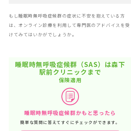
もし睡眠時無呼吸症候群の症状に不安を抱えている方
は、オンライン診療を利用して専門医のアドバイスを受
けてみてはいかがでしょうか。
睡眠時無呼吸症候群（SAS）は森下
駅前クリニックまで
保険適用
睡眠時無呼吸症候群かもと思ったら
簡単な質問に答えてすぐにチェックができます。