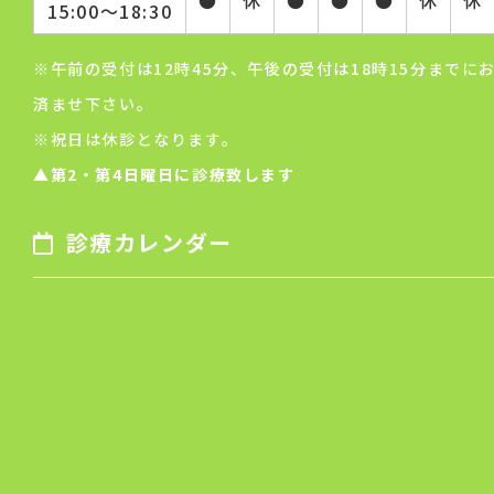
15:00～18:30
※午前の受付は12時45分、午後の受付は18時15分までに
済ませ下さい。
※祝日は休診となります。
▲第2・第4日曜日に診療致します
診療カレンダー