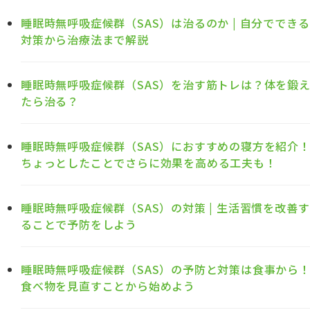
睡眠時無呼吸症候群（SAS）は治るのか | 自分でできる
対策から治療法まで解説
睡眠時無呼吸症候群（SAS）を治す筋トレは？体を鍛
たら治る？
睡眠時無呼吸症候群（SAS）におすすめの寝方を紹介
ちょっとしたことでさらに効果を高める工夫も！
睡眠時無呼吸症候群（SAS）の対策 | 生活習慣を改善す
ることで予防をしよう
睡眠時無呼吸症候群（SAS）の予防と対策は食事から
食べ物を見直すことから始めよう