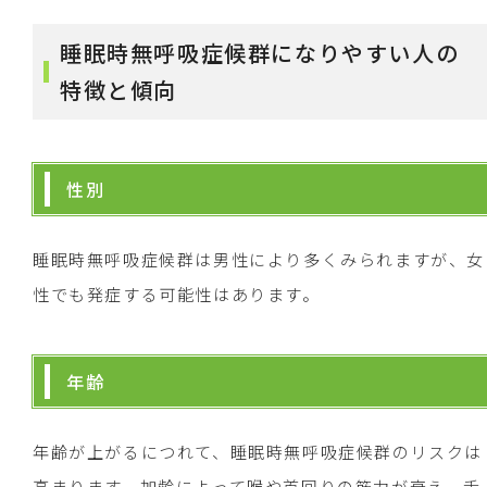
睡眠時無呼吸症候群になりやすい人の
特徴と傾向
性別
睡眠時無呼吸症候群は男性により多くみられますが、女
性でも発症する可能性はあります。
年齢
年齢が上がるにつれて、睡眠時無呼吸症候群のリスクは
高まります。加齢によって喉や首回りの筋力が衰え、舌