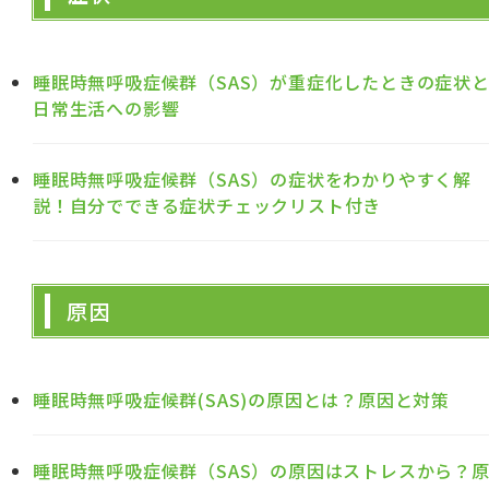
睡眠時無呼吸症候群（SAS）が重症化したときの症状
日常生活への影響
睡眠時無呼吸症候群（SAS）の症状をわかりやすく解
説！自分でできる症状チェックリスト付き
原因
睡眠時無呼吸症候群(SAS)の原因とは？原因と対策
睡眠時無呼吸症候群（SAS）の原因はストレスから？