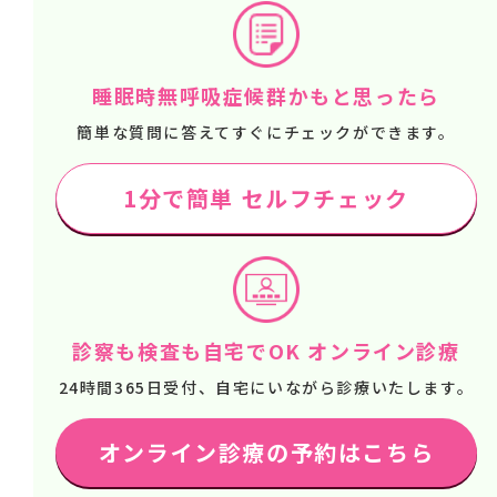
睡眠時無呼吸症候群かもと思ったら
簡単な質問に答えてすぐにチェックができます。
1分で簡単 セルフチェック
診察も検査も自宅でOK オンライン診療
24時間365日受付、自宅にいながら診療いたします。
オンライン診療の予約はこちら