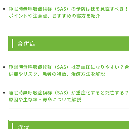
睡眠時無呼吸症候群（SAS）の予防は枕を見直すべき！
ポイントや注意点、おすすめの寝方を紹介
合併症
睡眠時無呼吸症候群（SAS）は高血圧になりやすい？
併症やリスク、患者の特徴、治療方法を解説
睡眠時無呼吸症候群（SAS）が重症化すると死亡する
原因や生存率・寿命について解説
症状