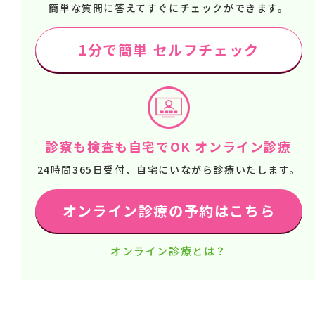
簡単な質問に答えてすぐにチェックができます。
1分で簡単 セルフチェック
診察も検査も自宅でOK オンライン診療
24時間365日受付、自宅にいながら診療いたします。
オンライン診療の予約はこちら
オンライン診療とは？