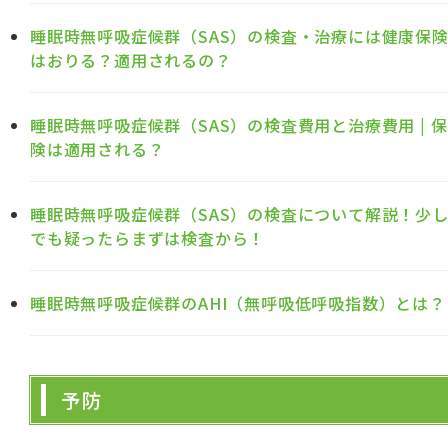
睡眠時無呼吸症候群（SAS）の検査・治療には健康保
はおりる？適用されるの？
睡眠時無呼吸症候群（SAS）の検査費用と治療費用 | 保
険は適用される？
睡眠時無呼吸症候群（SAS）の検査について解説！少
でも疑ったらまずは検査から！
睡眠時無呼吸症候群のAHI（無呼吸低呼吸指数）とは？
予防