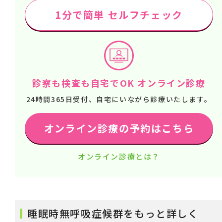
1分で簡単 セルフチェック
診察も検査も自宅でOK オンライン診療
24時間365日受付、自宅にいながら診療いたします。
オンライン診療の予約はこちら
オンライン診療とは？
睡眠時無呼吸症候群をもっと詳しく