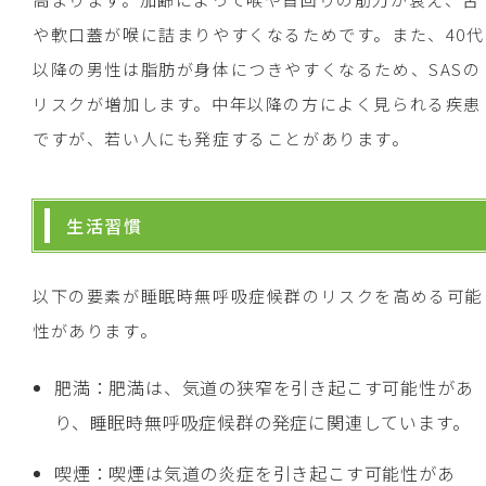
や軟口蓋が喉に詰まりやすくなるためです。また、40代
以降の男性は脂肪が身体につきやすくなるため、SASの
リスクが増加します。中年以降の方によく見られる疾患
ですが、若い人にも発症することがあります。
生活習慣
以下の要素が睡眠時無呼吸症候群のリスクを高める可能
性があります。
肥満：肥満は、気道の狭窄を引き起こす可能性があ
り、睡眠時無呼吸症候群の発症に関連しています。
喫煙：喫煙は気道の炎症を引き起こす可能性があ