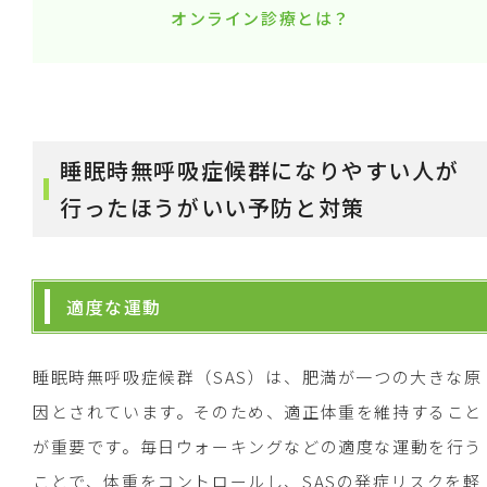
オンライン診療とは？
睡眠時無呼吸症候群になりやすい人が
行ったほうがいい予防と対策
適度な運動
睡眠時無呼吸症候群（SAS）は、肥満が一つの大きな原
因とされています。そのため、適正体重を維持すること
が重要です。毎日ウォーキングなどの適度な運動を行う
ことで、体重をコントロールし、SASの発症リスクを軽