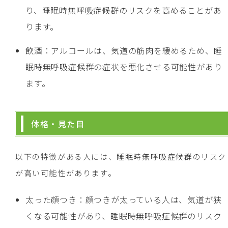
り、睡眠時無呼吸症候群のリスクを高めることがあ
ります。
飲酒：アルコールは、気道の筋肉を緩めるため、睡
眠時無呼吸症候群の症状を悪化させる可能性があり
ます。
体格・見た目
以下の特徴がある人には、睡眠時無呼吸症候群のリスク
が高い可能性があります。
太った顔つき：顔つきが太っている人は、気道が狭
くなる可能性があり、睡眠時無呼吸症候群のリスク