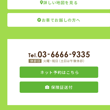
詳しい地図を見る
お車でお越しの方へ
ネット予約はこちら
保険証送付