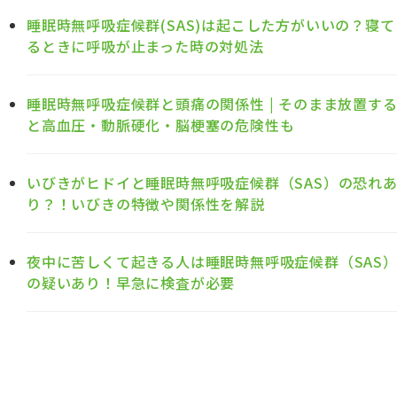
睡眠時無呼吸症候群(SAS)は起こした方がいいの？寝て
るときに呼吸が止まった時の対処法
睡眠時無呼吸症候群と頭痛の関係性 | そのまま放置す
と高血圧・動脈硬化・脳梗塞の危険性も
いびきがヒドイと睡眠時無呼吸症候群（SAS）の恐れ
り？！いびきの特徴や関係性を解説
夜中に苦しくて起きる人は睡眠時無呼吸症候群（SAS
の疑いあり！早急に検査が必要