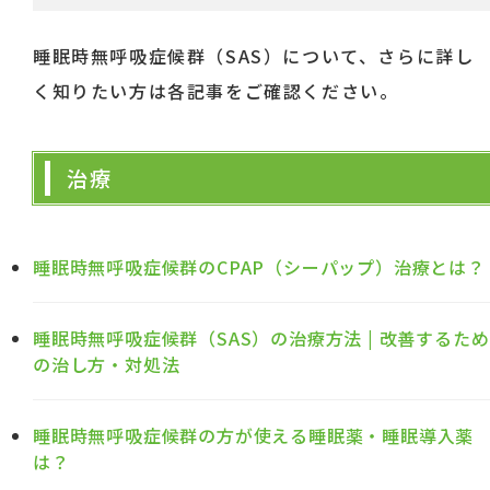
睡眠時無呼吸症候群（SAS）について、さらに詳し
く知りたい方は各記事をご確認ください。
治療
睡眠時無呼吸症候群のCPAP（シーパップ）治療とは？
睡眠時無呼吸症候群（SAS）の治療方法 | 改善するため
の治し方・対処法
睡眠時無呼吸症候群の方が使える睡眠薬・睡眠導入薬
は？