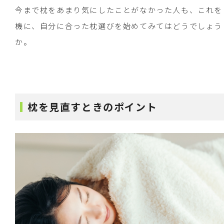
今まで枕をあまり気にしたことがなかった人も、これを
機に、自分に合った枕選びを始めてみてはどうでしょう
か。
枕を見直すときのポイント