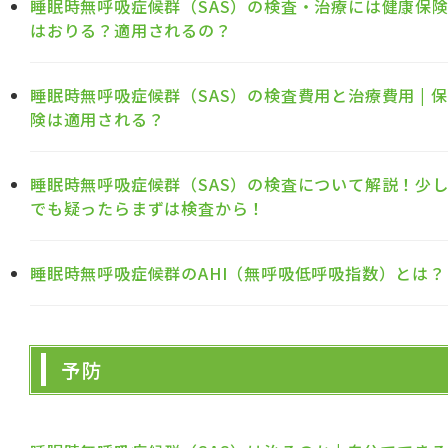
睡眠時無呼吸症候群（SAS）の検査・治療には健康保
はおりる？適用されるの？
睡眠時無呼吸症候群（SAS）の検査費用と治療費用 | 保
険は適用される？
睡眠時無呼吸症候群（SAS）の検査について解説！少
でも疑ったらまずは検査から！
睡眠時無呼吸症候群のAHI（無呼吸低呼吸指数）とは？
予防