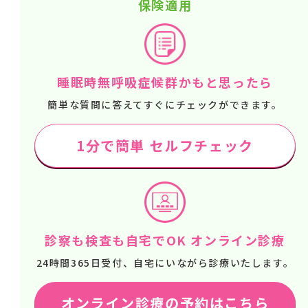
保険適用
睡眠時無呼吸症候群かもと思ったら
簡単な質問に答えてすぐにチェックができます。
1分で簡単 セルフチェック
診察も検査も自宅でOK オンライン診療
24時間365日受付、自宅にいながら診療いたします。
オンライン診療の予約はこちら