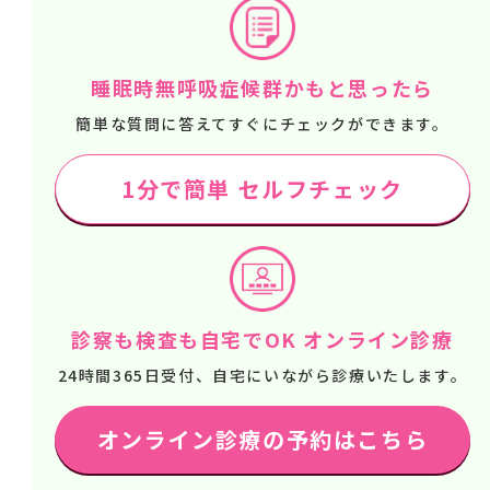
睡眠時無呼吸症候群かもと思ったら
簡単な質問に答えてすぐにチェックができます。
1分で簡単 セルフチェック
診察も検査も自宅でOK オンライン診療
24時間365日受付、自宅にいながら診療いたします。
オンライン診療の予約はこちら