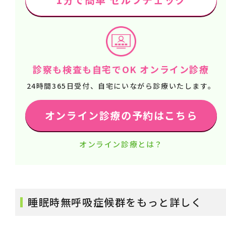
診察も検査も自宅でOK オンライン診療
24時間365日受付、自宅にいながら診療いたします。
オンライン診療の予約はこちら
オンライン診療とは？
睡眠時無呼吸症候群をもっと詳しく