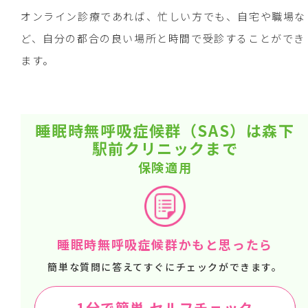
オンライン診療であれば、忙しい方でも、自宅や職場な
ど、自分の都合の良い場所と時間で受診することができ
ます。
睡眠時無呼吸症候群（SAS）は森下
駅前クリニックまで
保険適用
睡眠時無呼吸症候群かもと思ったら
簡単な質問に答えてすぐにチェックができます。
1分で簡単 セルフチェック