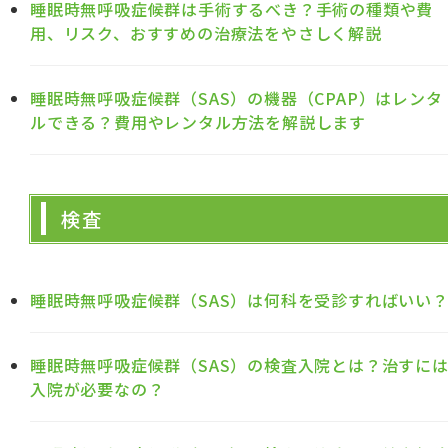
睡眠時無呼吸症候群は手術するべき？手術の種類や費
用、リスク、おすすめの治療法をやさしく解説
睡眠時無呼吸症候群（SAS）の機器（CPAP）はレンタ
ルできる？費用やレンタル方法を解説します
検査
睡眠時無呼吸症候群（SAS）は何科を受診すればいい
睡眠時無呼吸症候群（SAS）の検査入院とは？治すに
入院が必要なの？