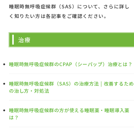
睡眠時無呼吸症候群（SAS）について、さらに詳し
く知りたい方は各記事をご確認ください。
治療
睡眠時無呼吸症候群のCPAP（シーパップ）治療とは？
睡眠時無呼吸症候群（SAS）の治療方法 | 改善するため
の治し方・対処法
睡眠時無呼吸症候群の方が使える睡眠薬・睡眠導入薬
は？