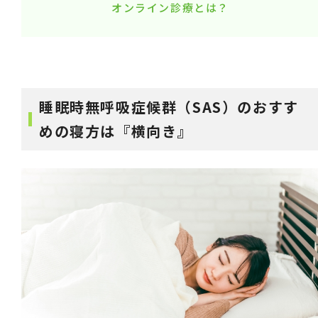
オンライン診療とは？
睡眠時無呼吸症候群（SAS）のおすす
めの寝方は『横向き』