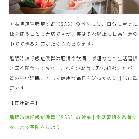
睡眠時無呼吸症候群（SAS）の予防には、自分に合った
枕を使うことも大切ですが、実はそれ以上に日常生活の
中でできる対策がたくさんあります。
睡眠時無呼吸症候群は肥満や飲酒、喫煙などの生活習慣
と深く関わっており、これらの改善に取り組むことが、
質の高い睡眠、そして健康な毎日を送るために非常に重
要です。
【関連記事】
睡眠時無呼吸症候群（SAS）の対策 | 生活習慣を改善す
ることで予防をしよう