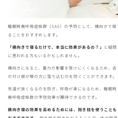
睡眠時無呼吸症候群（SAS）の予防として、横向きで寝
ることをおすすめします。
「横向きで寝るだけで、本当に効果があるの？」
と疑問
に思われる方もいるかもしれません。
横向きになると、重力の影響を受けにくくなるため、舌
の付け根が喉の方に落ち込むのを防ぐことができます。
気道が狭くなるのを防ぎ、呼吸が楽になるため、睡眠時
無呼吸症候群の予防効果が期待できるのです。
横向き寝の効果を高めるためには、抱き枕を使うことも
おすすめです。
抱き枕を抱きかかえることで、体が安定