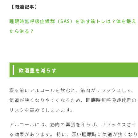
【関連記事】
睡眠時無呼吸症候群（SAS）を治す筋トレは？体を鍛え
たら治る？
飲酒量を減らす
寝る前にアルコールを飲むと、筋肉がリラックスして、
気道が狭くなりやすくなるため、睡眠時無呼吸症候群の
リスクを高めてしまいます。
アルコールには、筋肉の緊張を和らげ、リラックスさせ
る効果があります。 特に、深い睡眠時に気道が狭くな