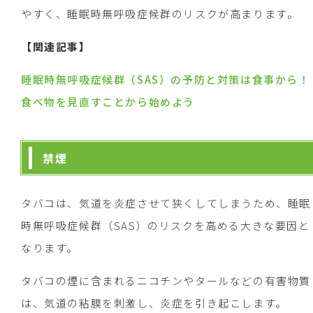
やすく、睡眠時無呼吸症候群のリスクが高まります。
【
関連記事】
睡眠時無呼吸症候群（SAS）の予防と対策は食事から！
食べ物を見直すことから始めよう
禁煙
タバコは、気道を炎症させて狭くしてしまうため、睡眠
時無呼吸症候群（SAS）のリスクを高める大きな要因と
なります。
タバコの煙に含まれるニコチンやタールなどの有害物質
は、気道の粘膜を刺激し、炎症を引き起こします。