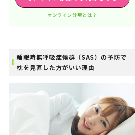
オンライン診療とは？
睡眠時無呼吸症候群（SAS）の予防で
枕を見直した方がいい理由