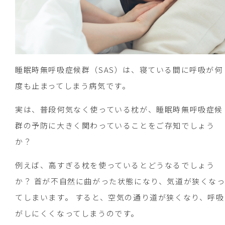
睡眠時無呼吸症候群（SAS）は、寝ている間に呼吸が何
度も止まってしまう病気です。
実は、普段何気なく使っている枕が、睡眠時無呼吸症候
群の予防に大きく関わっていることをご存知でしょう
か？
例えば、高すぎる枕を使っているとどうなるでしょう
か？ 首が不自然に曲がった状態になり、気道が狭くな
てしまいます。 すると、空気の通り道が狭くなり、呼吸
がしにくくなってしまうのです。