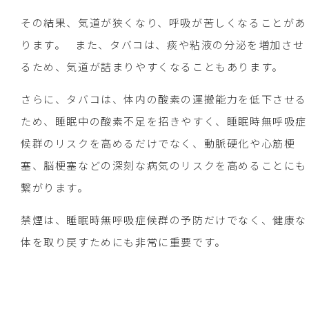
その結果、気道が狭くなり、呼吸が苦しくなることがあ
ります。 また、タバコは、痰や粘液の分泌を増加させ
るため、気道が詰まりやすくなることもあります。
さらに、タバコは、体内の酸素の運搬能力を低下させる
ため、睡眠中の酸素不足を招きやすく、睡眠時無呼吸症
候群のリスクを高めるだけでなく、動脈硬化や心筋梗
塞、脳梗塞などの深刻な病気のリスクを高めることにも
繋がります。
禁煙は、睡眠時無呼吸症候群の予防だけでなく、健康な
体を取り戻すためにも非常に重要です。