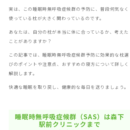
実は、この睡眠時無呼吸症候群の予防に、普段何気なく
使っている枕が大きく関わっているのです。
あなたは、自分の枕が本当に体に合っているか、考えた
ことがありますか？
この記事では、睡眠時無呼吸症候群予防に効果的な枕選
びのポイントや注意点、おすすめの寝方について詳しく
解説します。
快適な睡眠を取り戻し、健康的な毎日を送りましょう。
睡眠時無呼吸症候群（SAS）は森下
駅前クリニックまで