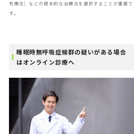
気療法）などの根本的な治療法を選択することが重要で
す。
睡眠時無呼吸症候群の疑いがある場合
はオンライン診療へ