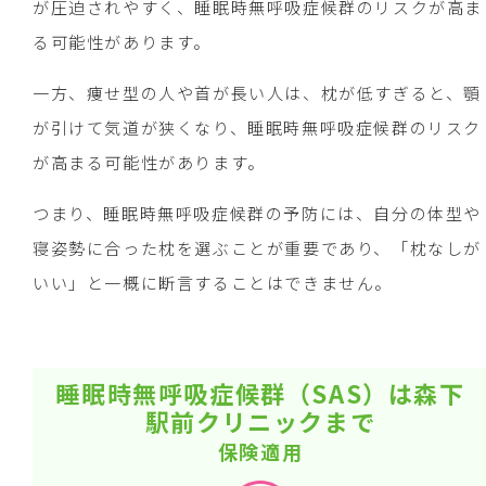
が圧迫されやすく、睡眠時無呼吸症候群のリスクが高ま
る可能性があります。
一方、痩せ型の人や首が長い人は、枕が低すぎると、顎
が引けて気道が狭くなり、睡眠時無呼吸症候群のリスク
が高まる可能性があります。
つまり、睡眠時無呼吸症候群の予防には、自分の体型や
寝姿勢に合った枕を選ぶことが重要であり、「枕なしが
いい」と一概に断言することはできません。
睡眠時無呼吸症候群（SAS）は森下
駅前クリニックまで
保険適用