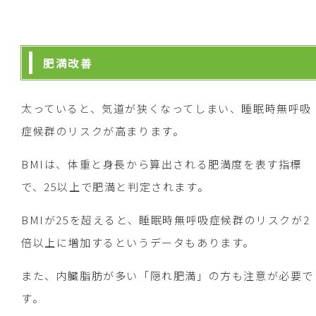
肥満改善
太っていると、気道が狭くなってしまい、睡眠時無呼吸
症候群のリスクが高まります。
BMIは、体重と身長から算出される肥満度を表す指標
で、25以上で肥満と判定されます。
BMIが25を超えると、睡眠時無呼吸症候群のリスクが2
倍以上に増加するというデータもあります。
また、内臓脂肪が多い「隠れ肥満」の方も注意が必要で
す。