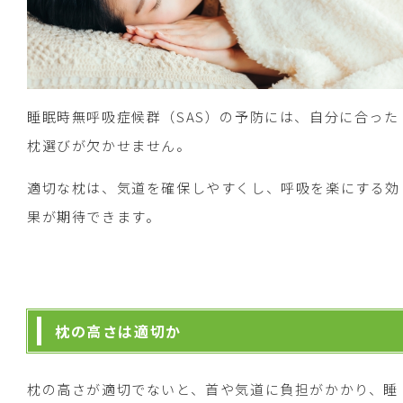
睡眠時無呼吸症候群（SAS）の予防には、自分に合った
枕選びが欠かせません。
適切な枕は、気道を確保しやすくし、呼吸を楽にする効
果が期待できます。
枕の高さは適切か
枕の高さが適切でないと、首や気道に負担がかかり、睡