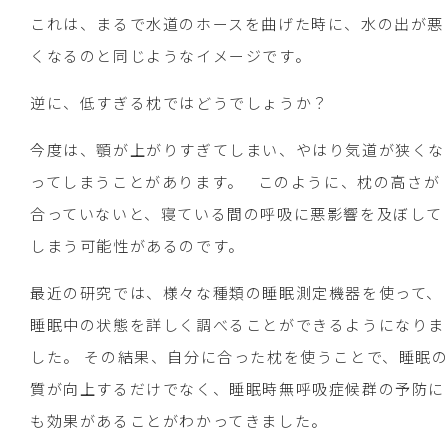
これは、まるで水道のホースを曲げた時に、水の出が悪
くなるのと同じようなイメージです。
逆に、低すぎる枕ではどうでしょうか？
今度は、顎が上がりすぎてしまい、やはり気道が狭くな
ってしまうことがあります。 このように、枕の高さが
合っていないと、寝ている間の呼吸に悪影響を及ぼして
しまう可能性があるのです。
最近の研究では、様々な種類の睡眠測定機器を使って、
睡眠中の状態を詳しく調べることができるようになりま
した。 その結果、自分に合った枕を使うことで、睡眠
質が向上するだけでなく、睡眠時無呼吸症候群の予防に
も効果があることがわかってきました。