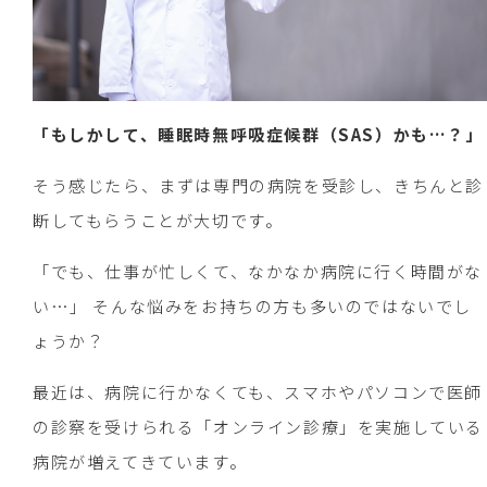
「もしかして、睡眠時無呼吸症候群（SAS）かも…？」
そう感じたら、まずは専門の病院を受診し、きちんと診
断してもらうことが大切です。
「でも、仕事が忙しくて、なかなか病院に行く時間がな
い…」 そんな悩みをお持ちの方も多いのではないでし
ょうか？
最近は、病院に行かなくても、スマホやパソコンで医師
の診察を受けられる「オンライン診療」を実施している
病院が増えてきています。