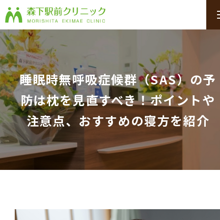
睡眠時無呼吸症候群（SAS）の予
防は枕を見直すべき！ポイントや
注意点、おすすめの寝方を紹介