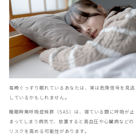
毎晩ぐっすり眠れているあなたは、実は危険信号を見逃
しているかもしれません。
睡眠時無呼吸症候群（SAS）は、寝ている間に呼吸が止
まってしまう病気で、放置すると高血圧や心臓病などの
リスクを高める可能性があります。