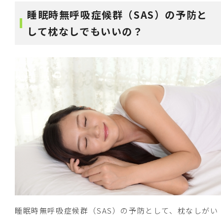
睡眠時無呼吸症候群（SAS）の予防と
して枕なしでもいいの？
睡眠時無呼吸症候群（SAS）の予防として、枕なしがい