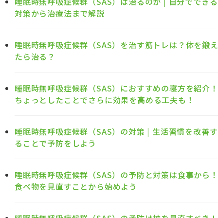
睡眠時無呼吸症候群（SAS）は治るのか | 自分でできる
対策から治療法まで解説
睡眠時無呼吸症候群（SAS）を治す筋トレは？体を鍛
たら治る？
睡眠時無呼吸症候群（SAS）におすすめの寝方を紹介
ちょっとしたことでさらに効果を高める工夫も！
睡眠時無呼吸症候群（SAS）の対策 | 生活習慣を改善す
ることで予防をしよう
睡眠時無呼吸症候群（SAS）の予防と対策は食事から
食べ物を見直すことから始めよう
睡眠時無呼吸症候群（SAS）の予防は枕を見直すべき！