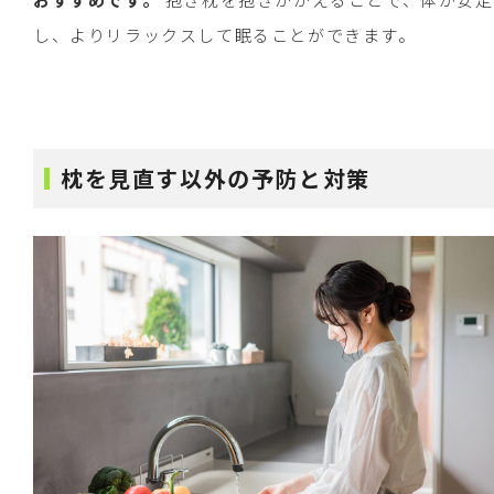
し、よりリラックスして眠ることができます。
枕を見直す以外の予防と対策