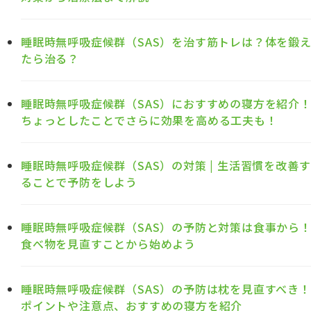
睡眠時無呼吸症候群（SAS）を治す筋トレは？体を鍛
たら治る？
睡眠時無呼吸症候群（SAS）におすすめの寝方を紹介
ちょっとしたことでさらに効果を高める工夫も！
睡眠時無呼吸症候群（SAS）の対策 | 生活習慣を改善す
ることで予防をしよう
睡眠時無呼吸症候群（SAS）の予防と対策は食事から
食べ物を見直すことから始めよう
睡眠時無呼吸症候群（SAS）の予防は枕を見直すべき！
ポイントや注意点、おすすめの寝方を紹介