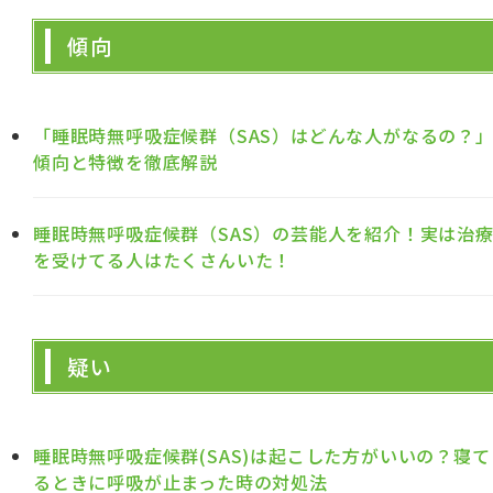
傾向
「睡眠時無呼吸症候群（SAS）はどんな人がなるの？
傾向と特徴を徹底解説
睡眠時無呼吸症候群（SAS）の芸能人を紹介！実は治
を受けてる人はたくさんいた！
疑い
睡眠時無呼吸症候群(SAS)は起こした方がいいの？寝て
るときに呼吸が止まった時の対処法