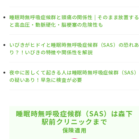
睡眠時無呼吸症候群と頭痛の関係性 | そのまま放置す
と高血圧・動脈硬化・脳梗塞の危険性も
いびきがヒドイと睡眠時無呼吸症候群（SAS）の恐れ
り？！いびきの特徴や関係性を解説
夜中に苦しくて起きる人は睡眠時無呼吸症候群（SAS
の疑いあり！早急に検査が必要
睡眠時無呼吸症候群（SAS）は森下
駅前クリニックまで
保険適用