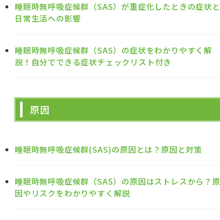
睡眠時無呼吸症候群（SAS）が重症化したときの症状
日常生活への影響
睡眠時無呼吸症候群（SAS）の症状をわかりやすく解
説！自分でできる症状チェックリスト付き
原因
睡眠時無呼吸症候群(SAS)の原因とは？原因と対策
睡眠時無呼吸症候群（SAS）の原因はストレスから？
因やリスクをわかりやすく解説