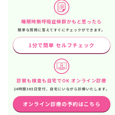
睡眠時無呼吸症候群かもと思ったら
簡単な質問に答えてすぐにチェックができます。
1分で簡単 セルフチェック
診察も検査も自宅でOK オンライン診療
24時間365日受付、自宅にいながら診療いたします。
オンライン診療の予約はこちら