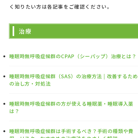
く知りたい方は各記事をご確認ください。
治療
睡眠時無呼吸症候群のCPAP（シーパップ）治療とは？
睡眠時無呼吸症候群（SAS）の治療方法 | 改善するため
の治し方・対処法
睡眠時無呼吸症候群の方が使える睡眠薬・睡眠導入薬
は？
睡眠時無呼吸症候群は手術するべき？手術の種類や費