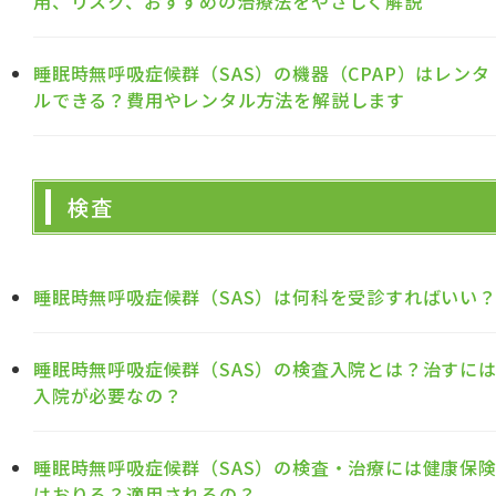
用、リスク、おすすめの治療法をやさしく解説
睡眠時無呼吸症候群（SAS）の機器（CPAP）はレンタ
ルできる？費用やレンタル方法を解説します
検査
睡眠時無呼吸症候群（SAS）は何科を受診すればいい
睡眠時無呼吸症候群（SAS）の検査入院とは？治すに
入院が必要なの？
睡眠時無呼吸症候群（SAS）の検査・治療には健康保
はおりる？適用されるの？