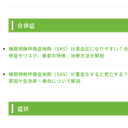
合併症
睡眠時無呼吸症候群（SAS）は高血圧になりやすい？
併症やリスク、患者の特徴、治療方法を解説
睡眠時無呼吸症候群（SAS）が重症化すると死亡する
原因や生存率・寿命について解説
症状