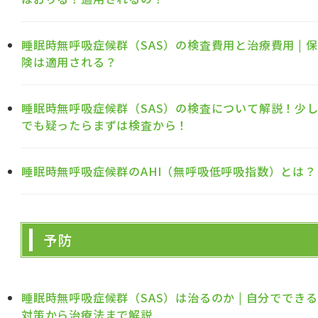
睡眠時無呼吸症候群（SAS）の検査費用と治療費用 | 保
険は適用される？
睡眠時無呼吸症候群（SAS）の検査について解説！少
でも疑ったらまずは検査から！
睡眠時無呼吸症候群のAHI（無呼吸低呼吸指数）とは？
予防
睡眠時無呼吸症候群（SAS）は治るのか | 自分でできる
対策から治療法まで解説