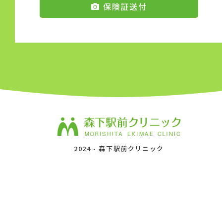
保険証送付
2024 -
森下駅前クリニック