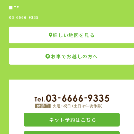
■TEL
03-6666-9335
詳しい地図を見る
お車でお越しの方へ
ネット予約はこちら