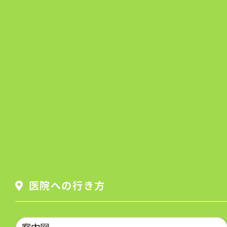
医院への行き方