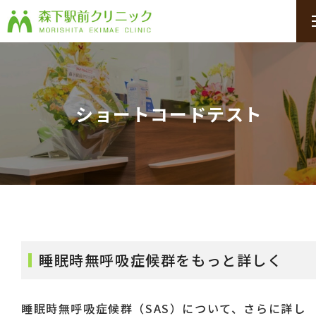
ショートコードテスト
睡眠時無呼吸症候群をもっと詳しく
睡眠時無呼吸症候群（SAS）について、さらに詳し