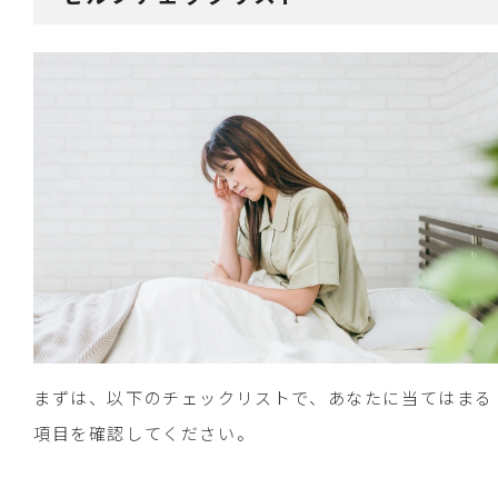
まずは、以下のチェックリストで、あなたに当てはまる
項目を確認してください。