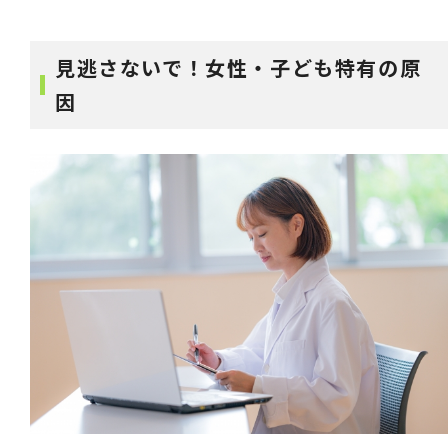
見逃さないで！女性・子ども特有の原
因