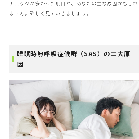
チェックが多かった項目が、あなたの主な原因かもしれ
ません。詳しく見ていきましょう。
睡眠時無呼吸症候群（SAS）の二大原
因