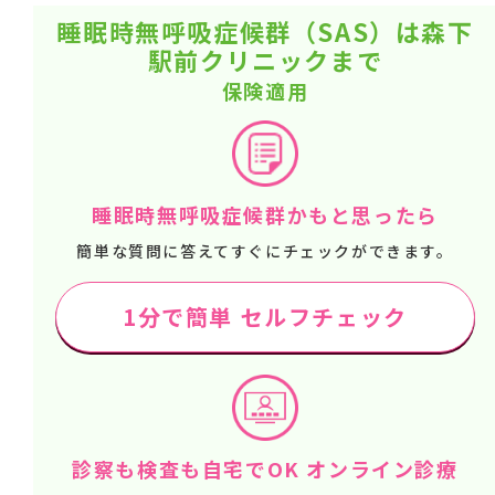
睡眠時無呼吸症候群（SAS）は森下
駅前クリニックまで
保険適用
睡眠時無呼吸症候群かもと思ったら
簡単な質問に答えてすぐにチェックができます。
1分で簡単 セルフチェック
診察も検査も自宅でOK オンライン診療