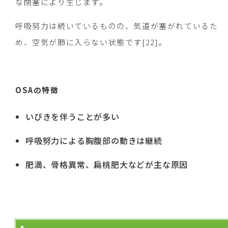
な閉塞により生じます。
呼吸努力は続いているものの、気道が塞がれているた
め、空気が肺に入らない状態です[22]。
OSAの特徴
いびきを伴うことが多い
呼吸努力による胸腹部の動きは継続
肥満、骨格異常、扁桃肥大などが主な原因