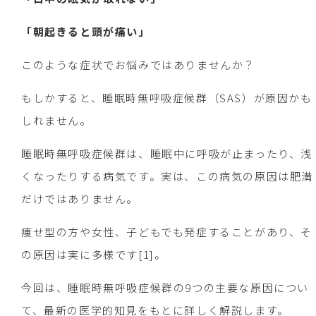
「朝起きると頭が痛い」
このような症状でお悩みではありませんか？
もしかすると、睡眠時無呼吸症候群（SAS）が原因かも
しれません。
睡眠時無呼吸症候群は、睡眠中に呼吸が止まったり、浅
くなったりする病気です。実は、この病気の原因は肥満
だけではありません。
痩せ型の方や女性、子どもでも発症することがあり、そ
の原因は実に多様です[1]。
今回は、睡眠時無呼吸症候群の9つの主要な原因につい
て、最新の医学的知見をもとに詳しく解説します。