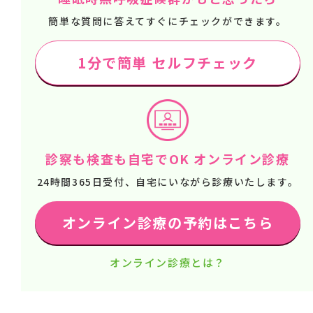
簡単な質問に答えてすぐにチェックができます。
1分で簡単 セルフチェック
診察も検査も自宅でOK オンライン診療
24時間365日受付、自宅にいながら診療いたします。
オンライン診療の予約はこちら
オンライン診療とは？