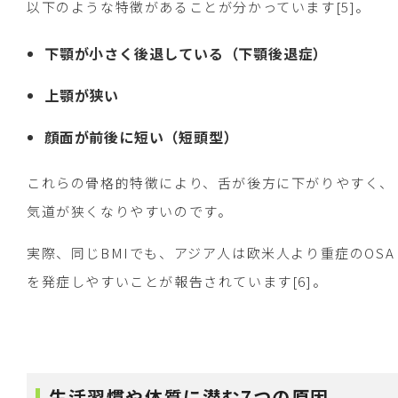
以下のような特徴があることが分かっています[5]。
下顎が小さく後退している（下顎後退症）
上顎が狭い
顔面が前後に短い（短頭型）
これらの骨格的特徴により、舌が後方に下がりやすく、
気道が狭くなりやすいのです。
実際、同じBMIでも、アジア人は欧米人より重症のOSA
を発症しやすいことが報告されています[6]。
生活習慣や体質に潜む7つの原因