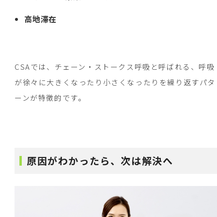
高地滞在
CSAでは、チェーン・ストークス呼吸と呼ばれる、呼吸
が徐々に大きくなったり小さくなったりを繰り返すパタ
ーンが特徴的です。
原因がわかったら、次は解決へ