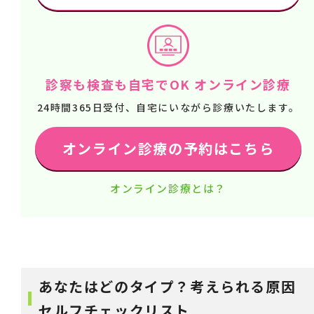
診察も検査も自宅でOK オンライン診療
24時間365日受付、自宅にいながら診療いたします。
オンライン診療の予約はこちら
オンライン診療とは？
あなたはどのタイプ？考えられる原因
セルフチェックリスト