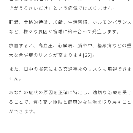
きがうるさいだけ」という病気ではありません。
肥満、骨格的特徴、加齢、生活習慣、ホルモンバランス
など、様々な要因が複雑に絡み合って発症します。
放置すると、高血圧、心臓病、脳卒中、糖尿病などの重
大な合併症のリスクが高まります[25]。
また、日中の眠気による交通事故のリスクも無視できま
せん。
あなたの症状の原因を正確に特定し、適切な治療を受け
ることで、質の高い睡眠と健康的な生活を取り戻すこと
ができます。