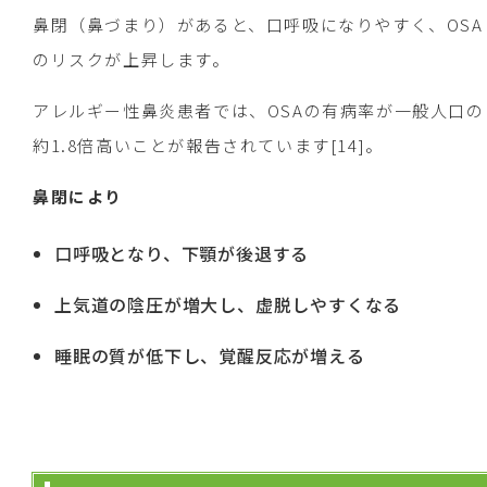
鼻閉（鼻づまり）があると、口呼吸になりやすく、OSA
のリスクが上昇します。
アレルギー性鼻炎患者では、OSAの有病率が一般人口の
約1.8倍高いことが報告されています[14]。
鼻閉により
口呼吸となり、下顎が後退する
上気道の陰圧が増大し、虚脱しやすくなる
睡眠の質が低下し、覚醒反応が増える