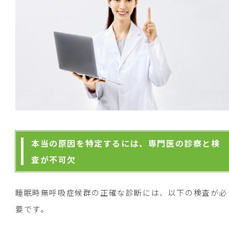
本当の原因を特定するには、専門医の診察と検
査が不可欠
睡眠時無呼吸症候群の正確な診断には、以下の検査が必
要です。