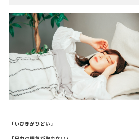
「いびきがひどい」
「日中の眠気が取れない」