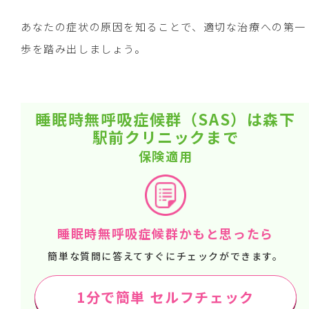
あなたの症状の原因を知ることで、適切な治療への第一
歩を踏み出しましょう。
睡眠時無呼吸症候群（SAS）は森下
駅前クリニックまで
保険適用
睡眠時無呼吸症候群かもと思ったら
簡単な質問に答えてすぐにチェックができます。
1分で簡単 セルフチェック