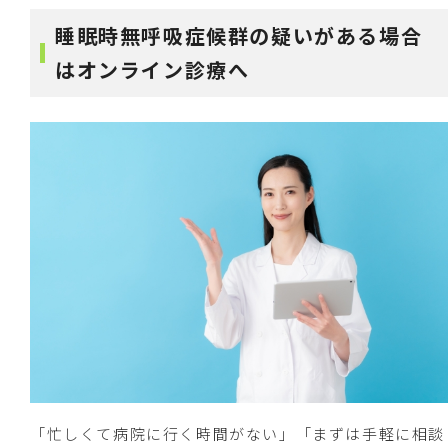
睡眠時無呼吸症候群の疑いがある場合
はオンライン診療へ
「忙しくて病院に行く時間がない」「まずは手軽に相談