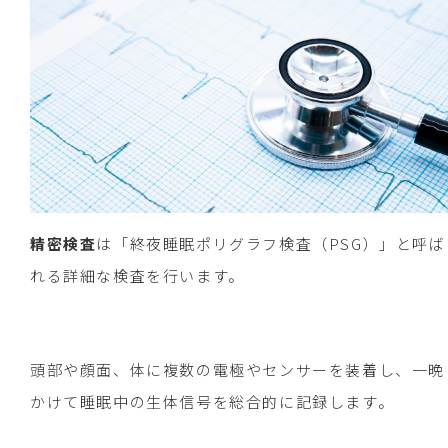
精密検査
は「終夜睡眠ポリグラフ検査（PSG）」と呼ば
れる詳細な検査を行います。
頭部や顔面、体に複数の電極やセンサーを装着し、一晩
かけて睡眠中の生体信号を総合的に記録します。