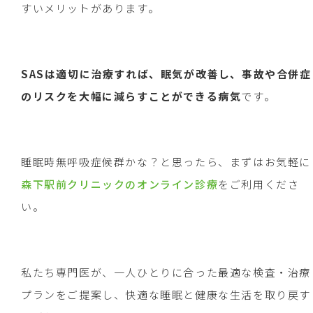
すいメリットがあります。
SASは適切に治療すれば、眠気が改善し、事故や合併症
のリスクを大幅に減らすことができる病気
です。
睡眠時無呼吸症候群かな？と思ったら、まずはお気軽に
森下駅前クリニックのオンライン診療
をご利用くださ
い。
私たち専門医が、一人ひとりに合った最適な検査・治療
プランをご提案し、快適な睡眠と健康な生活を取り戻す