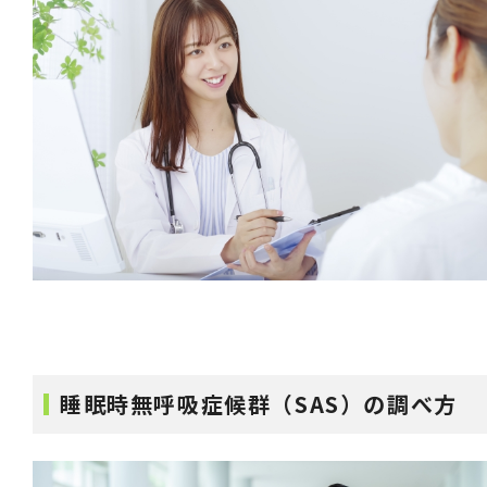
睡眠時無呼吸症候群（SAS）の調べ方