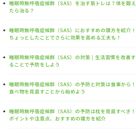
睡眠時無呼吸症候群（SAS）を治す筋トレは？体を鍛
たら治る？
睡眠時無呼吸症候群（SAS）におすすめの寝方を紹介
ちょっとしたことでさらに効果を高める工夫も！
睡眠時無呼吸症候群（SAS）の対策 | 生活習慣を改善す
ることで予防をしよう
睡眠時無呼吸症候群（SAS）の予防と対策は食事から
食べ物を見直すことから始めよう
睡眠時無呼吸症候群（SAS）の予防は枕を見直すべき！
ポイントや注意点、おすすめの寝方を紹介