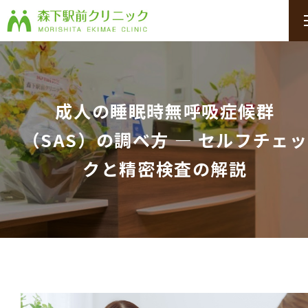
成人の睡眠時無呼吸症候群
（SAS）の調べ方 ― セルフチェッ
クと精密検査の解説