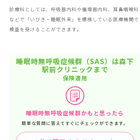
診療科としては、呼吸器内科や循環器内科、耳鼻咽喉科
などで「いびき・睡眠外来」を標榜している医療機関で
検査を受けることができます。
睡眠時無呼吸症候群（SAS）は森下
駅前クリニックまで
保険適用
睡眠時無呼吸症候群かもと思ったら
簡単な質問に答えてすぐにチェックができます。