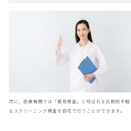
次に、医療機関では「簡易検査」と呼ばれる比較的手軽
なスクリーニング検査を自宅で行うことができます。