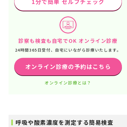
1分で簡単 セルフチェック
診察も検査も自宅でOK オンライン診療
24時間365日受付、自宅にいながら診療いたします。
オンライン診療の予約はこちら
オンライン診療とは？
呼吸や酸素濃度を測定する簡易検査