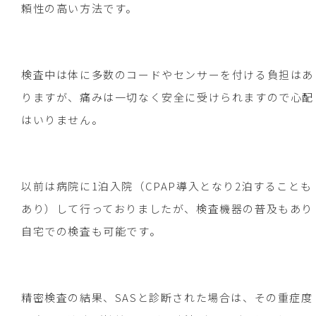
頼性の高い方法です。
検査中は体に多数のコードやセンサーを付ける負担はあ
りますが、痛みは一切なく安全に受けられますので心配
はいりません。
以前は病院に1泊入院（CPAP導入となり2泊することも
あり）して行っておりましたが、検査機器の普及もあり
自宅での検査も可能です。
精密検査の結果、SASと診断された場合は、その重症度