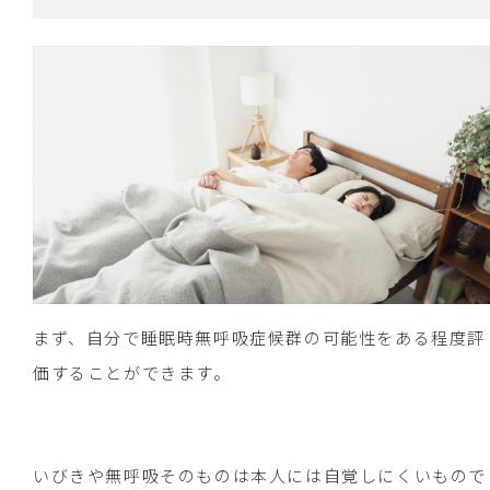
まず、自分で睡眠時無呼吸症候群の可能性をある程度評
価することができます。
いびきや無呼吸そのものは本人には自覚しにくいもので