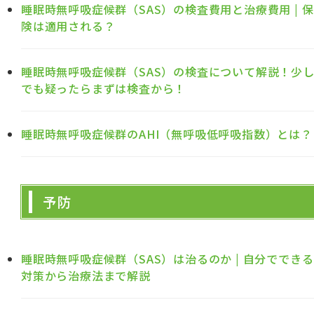
睡眠時無呼吸症候群（SAS）の検査費用と治療費用 | 保
険は適用される？
睡眠時無呼吸症候群（SAS）の検査について解説！少
でも疑ったらまずは検査から！
睡眠時無呼吸症候群のAHI（無呼吸低呼吸指数）とは？
予防
睡眠時無呼吸症候群（SAS）は治るのか | 自分でできる
対策から治療法まで解説