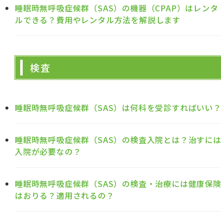
睡眠時無呼吸症候群（SAS）の機器（CPAP）はレンタ
ルできる？費用やレンタル方法を解説します
検査
睡眠時無呼吸症候群（SAS）は何科を受診すればいい
睡眠時無呼吸症候群（SAS）の検査入院とは？治すに
入院が必要なの？
睡眠時無呼吸症候群（SAS）の検査・治療には健康保
はおりる？適用されるの？