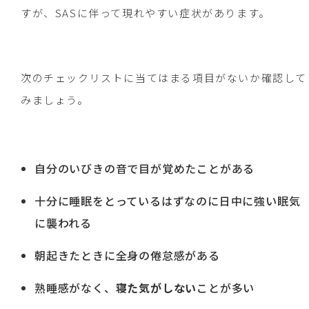
すが、SASに伴って現れやすい症状があります。
次のチェックリストに当てはまる項目がないか確認して
みましょう。
自分のいびきの音で目が覚めたことがある
十分に睡眠をとっているはずなのに日中に強い眠気
に襲われる
朝起きたときに全身の倦怠感がある
熟睡感がなく、
寝た気がしない
ことが多い