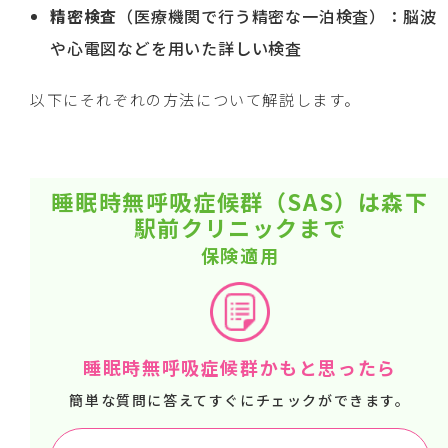
精密検査
（医療機関で行う精密な一泊検査）：脳波
や心電図などを用いた詳しい検査
以下にそれぞれの方法について解説します。
睡眠時無呼吸症候群（SAS）は森下
駅前クリニックまで
保険適用
睡眠時無呼吸症候群かもと思ったら
簡単な質問に答えてすぐにチェックができます。