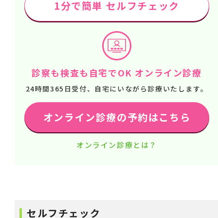
1分で簡単 セルフチェック
診察も検査も自宅でOK オンライン診療
24時間365日受付、自宅にいながら診療いたします。
オンライン診療の予約はこちら
オンライン診療とは？
セルフチェック