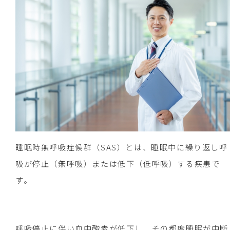
睡眠時無呼吸症候群（SAS）とは、睡眠中に繰り返し呼
吸が停止（無呼吸）または低下（低呼吸）する疾患で
す。
呼吸停止に伴い血中酸素が低下し、その都度睡眠が中断