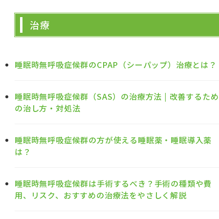
治療
睡眠時無呼吸症候群のCPAP（シーパップ）治療とは？
睡眠時無呼吸症候群（SAS）の治療方法 | 改善するため
の治し方・対処法
睡眠時無呼吸症候群の方が使える睡眠薬・睡眠導入薬
は？
睡眠時無呼吸症候群は手術するべき？手術の種類や費
用、リスク、おすすめの治療法をやさしく解説