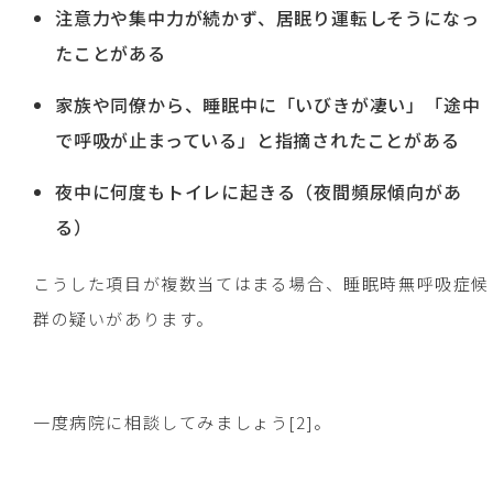
注意力や集中力が続かず、居眠り運転しそうになっ
たことがある
家族や同僚から、睡眠中に「いびきが凄い」「途中
で呼吸が止まっている」と指摘されたことがある
夜中に何度もトイレに起きる（夜間頻尿傾向があ
る）
こうした項目が複数当てはまる場合、睡眠時無呼吸症候
群の疑いがあります。
一度病院に相談してみましょう[2]。