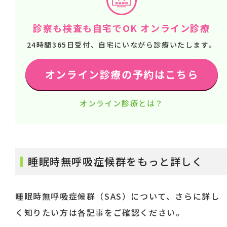
診察も検査も自宅でOK オンライン診療
24時間365日受付、自宅にいながら診療いたします。
オンライン診療の予約はこちら
オンライン診療とは？
睡眠時無呼吸症候群をもっと詳しく
睡眠時無呼吸症候群（SAS）について、さらに詳し
く知りたい方は各記事をご確認ください。