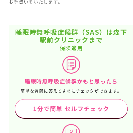
お手伝いをいたします。
睡眠時無呼吸症候群（SAS）は森下
駅前クリニックまで
保険適用
睡眠時無呼吸症候群かもと思ったら
簡単な質問に答えてすぐにチェックができます。
1分で簡単 セルフチェック