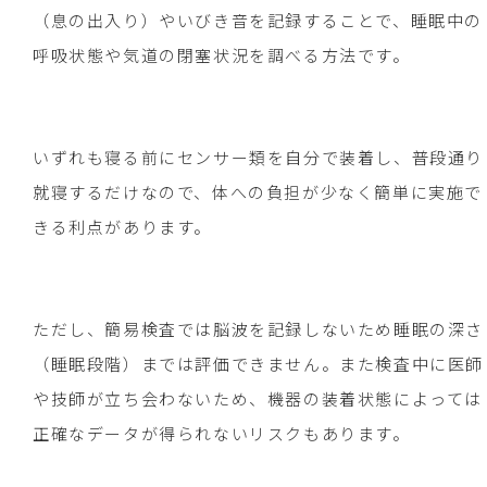
（息の出入り）やいびき音を記録することで、睡眠中の
呼吸状態や気道の閉塞状況を調べる方法です。
いずれも寝る前にセンサー類を自分で装着し、普段通り
就寝するだけなので、体への負担が少なく簡単に実施で
きる利点があります。
ただし、簡易検査では脳波を記録しないため睡眠の深さ
（睡眠段階）までは評価できません。また検査中に医師
や技師が立ち会わないため、機器の装着状態によっては
正確なデータが得られないリスクもあります。