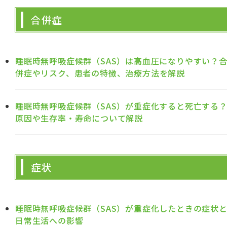
合併症
睡眠時無呼吸症候群（SAS）は高血圧になりやすい？
併症やリスク、患者の特徴、治療方法を解説
睡眠時無呼吸症候群（SAS）が重症化すると死亡する
原因や生存率・寿命について解説
症状
睡眠時無呼吸症候群（SAS）が重症化したときの症状
日常生活への影響