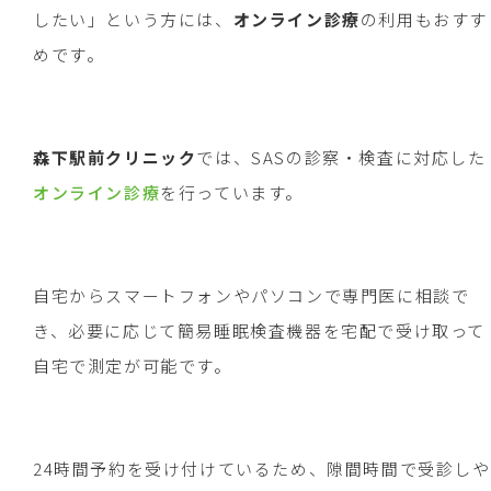
したい」という方には、
オンライン診療
の利用もおすす
めです。
森下駅前クリニック
では、SASの診察・検査に対応した
オンライン診療
を行っています。
自宅からスマートフォンやパソコンで専門医に相談で
き、必要に応じて簡易睡眠検査機器を宅配で受け取って
自宅で測定が可能です。
24時間予約を受け付けているため、隙間時間で受診しや