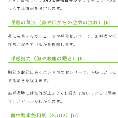
うな生体情報を測定します。
呼吸の気流（鼻や口からの空気の流れ）
[6]
鼻に装着するカニューラや呼吸センサーで、無呼吸や低
呼吸が起きているかを検知します。
呼吸努力（胸やお腹の動き）
[6]
胸部や腹部に巻くバンド型のセンサーで、呼吸しようと
する動きを捉えます。
無呼吸時には気流が止まっても努力は続いている（閉塞
性）かどうかがわかります。
血中酸素飽和度（SpO2）
[6]