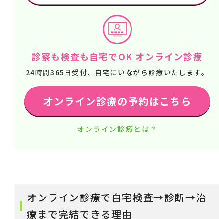
診察も検査も自宅でOK オンライン診療
24時間365日受付、自宅にいながら診療いたします。
オンライン診療の予約はこちら
オンライン診療とは？
オンライン診療で自宅検査→診断→治
療まで完結できる理由