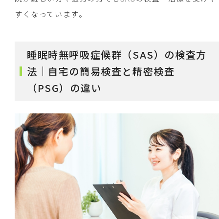
すくなっています。
睡眠時無呼吸症候群（SAS）の検査方
法｜自宅の簡易検査と精密検査
（PSG）の違い