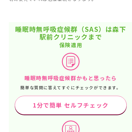
睡眠時無呼吸症候群（SAS）は森下
駅前クリニックまで
保険適用
睡眠時無呼吸症候群かもと思ったら
簡単な質問に答えてすぐにチェックができます。
1分で簡単 セルフチェック