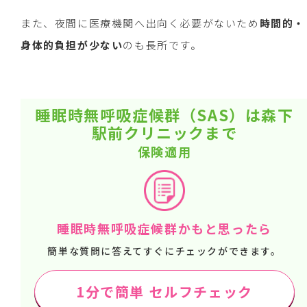
また、夜間に医療機関へ出向く必要がないため
時間的・
身体的負担が少ない
のも長所です。
睡眠時無呼吸症候群（SAS）は森下
駅前クリニックまで
保険適用
睡眠時無呼吸症候群かもと思ったら
簡単な質問に答えてすぐにチェックができます。
1分で簡単 セルフチェック