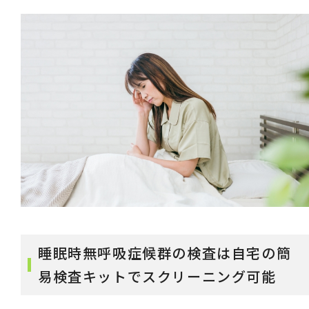
睡眠時無呼吸症候群の検査は自宅の簡
易検査キットでスクリーニング可能