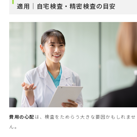
適用｜自宅検査・精密検査の目安
費用の心配
は、検査をためらう大きな要因かもしれませ
ん。