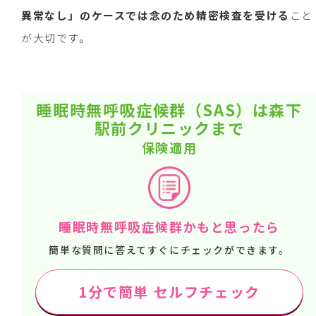
異常なし」のケースでは念のため精密検査を受ける
こと
が大切です。
睡眠時無呼吸症候群（SAS）は森下
駅前クリニックまで
保険適用
睡眠時無呼吸症候群かもと思ったら
簡単な質問に答えてすぐにチェックができます。
1分で簡単 セルフチェック