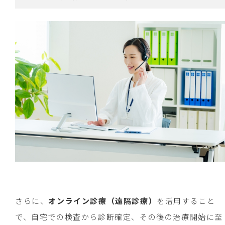
さらに、
オンライン診療（遠隔診療）
を活用すること
で、自宅での検査から診断確定、その後の治療開始に至