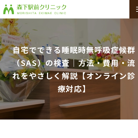
自宅でできる睡眠時無呼吸症候群
（SAS）の検査｜方法・費用・流
れをやさしく解説【オンライン診
療対応】