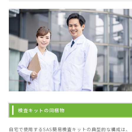
検査キットの同梱物
自宅で使用するSAS簡易検査キットの典型的な構成は、