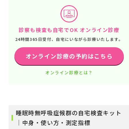
診察も検査も自宅でOK オンライン診療
24時間365日受付、自宅にいながら診療いたします。
オンライン診療の予約はこちら
オンライン診療とは？
睡眠時無呼吸症候群の自宅検査キット
｜中身・使い方・測定指標