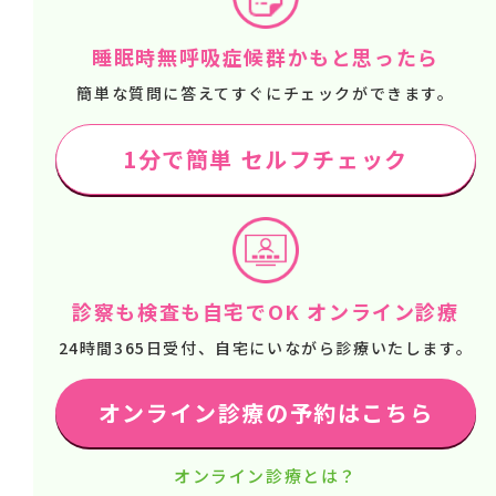
睡眠時無呼吸症候群かもと思ったら
簡単な質問に答えてすぐにチェックができます。
1分で簡単 セルフチェック
診察も検査も自宅でOK オンライン診療
24時間365日受付、自宅にいながら診療いたします。
オンライン診療の予約はこちら
オンライン診療とは？