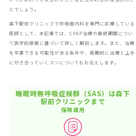
とでしょう。
森下駅前クリニックで呼吸器内科を専門に診療している
医師として、本記事では、CPAP治療の継続期間につい
て医学的根拠に基づいて詳しく解説します。また、治療
を卒業できる可能性がある条件や、長期的に治療と上手
に付き合っていくコツについてもお伝えします。
睡眠時無呼吸症候群（SAS）は森下
駅前クリニックまで
保険適用