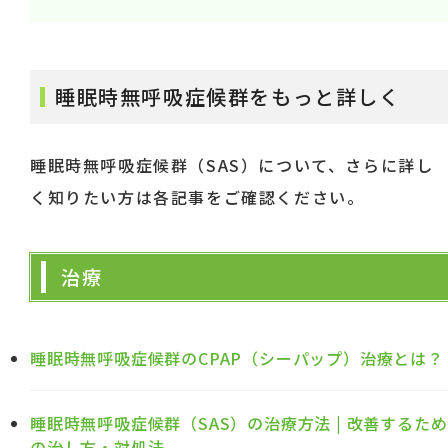
睡眠時無呼吸症候群をもっと詳しく
睡眠時無呼吸症候群（SAS）について、さらに詳し
く知りたい方は各記事をご確認ください。
治療
睡眠時無呼吸症候群のCPAP（シーパップ）治療とは？
睡眠時無呼吸症候群（SAS）の治療方法 | 改善するため
の治し方・対処法