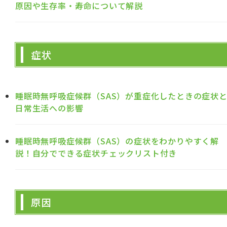
原因や生存率・寿命について解説
症状
睡眠時無呼吸症候群（SAS）が重症化したときの症状
日常生活への影響
睡眠時無呼吸症候群（SAS）の症状をわかりやすく解
説！自分でできる症状チェックリスト付き
原因