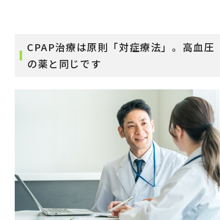
CPAP治療は原則「対症療法」。高血圧
の薬と同じです