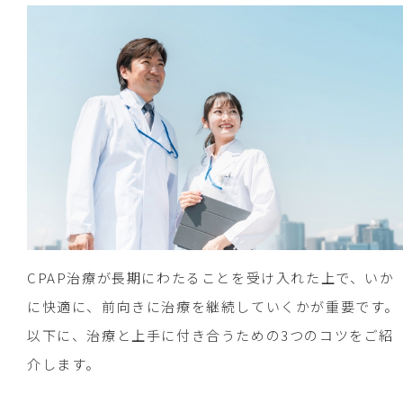
CPAP治療が長期にわたることを受け入れた上で、いか
に快適に、前向きに治療を継続していくかが重要です。
以下に、治療と上手に付き合うための3つのコツをご紹
介します。