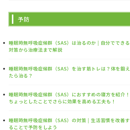
予防
睡眠時無呼吸症候群（SAS）は治るのか | 自分でできる
対策から治療法まで解説
睡眠時無呼吸症候群（SAS）を治す筋トレは？体を鍛
たら治る？
睡眠時無呼吸症候群（SAS）におすすめの寝方を紹介
ちょっとしたことでさらに効果を高める工夫も！
睡眠時無呼吸症候群（SAS）の対策 | 生活習慣を改善す
ることで予防をしよう