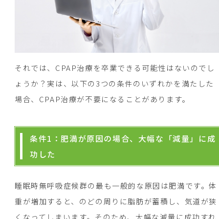
それでは、CPAP治療を卒業できる可能性はないのでし
ょうか？実は、以下の3つの条件のいずれかを満たした
場合、CPAP治療が不要になることがあります。
条件1：肥満が原因の場合、大幅な「減量」に成
功した
睡眠時無呼吸症候群の最も一般的な原因は肥満です。体
重が増加すると、のどの周りに脂肪が蓄積し、気道が狭
くなってしまいます。そのため、大幅な減量に成功すれ