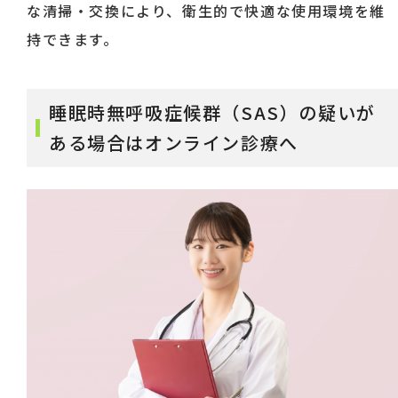
な清掃・交換により、衛生的で快適な使用環境を維
持できます。
睡眠時無呼吸症候群（SAS）の疑いが
ある場合はオンライン診療へ