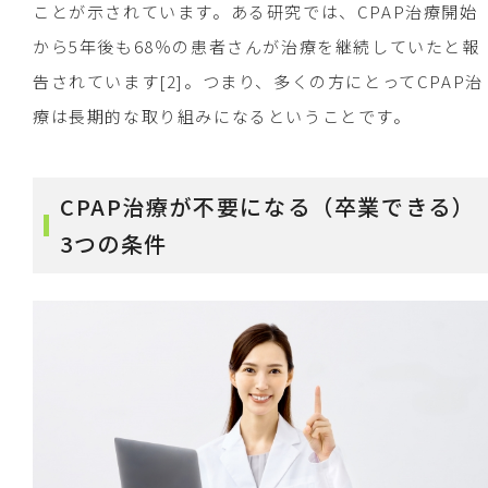
ことが示されています。ある研究では、CPAP治療開始
から5年後も68％の患者さんが治療を継続していたと報
告されています[2]。つまり、多くの方にとってCPAP治
療は長期的な取り組みになるということです。
CPAP治療が不要になる（卒業できる）
3つの条件