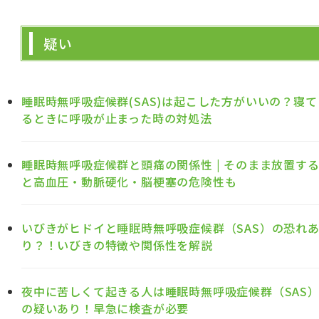
疑い
睡眠時無呼吸症候群(SAS)は起こした方がいいの？寝て
るときに呼吸が止まった時の対処法
睡眠時無呼吸症候群と頭痛の関係性 | そのまま放置す
と高血圧・動脈硬化・脳梗塞の危険性も
いびきがヒドイと睡眠時無呼吸症候群（SAS）の恐れ
り？！いびきの特徴や関係性を解説
夜中に苦しくて起きる人は睡眠時無呼吸症候群（SAS
の疑いあり！早急に検査が必要