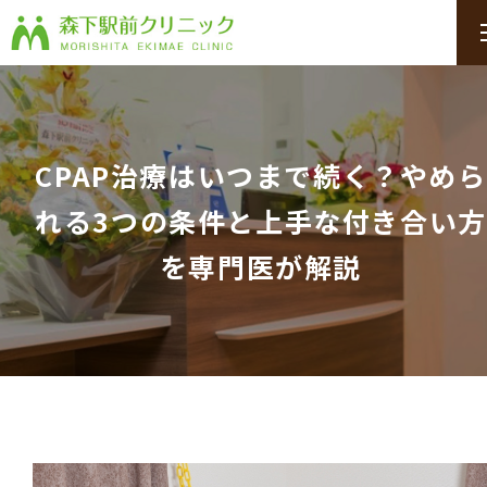
CPAP治療はいつまで続く？やめら
れる3つの条件と上手な付き合い方
を専門医が解説