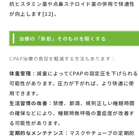
抗ヒスタミン薬や点鼻ステロイド薬の併用で快適性
が向上します[12]。
治療の「負担」そのものを軽くする
CPAP治療の負担を軽減する方法もあります：
体重管理
：減量によってCPAPの設定圧を下げられる
可能性があります。圧力が下がれば、より快適に使
用できます。
生活習慣の改善
：禁煙、節酒、規則正しい睡眠時間
の確保などにより、睡眠時無呼吸の重症度が改善す
る可能性があります。
定期的なメンテナンス
：マスクやチューブの定期的