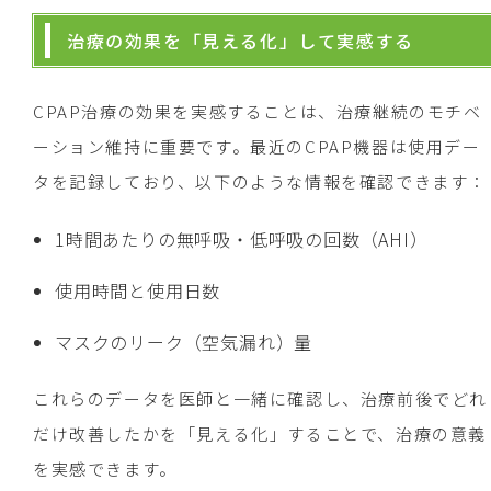
治療の効果を「見える化」して実感する
CPAP治療の効果を実感することは、治療継続のモチベ
ーション維持に重要です。最近のCPAP機器は使用デー
タを記録しており、以下のような情報を確認できます：
1時間あたりの無呼吸・低呼吸の回数（AHI）
使用時間と使用日数
マスクのリーク（空気漏れ）量
これらのデータを医師と一緒に確認し、治療前後でどれ
だけ改善したかを「見える化」することで、治療の意義
を実感できます。