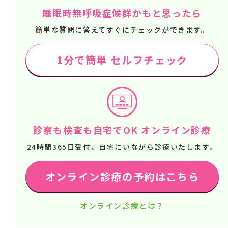
睡眠時無呼吸症候群かもと思ったら
簡単な質問に答えてすぐにチェックができます。
1分で簡単 セルフチェック
診察も検査も自宅でOK オンライン診療
24時間365日受付、自宅にいながら診療いたします。
オンライン診療の予約はこちら
オンライン診療とは？