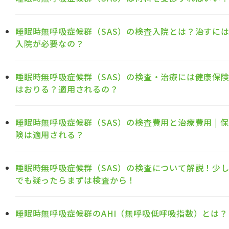
睡眠時無呼吸症候群（SAS）の検査入院とは？治すに
入院が必要なの？
睡眠時無呼吸症候群（SAS）の検査・治療には健康保
はおりる？適用されるの？
睡眠時無呼吸症候群（SAS）の検査費用と治療費用 | 保
険は適用される？
睡眠時無呼吸症候群（SAS）の検査について解説！少
でも疑ったらまずは検査から！
睡眠時無呼吸症候群のAHI（無呼吸低呼吸指数）とは？