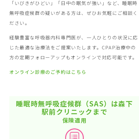
「いびきがひどい」「日中の眠気が強い」など、睡眠時
無呼吸症候群の疑いがある方は、ぜひお気軽にご相談く
ださい。
経験豊富な呼吸器内科専門医が、一人ひとりの状況に応
じた最適な治療法をご提案いたします。CPAP治療中の
方の定期フォローアップもオンラインで対応可能です。
オンライン診療のご予約はこちら
睡眠時無呼吸症候群（SAS）は森下
駅前クリニックまで
保険適用