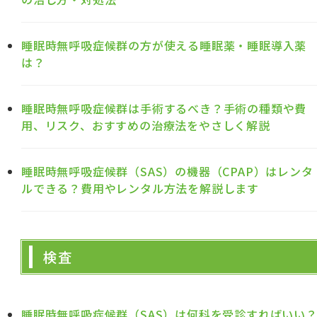
睡眠時無呼吸症候群の方が使える睡眠薬・睡眠導入薬
は？
睡眠時無呼吸症候群は手術するべき？手術の種類や費
用、リスク、おすすめの治療法をやさしく解説
睡眠時無呼吸症候群（SAS）の機器（CPAP）はレンタ
ルできる？費用やレンタル方法を解説します
検査
睡眠時無呼吸症候群（SAS）は何科を受診すればいい