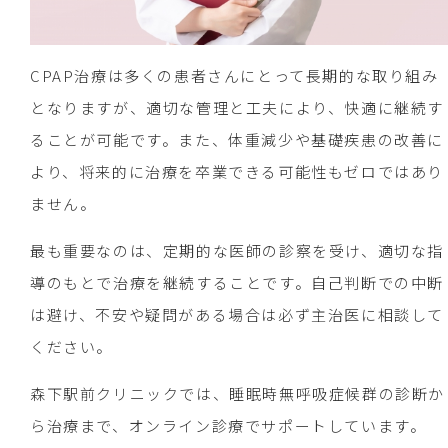
CPAP治療は多くの患者さんにとって長期的な取り組み
となりますが、適切な管理と工夫により、快適に継続す
ることが可能です。また、体重減少や基礎疾患の改善に
より、将来的に治療を卒業できる可能性もゼロではあり
ません。
最も重要なのは、定期的な医師の診察を受け、適切な指
導のもとで治療を継続することです。自己判断での中断
は避け、不安や疑問がある場合は必ず主治医に相談して
ください。
森下駅前クリニックでは、睡眠時無呼吸症候群の診断か
ら治療まで、オンライン診療でサポートしています。