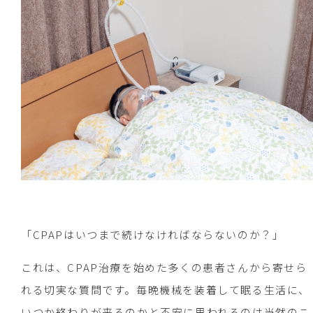
「CPAPはいつまで続けなければならないのか？」
これは、CPAP治療を始めた多くの患者さんから寄せら
れる切実な質問です。毎晩機械を装着して眠る生活に、
いつか終わりが来るのかと不安に思われるのは当然のこ