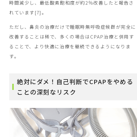
時間減少し、最低酸素飽和度が約2％改善したと報告さ
れています[7]。
ただし、鼻炎の治療だけで睡眠時無呼吸症候群が完全に
改善することは稀で、多くの場合はCPAP治療と併用す
ることで、より快適に治療を継続できるようになりま
す。
絶対にダメ！自己判断でCPAPをやめる
ことの深刻なリスク