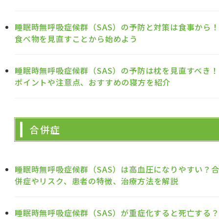
睡眠時無呼吸症候群（SAS）の予防と対策は食事から
食べ物を見直すことから始めよう
睡眠時無呼吸症候群（SAS）の予防は枕を見直すべき！
ポイントや注意点、おすすめの寝方を紹介
合併症
睡眠時無呼吸症候群（SAS）は高血圧になりやすい？
併症やリスク、患者の特徴、治療方法を解説
睡眠時無呼吸症候群（SAS）が重症化すると死亡する