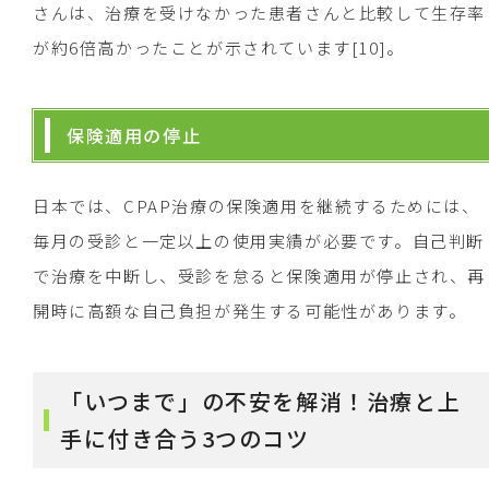
さんは、治療を受けなかった患者さんと比較して生存率
が約6倍高かったことが示されています[10]。
保険適用の停止
日本では、CPAP治療の保険適用を継続するためには、
毎月の受診と一定以上の使用実績が必要です。自己判断
で治療を中断し、受診を怠ると保険適用が停止され、再
開時に高額な自己負担が発生する可能性があります。
「いつまで」の不安を解消！治療と上
手に付き合う3つのコツ