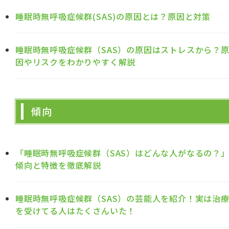
睡眠時無呼吸症候群(SAS)の原因とは？原因と対策
睡眠時無呼吸症候群（SAS）の原因はストレスから？
因やリスクをわかりやすく解説
傾向
「睡眠時無呼吸症候群（SAS）はどんな人がなるの？
傾向と特徴を徹底解説
睡眠時無呼吸症候群（SAS）の芸能人を紹介！実は治
を受けてる人はたくさんいた！