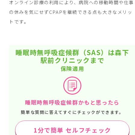
オンライン診療の利用により、病院への移動時間や仕事
の休みを気にせずCPAPを継続できる点も大きなメリッ
トです。
睡眠時無呼吸症候群（SAS）は森下
駅前クリニックまで
保険適用
睡眠時無呼吸症候群かもと思ったら
簡単な質問に答えてすぐにチェックができます。
1分で簡単 セルフチェック