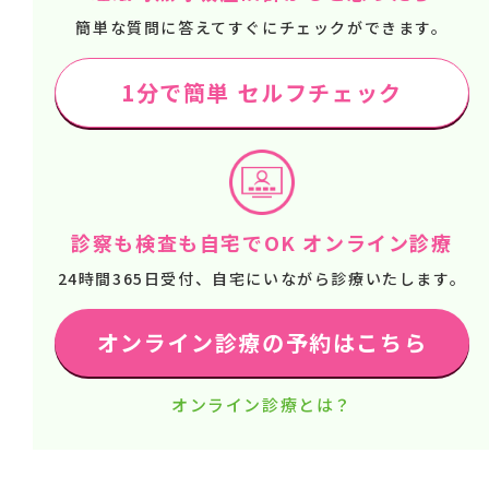
簡単な質問に答えてすぐにチェックができます。
1分で簡単 セルフチェック
診察も検査も自宅でOK オンライン診療
24時間365日受付、自宅にいながら診療いたします。
オンライン診療の予約はこちら
オンライン診療とは？