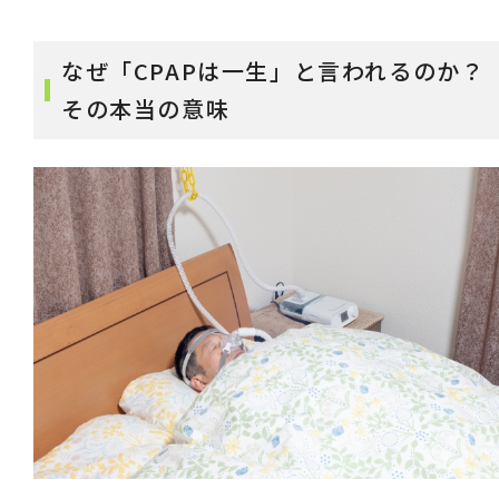
なぜ「CPAPは一生」と言われるのか？
その本当の意味