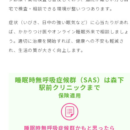
宅で検査・相談できる環境が整いつつあります。
症状（いびき、日中の強い眠気など）に心当たりがあれ
ば、かかりつけ医やオンライン睡眠外来で相談しましょ
う。適切に治療を開始すれば、健康への不安も軽減さ
れ、生活の質が大きく向上します。
睡眠時無呼吸症候群（SAS）は森下
駅前クリニックまで
保険適用
睡眠時無呼吸症候群かもと思ったら