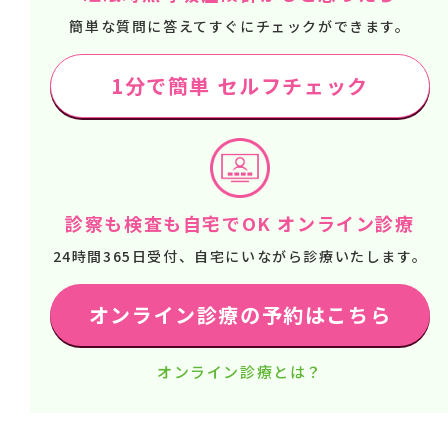
簡単な質問に答えてすぐにチェックができます。
1分で簡単 セルフチェック
診察も検査も自宅でOK オンライン診療
24時間365日受付、自宅にいながら診療いたします。
オンライン診療の予約はこちら
オンライン診療とは？