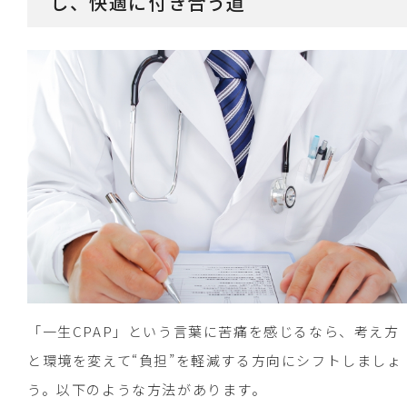
し、快適に付き合う道
「一生CPAP」という言葉に苦痛を感じるなら、考え方
と環境を変えて“負担”を軽減する方向にシフトしましょ
う。以下のような方法があります。