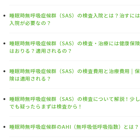
睡眠時無呼吸症候群（SAS）の検査入院とは？治すに
入院が必要なの？
睡眠時無呼吸症候群（SAS）の検査・治療には健康保
はおりる？適用されるの？
睡眠時無呼吸症候群（SAS）の検査費用と治療費用 | 保
険は適用される？
睡眠時無呼吸症候群（SAS）の検査について解説！少
でも疑ったらまずは検査から！
睡眠時無呼吸症候群のAHI（無呼吸低呼吸指数）とは？