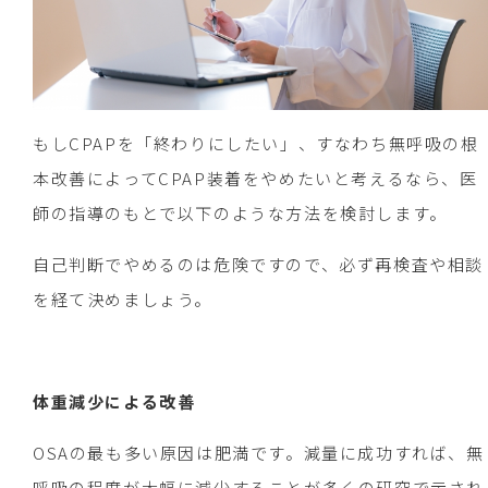
もしCPAPを「終わりにしたい」、すなわち無呼吸の根
本改善によってCPAP装着をやめたいと考えるなら、医
師の指導のもとで以下のような方法を検討します。
自己判断でやめるのは危険ですので、必ず再検査や相談
を経て決めましょう。
体重減少による改善
OSAの最も多い原因は肥満です。減量に成功すれば、無
呼吸の程度が大幅に減少することが多くの研究で示され