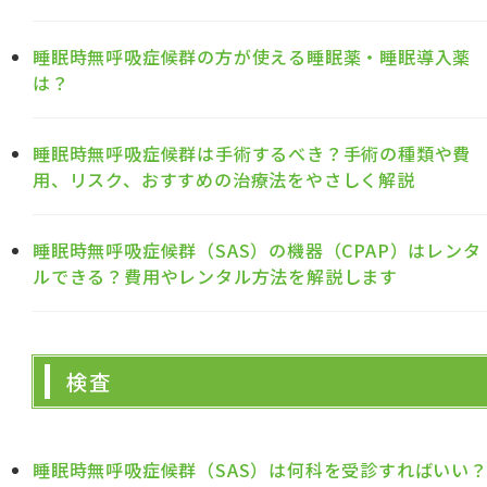
睡眠時無呼吸症候群の方が使える睡眠薬・睡眠導入薬
は？
睡眠時無呼吸症候群は手術するべき？手術の種類や費
用、リスク、おすすめの治療法をやさしく解説
睡眠時無呼吸症候群（SAS）の機器（CPAP）はレンタ
ルできる？費用やレンタル方法を解説します
検査
睡眠時無呼吸症候群（SAS）は何科を受診すればいい