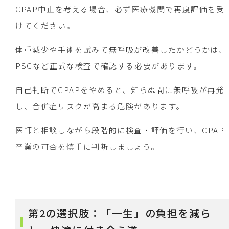
CPAP中止を考える場合、必ず医療機関で再度評価を受
けてください。
体重減少や手術を試みて無呼吸が改善したかどうかは、
PSGなど正式な検査で確認する必要があります。
自己判断でCPAPをやめると、知らぬ間に無呼吸が再発
し、合併症リスクが高まる危険があります。
医師と相談しながら段階的に検査・評価を行い、CPAP
卒業の可否を慎重に判断しましょう。
第2の選択肢：「一生」の負担を減ら