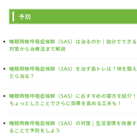
予防
睡眠時無呼吸症候群（SAS）は治るのか | 自分でできる
対策から治療法まで解説
睡眠時無呼吸症候群（SAS）を治す筋トレは？体を鍛
たら治る？
睡眠時無呼吸症候群（SAS）におすすめの寝方を紹介
ちょっとしたことでさらに効果を高める工夫も！
睡眠時無呼吸症候群（SAS）の対策 | 生活習慣を改善す
ることで予防をしよう