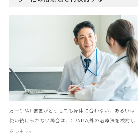
万一CPAP装置がどうしても身体に合わない、あるいは
使い続けられない場合は、CPAP以外の治療法を検討し
ましょう。