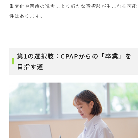
重変化や医療の進歩により新たな選択肢が生まれる可能
性はあります。
第1の選択肢：CPAPからの「卒業」を
目指す道