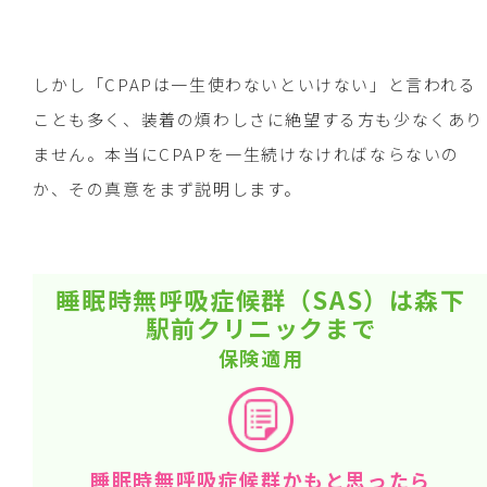
しかし「CPAPは一生使わないといけない」と言われる
ことも多く、装着の煩わしさに絶望する方も少なくあり
ません。本当にCPAPを一生続けなければならないの
か、その真意をまず説明します。
睡眠時無呼吸症候群（SAS）は森下
駅前クリニックまで
保険適用
睡眠時無呼吸症候群かもと思ったら