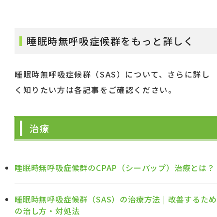
睡眠時無呼吸症候群をもっと詳しく
睡眠時無呼吸症候群（SAS）について、さらに詳し
く知りたい方は各記事をご確認ください。
治療
睡眠時無呼吸症候群のCPAP（シーパップ）治療とは？
睡眠時無呼吸症候群（SAS）の治療方法 | 改善するため
の治し方・対処法