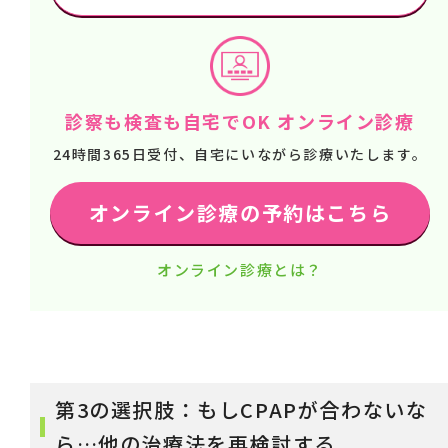
診察も検査も自宅でOK オンライン診療
24時間365日受付、自宅にいながら診療いたします。
オンライン診療の予約はこちら
オンライン診療とは？
第3の選択肢：もしCPAPが合わないな
ら…他の治療法を再検討する