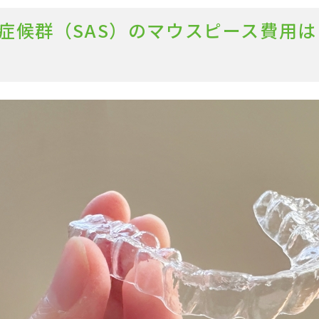
症候群（SAS）のマウスピース費用