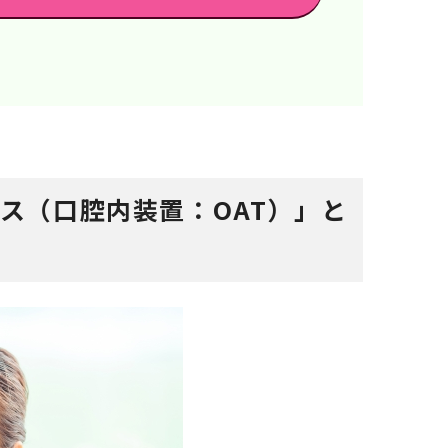
ス（口腔内装置：OAT）」と