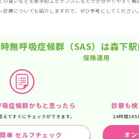
との違いなどを医学的エビデンスにもとづき分かりやすく解説
ン診療についても紹介しますので、ぜひ参考にしてください
時無呼吸症候群（SAS）は森下
保険適用
呼吸症候群かもと思ったら
診察も検
答えてすぐにチェックができます。
24時間3
オン
で簡単 セルフチェック