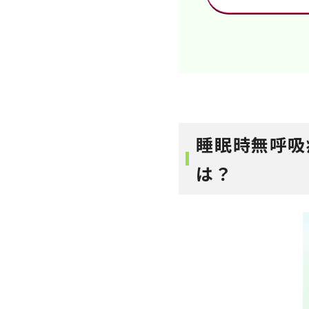
睡眠時無呼吸
は？