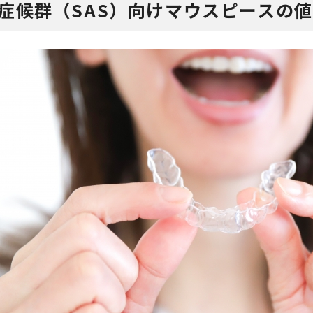
症候群（SAS）向けマウスピースの