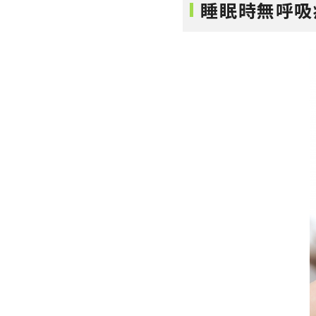
睡眠時無呼吸