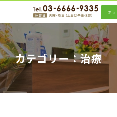
ネッ
カテゴリー：治療