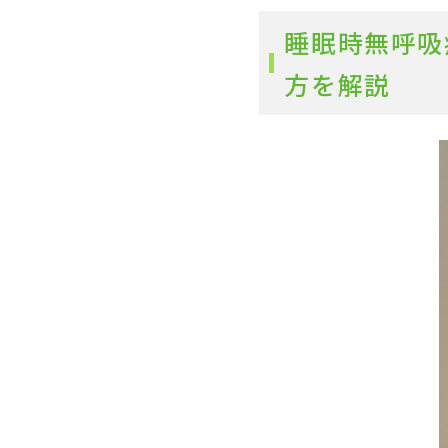
睡眠時無呼吸
方を解説