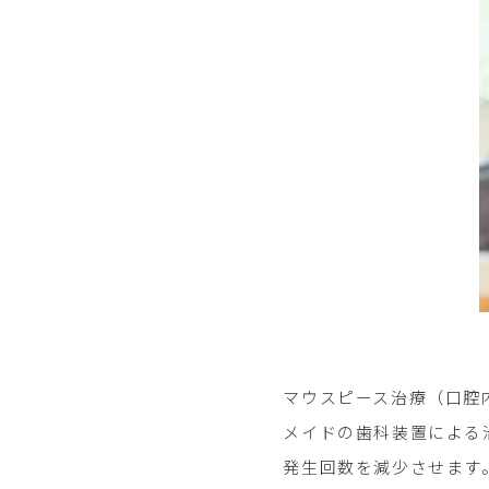
マウスピース治療（口腔内装置
メイドの歯科装置による
発生回数を減少させます。英語