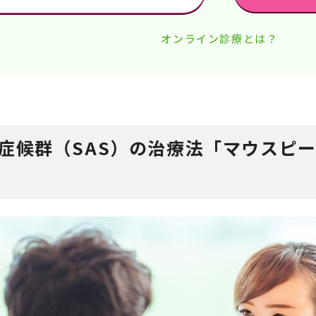
オンライン診療とは？
症候群（SAS）の治療法「マウスピー