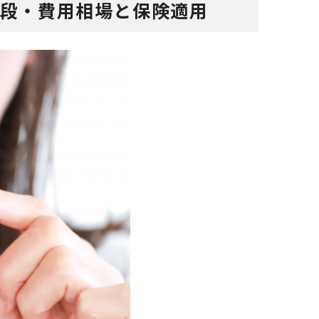
値段・費用相場と保険適用