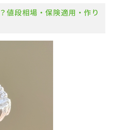
は？値段相場・保険適用・作り