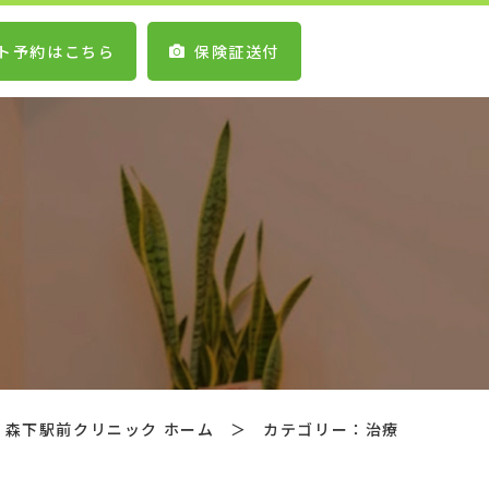
ト予約はこちら
保険証送付
森下駅前クリニック ホーム
＞
カテゴリー：治療