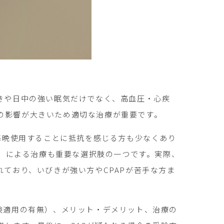
きや日中の強い眠気だけでなく、高血圧・心疾
の影響が大きいため適切な治療が重要です。
を毎晩使用することに抵抗を感じる方も少なくあり
, OAT）による治療も重要な選択肢の一つです。実際、
れており、いびきが強い方やCPAPが苦手な方ま
険適用の有無）、メリット・デメリット、治療の