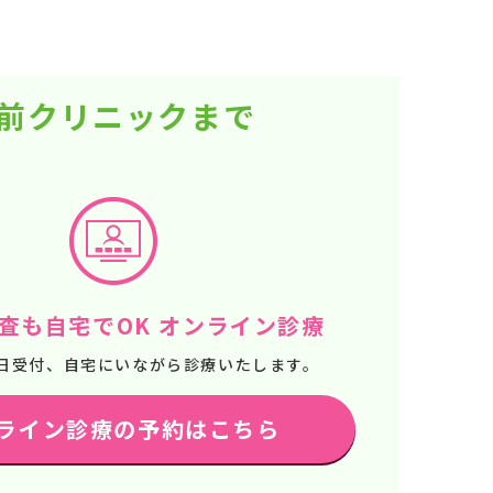
駅前クリニックまで
査も自宅でOK オンライン診療
65日受付、自宅にいながら診療いたします。
ライン診療の予約はこちら