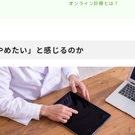
オンライン診療とは？
Pやめたい」と感じるのか