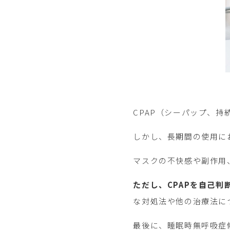
CPAP（シーパップ、持
しかし、長期間の使用に
マスクの不快感や副作用
ただし、CPAPを自己判
な対処法や他の治療法に
最後に、睡眠時無呼吸症