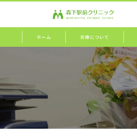
ホーム
診療について