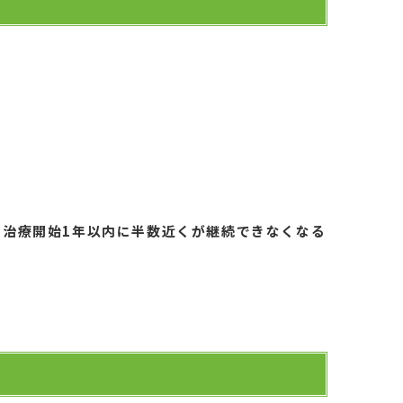
。
。
、治療開始1年以内に半数近くが継続できなくなる