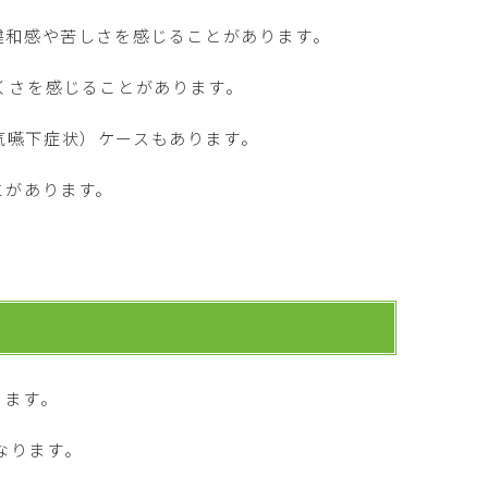
違和感や苦しさを感じることがあります。
くさを感じることがあります。
気嚥下症状）ケースもあります。
とがあります。
ります。
なります。