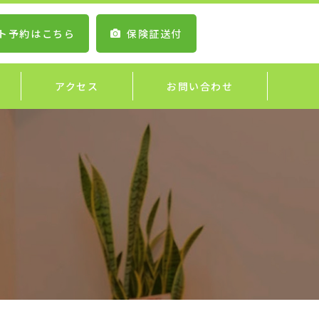
ト予約はこちら
保険証送付
アクセス
お問い合わせ