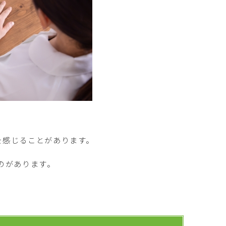
を感じることがあります。
のがあります。