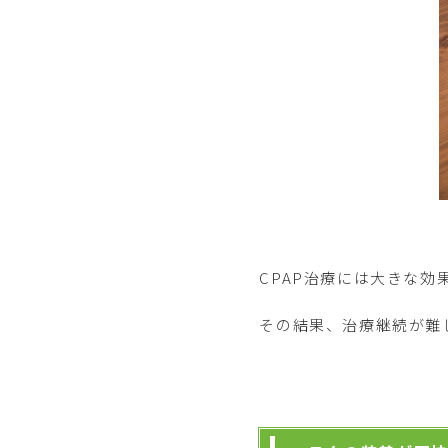
CPAP治療には大きな
その結果、治療継続が難