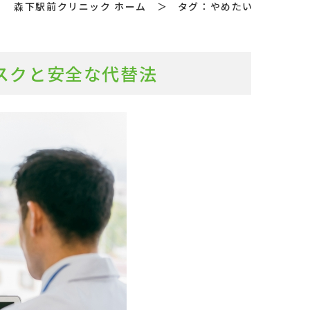
森下駅前クリニック ホーム
＞
タグ：やめたい
スクと安全な代替法