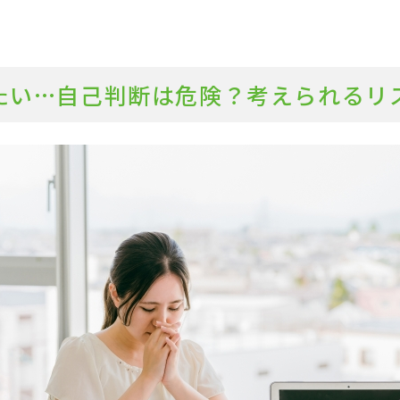
めたい…自己判断は危険？考えられるリ