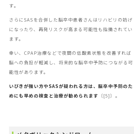
す。
さらにSASを合併した脳卒中患者さんはリハビリの妨げ
になったり、再発リスクが高まる可能性も指摘されてい
ます。
幸い、CPAP治療などで夜間の低酸素状態を改善すれば
脳への負担が軽減し、将来的な脳卒中予防につながる可
能性があります。
いびきが強い方やSASが疑われる方は、脳卒中予防のた
めにも早めの検査と治療が勧められます
〔[5]〕。