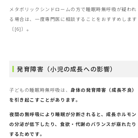
メタボリックシンドロームの方で睡眠時無呼吸が疑われ
る場合は、一度専門医に相談することをおすすめします
〔[6]〕。
発育障害（小児の成長への影響）
子どもの睡眠時無呼吸は、
身体の発育障害（成長不良）
を引き起こすことがあります。
夜間の無呼吸により睡眠が分断されると、成長ホルモン
の分泌が低下したり、食欲・代謝のバランスが崩れたり
するためです。