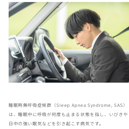
睡眠時無呼吸症候群（Sleep Apnea Syndrome, SAS）
は、睡眠中に呼吸が何度も止まる状態を指し、いびきや
日中の強い眠気などを引き起こす病気です。