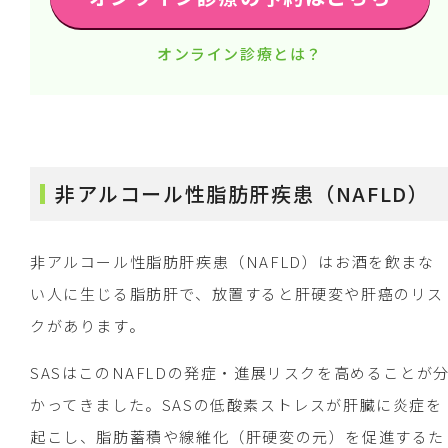
オンライン診療とは？
非アルコール性脂肪肝疾患（NAFLD）
非アルコール性脂肪肝疾患（NAFLD）はお酒を飲まな
い人に生じる脂肪肝で、放置すると肝硬変や肝癌のリス
クがあります。
SASはこのNAFLDの発症・進展リスクを高めることが
かってきました。SASの低酸素ストレスが肝臓に炎症を
起こし、脂肪蓄積や線維化（肝硬変の元）を促進するた