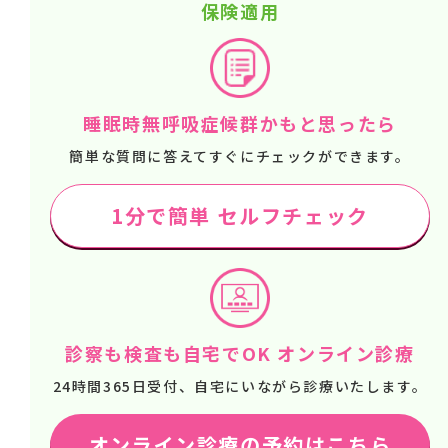
保険適用
睡眠時無呼吸症候群かもと思ったら
簡単な質問に答えてすぐにチェックができます。
1分で簡単 セルフチェック
診察も検査も自宅でOK オンライン診療
24時間365日受付、自宅にいながら診療いたします。
オンライン診療の予約はこちら