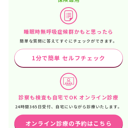
睡眠時無呼吸症候群かもと思ったら
簡単な質問に答えてすぐにチェックができます。
1分で簡単 セルフチェック
診察も検査も自宅でOK オンライン診療
24時間365日受付、自宅にいながら診療いたします。
オンライン診療の予約はこちら