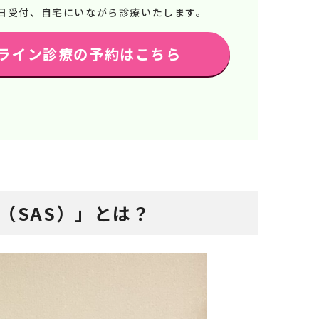
65日受付、自宅にいながら診療いたします。
ライン診療の予約はこちら
（SAS）」とは？