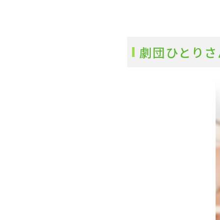
劇団ひとりさ