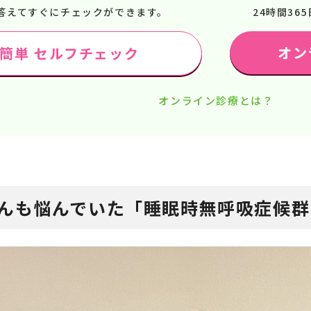
答えてすぐにチェックができます。
24時間3
オン
で簡単 セルフチェック
オンライン診療とは？
んも悩んでいた「睡眠時無呼吸症候群