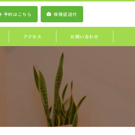
ト予約はこちら
保険証送付
アクセス
お問い合わせ