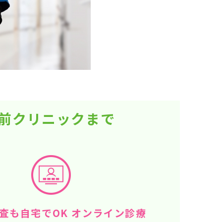
駅前クリニックまで
査も自宅でOK オンライン診療