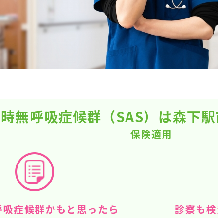
時無呼吸症候群（SAS）は森下
保険適用
呼吸症候群かもと思ったら
診察も検