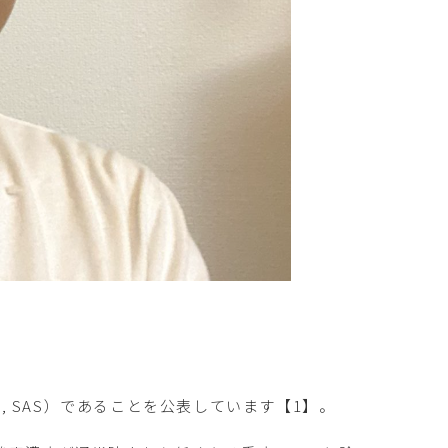
me, SAS）であることを公表しています【1】。