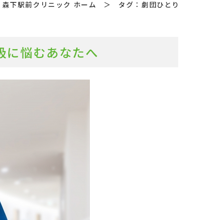
森下駅前クリニック ホーム
＞
タグ：劇団ひとり
吸に悩むあなたへ