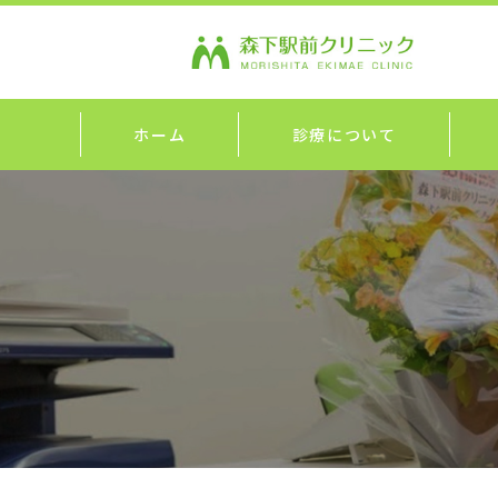
ホーム
診療について