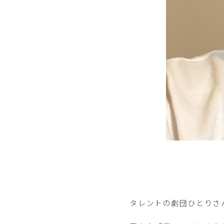
タレントの劇団ひとりさんも