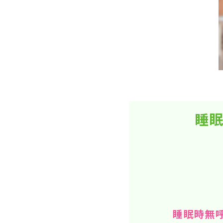
睡眠
睡眠時無