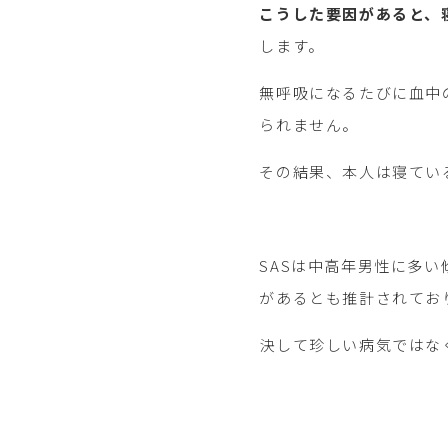
こうした要因があると、
します。
無呼吸になるたびに血中
られません。
その結果、本人は寝てい
SASは中高年男性に多
があるとも推計されてお
決して珍しい病気ではな