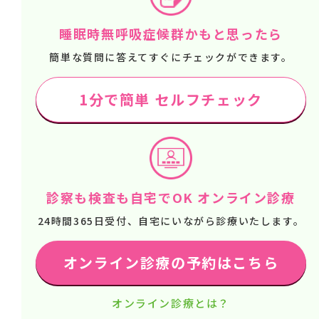
睡眠時無呼吸症候群かもと思ったら
簡単な質問に答えてすぐにチェックができます。
1分で簡単 セルフチェック
診察も検査も自宅でOK オンライン診療
24時間365日受付、自宅にいながら診療いたします。
オンライン診療の予約はこちら
オンライン診療とは？