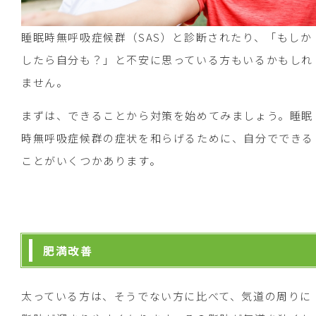
睡眠時無呼吸症候群（SAS）と診断されたり、「もしか
したら自分も？」と不安に思っている方もいるかもしれ
ません。
まずは、できることから対策を始めてみましょう。睡眠
時無呼吸症候群の症状を和らげるために、自分でできる
ことがいくつかあります。
肥満改善
太っている方は、そうでない方に比べて、気道の周りに