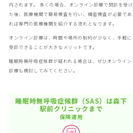
内されます。 多くの場合、オンライン診療で問診を受
た後、医療機関で簡易検査を行い、精密検査が必要であ
れば専門の医療機関を紹介する流れとなります。
オンライン診療は、時間や場所の制約が少なく、手軽に
受診できることが大きなメリットです。
睡眠時無呼吸症候群が疑われる場合は、ぜひオンライン
診療も検討してみてください。
睡眠時無呼吸症候群（SAS）は森下
駅前クリニックまで
保険適用