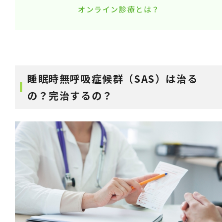
オンライン診療とは？
睡眠時無呼吸症候群（SAS）は治る
の？完治するの？