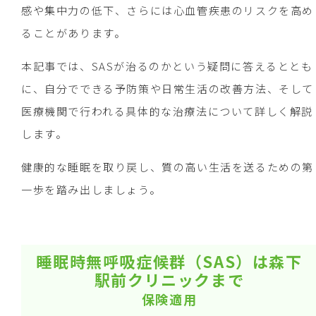
感や集中力の低下、さらには心血管疾患のリスクを高め
ることがあります。
本記事では、SASが治るのかという疑問に答えるととも
に、自分でできる予防策や日常生活の改善方法、そして
医療機関で行われる具体的な治療法について詳しく解説
します。
健康的な睡眠を取り戻し、質の高い生活を送るための第
一歩を踏み出しましょう。
睡眠時無呼吸症候群（SAS）は森下
駅前クリニックまで
保険適用