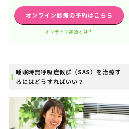
オンライン診療の予約はこちら
オンライン診療とは？
睡眠時無呼吸症候群（SAS）を治療す
るにはどうすればいい？