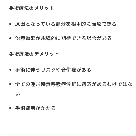
手術療法のメリット
原因となっている部分を根本的に治療できる
治療効果が永続的に期待できる場合がある
手術療法のデメリット
手術に伴うリスクや合併症がある
全ての睡眠時無呼吸症候群に適応があるわけではな
い
手術費用がかかる