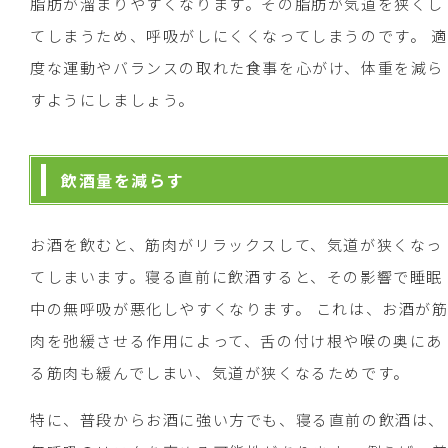
脂肪が溜まりやすくなります。その脂肪が気道を狭くし
てしまうため、呼吸がしにくくなってしまうのです。 適
度な運動やバランスの取れた食事を心がけ、体重を減ら
すようにしましょう。
飲酒量を減らす
お酒を飲むと、筋肉がリラックスして、気道が狭くなっ
てしまいます。寝る直前に飲酒すると、その影響で睡眠
中の無呼吸が悪化しやすくなります。 これは、お酒が
肉を弛緩させる作用によって、舌の付け根や喉の奥にあ
る筋肉も緩んでしまい、気道が狭くなるためです。
特に、普段からお酒に強い方でも、寝る直前の飲酒は、