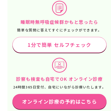
睡眠時無呼吸症候群かもと思ったら
簡単な質問に答えてすぐにチェックができます。
1分で簡単 セルフチェック
診察も検査も自宅でOK オンライン診療
24時間365日受付、自宅にいながら診療いたします。
オンライン診療の予約はこちら