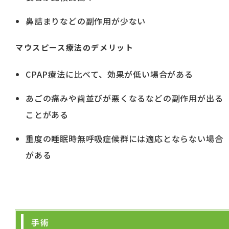
鼻詰まりなどの副作用が少ない
マウスピース療法のデメリット
CPAP療法に比べて、効果が低い場合がある
あごの痛みや歯並びが悪くなるなどの副作用が出る
ことがある
重度の睡眠時無呼吸症候群には適応とならない場合
がある
手術