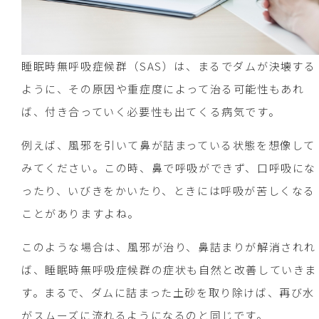
睡眠時無呼吸症候群（SAS）は、まるでダムが決壊する
ように、その原因や重症度によって治る可能性もあれ
ば、付き合っていく必要性も出てくる病気です。
例えば、風邪を引いて鼻が詰まっている状態を想像して
みてください。この時、鼻で呼吸ができず、口呼吸にな
ったり、いびきをかいたり、ときには呼吸が苦しくなる
ことがありますよね。
このような場合は、風邪が治り、鼻詰まりが解消されれ
ば、睡眠時無呼吸症候群の症状も自然と改善していきま
す。まるで、ダムに詰まった土砂を取り除けば、再び水
がスムーズに流れるようになるのと同じです。