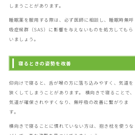
しまうことがあります。
睡眠薬を服用する際は、必ず医師に相談し、睡眠時無呼
吸症候群（SAS）に影響を与えないものを処方してもら
いましょう。
寝るときの姿勢を改善
仰向けで寝ると、舌が喉の方に落ち込みやすく、気道を
狭くしてしまうことがあります。 横向きで寝ることで、
気道が確保されやすくなり、無呼吸の改善に繋がりま
す。
横向きで寝ることに慣れていない方は、抱き枕を使うな