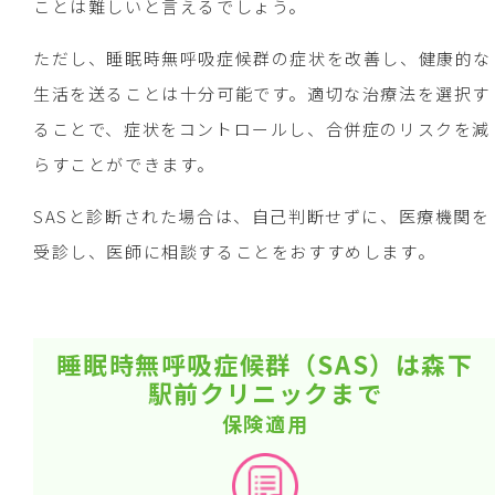
ことは難しいと言えるでしょう。
ただし、睡眠時無呼吸症候群の症状を改善し、健康的な
生活を送ることは十分可能です。適切な治療法を選択す
ることで、症状をコントロールし、合併症のリスクを減
らすことができます。
SASと診断された場合は、自己判断せずに、医療機関を
受診し、医師に相談することをおすすめします。
睡眠時無呼吸症候群（SAS）は森下
駅前クリニックまで
保険適用