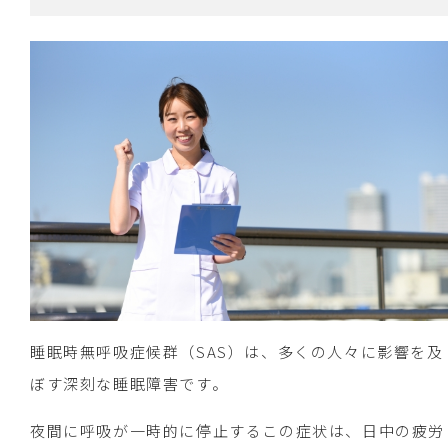
睡眠時無呼吸症候群（SAS）は、多くの人々に影響を及
ぼす深刻な睡眠障害です。
夜間に呼吸が一時的に停止するこの症状は、日中の疲労