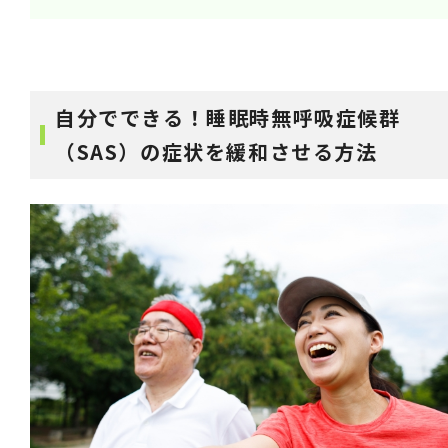
自分でできる！睡眠時無呼吸症候群
（SAS）の症状を緩和させる方法