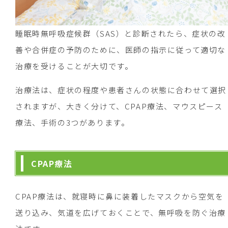
睡眠時無呼吸症候群（SAS）と診断されたら、症状の改
善や合併症の予防のために、医師の指示に従って適切な
治療を受けることが大切です。
治療法は、症状の程度や患者さんの状態に合わせて選択
されますが、大きく分けて、CPAP療法、マウスピース
療法、手術の3つがあります。
CPAP療法
CPAP療法は、就寝時に鼻に装着したマスクから空気を
送り込み、気道を広げておくことで、無呼吸を防ぐ治療