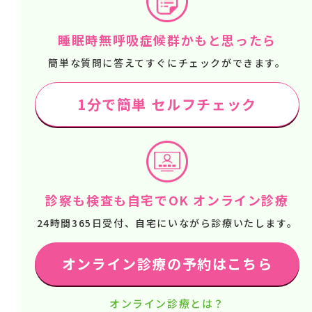
睡眠時無呼吸症候群かもと思ったら
簡単な質問に答えてすぐにチェックができます。
1分で簡単 セルフチェック
診察も検査も自宅でOK オンライン診療
24時間365日受付、自宅にいながら診療いたします。
オンライン診療の予約はこちら
オンライン診療とは？