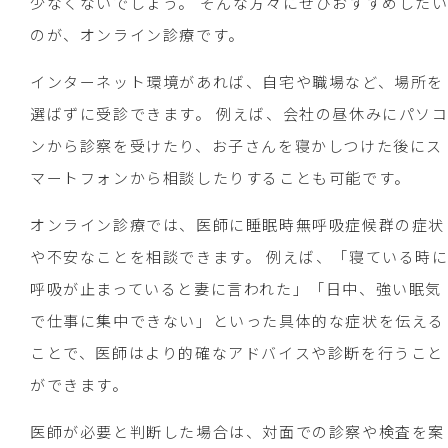
少なくないでしょう。 そんな方々にぜひおすすめした
のが、オンライン診療です。
インターネット環境があれば、自宅や職場など、場所を
選ばずに受診できます。 例えば、会社の昼休みにパソ
ンから診察を受けたり、お子さんを寝かしつけた後にス
マートフォンから相談したりすることも可能です。
オンライン診療では、医師に睡眠時無呼吸症候群の症状
や不安なことを相談できます。 例えば、「寝ている時
呼吸が止まっていると妻に言われた」「日中、強い眠気
で仕事に集中できない」といった具体的な症状を伝える
ことで、医師はより的確なアドバイスや診断を行うこと
ができます。
医師が必要と判断した場合は、対面での診察や検査を案