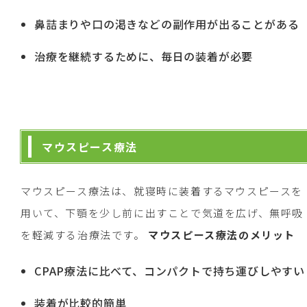
鼻詰まりや口の渇きなどの副作用が出ることがある
治療を継続するために、毎日の装着が必要
マウスピース療法
マウスピース療法は、就寝時に装着するマウスピースを
用いて、下顎を少し前に出すことで気道を広げ、無呼吸
を軽減する治療法です。
マウスピース療法のメリット
CPAP療法に比べて、コンパクトで持ち運びしやすい
装着が比較的簡単