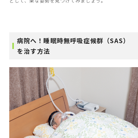
どして、楽な姿勢を見つけてみましょう。
病院へ！睡眠時無呼吸症候群（SAS）
を治す方法