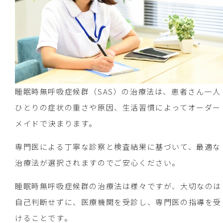
睡眠時無呼吸症候群（SAS）の治療法は、患者さん一人
ひとりの症状の重さや原因、生活習慣によってオーダー
メイドで決まります。
専門医による丁寧な診察と検査結果に基づいて、最適な
治療法が選択されますのでご安心ください。
睡眠時無呼吸症候群の治療法は様々ですが、大切なのは
自己判断せずに、医療機関を受診し、専門医の指導を受
けることです。