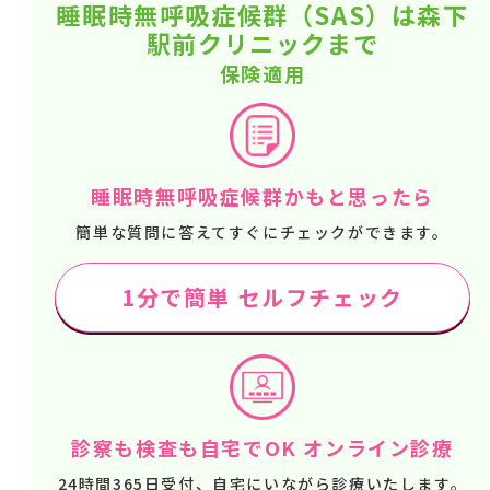
睡眠時無呼吸症候群（SAS）は森下
駅前クリニックまで
保険適用
睡眠時無呼吸症候群かもと思ったら
簡単な質問に答えてすぐにチェックができます。
1分で簡単 セルフチェック
診察も検査も自宅でOK オンライン診療
24時間365日受付、自宅にいながら診療いたします。