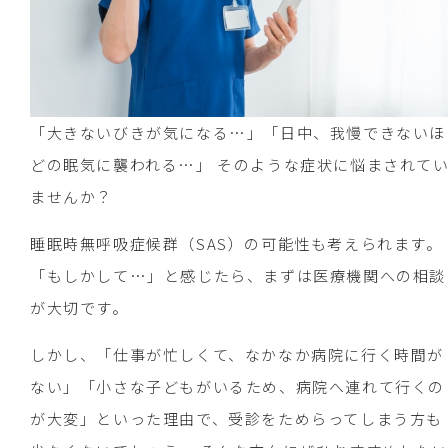
「大きないびきが気になる…」「日中、我慢できないほ
どの眠気に襲われる…」 そのような症状に悩まされて
ませんか？
睡眠時無呼吸症候群（SAS）の可能性も考えられます。
「もしかして…」と感じたら、まずは医療機関への相談
が大切です。
しかし、「仕事が忙しくて、なかなか病院に行く時間が
ない」「小さな子どもがいるため、病院へ連れて行くの
が大変」といった理由で、受診をためらってしまう方も