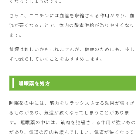
くなってしまうのです。
さらに、ニコチンには血管を収縮させる作用があり、血
流が悪くなることで、体内の酸素供給が滞りやすくなり
ます。
禁煙は難しいかもしれませんが、健康のためにも、少し
ずつ減らしていくことをおすすめします。
睡眠薬を処方
睡眠薬の中には、筋肉をリラックスさせる効果が強すぎ
るものがあり、気道が狭くなってしまうことがありま
す。 睡眠薬の中には、筋肉を弛緩させる作用が強いも
があり、気道の筋肉も緩んでしまい、気道が狭くなって