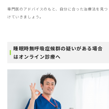
専門医のアドバイスのもと、自分に合った治療法を見つ
けていきましょう。
睡眠時無呼吸症候群の疑いがある場合
はオンライン診療へ