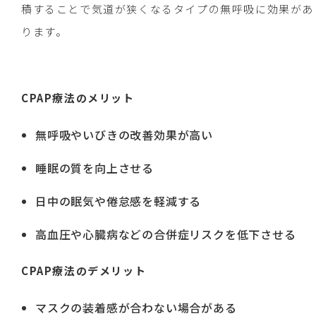
積することで気道が狭くなるタイプの無呼吸に効果があ
ります。
CPAP療法のメリット
無呼吸やいびきの改善効果が高い
睡眠の質を向上させる
日中の眠気や倦怠感を軽減する
高血圧や心臓病などの合併症リスクを低下させる
CPAP療法のデメリット
マスクの装着感が合わない場合がある