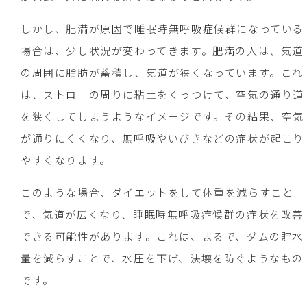
しかし、肥満が原因で睡眠時無呼吸症候群になっている
場合は、少し状況が変わってきます。肥満の人は、気道
の周囲に脂肪が蓄積し、気道が狭くなっています。これ
は、ストローの周りに粘土をくっつけて、空気の通り道
を狭くしてしまうようなイメージです。その結果、空気
が通りにくくなり、無呼吸やいびきなどの症状が起こり
やすくなります。
このような場合、ダイエットをして体重を減らすこと
で、気道が広くなり、睡眠時無呼吸症候群の症状を改善
できる可能性があります。これは、まるで、ダムの貯水
量を減らすことで、水圧を下げ、決壊を防ぐようなもの
です。