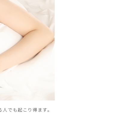
る人でも起こり得ます。