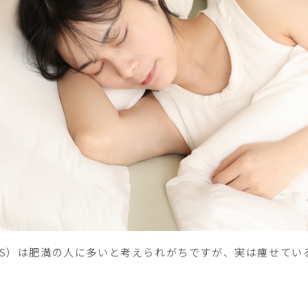
AS）は肥満の人に多いと考えられがちですが、実は痩せてい