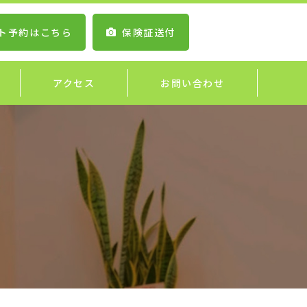
ト予約はこちら
保険証送付
アクセス
お問い合わせ