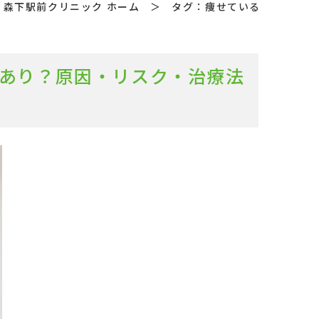
森下駅前クリニック ホーム
＞
タグ：痩せている
性あり？原因・リスク・治療法