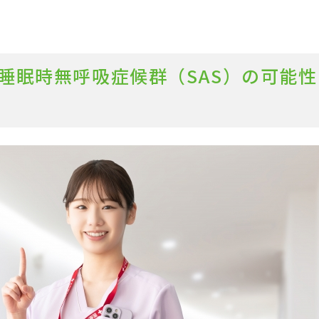
睡眠時無呼吸症候群（SAS）の可能