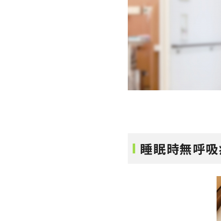
睡眠時無呼吸