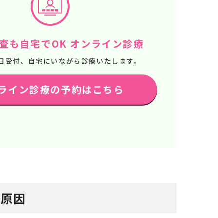
査も自宅でOK オンライン診療
65日受付、自宅にいながら診療いたします。
ライン診療の予約はこちら
る原因