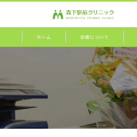
ホーム
診療について