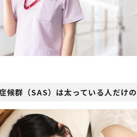
症候群（SAS）は太っている人だけ