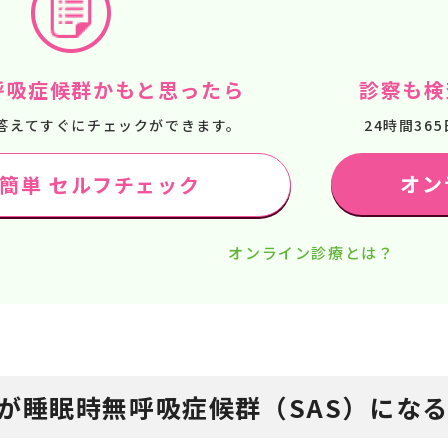
呼吸症候群かもと思ったら
診察も検
答えてすぐにチェックができます。
24時間3
オン
で簡単 セルフチェック
オンライン診療とは？
が睡眠時無呼吸症候群（SAS）にな