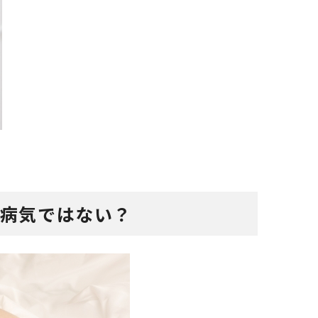
の病気ではない？