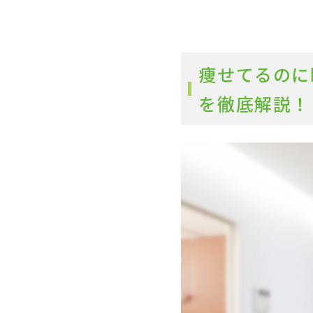
痩せてるのに
を徹底解説！