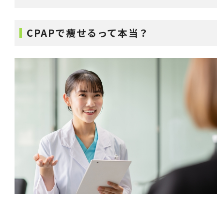
CPAPで痩せるって本当？