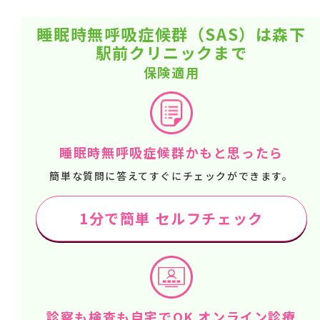
睡眠時無呼吸症候群（SAS）は森下
駅前クリニックまで
保険適用
睡眠時無呼吸症候群かもと思ったら
簡単な質問に答えてすぐにチェックができます。
1分で簡単 セルフチェック
診察も検査も自宅でOK オンライン診療