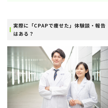
実際に「CPAPで痩せた」体験談・報告
はある？