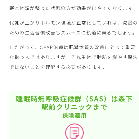
眠と体調が整った状態の方が効果が出やすくなります。
代謝が上がりホルモン環境が正常化していれば、減量の
ための生活習慣改善もスムーズに軌道に乗るでしょう。
したがって、CPAP治療は肥満体質の改善にとって重要
な助っ人ではありますが、それ単体で脂肪を燃やす魔法
ではないことを理解する必要があります。
睡眠時無呼吸症候群（SAS）は森下
駅前クリニックまで
保険適用