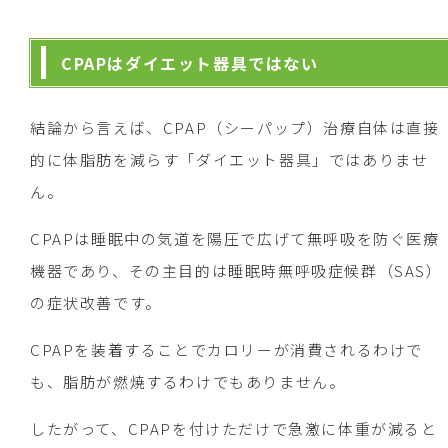
CPAPはダイエット器具ではない
結論から言えば、CPAP（シーパップ）治療自体は直接
的に体脂肪を減らす「ダイエット器具」ではありませ
ん。
CPAPは睡眠中の気道を陽圧で広げて無呼吸を防ぐ医療
機器であり、その主目的は睡眠時無呼吸症候群（SAS）
の症状改善です。
CPAPを装着することでカロリーが消費されるわけで
も、脂肪が燃焼するわけでもありません。
したがって、CPAPを付けただけで急激に体重が減ると