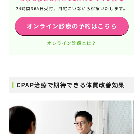
24時間365日受付、自宅にいながら診療いたします。
オンライン診療の予約はこちら
オンライン診療とは？
CPAP治療で期待できる体質改善効果