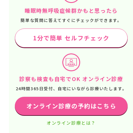
睡眠時無呼吸症候群かもと思ったら
簡単な質問に答えてすぐにチェックができます。
1分で簡単 セルフチェック
診察も検査も自宅でOK オンライン診療
24時間365日受付、自宅にいながら診療いたします。
オンライン診療の予約はこちら
オンライン診療とは？