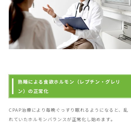
熟睡による食欲ホルモン（レプチン・グレリ
ン）の正常化
CPAP治療により毎晩ぐっすり眠れるようになると、乱
れていたホルモンバランスが正常化し始めます。