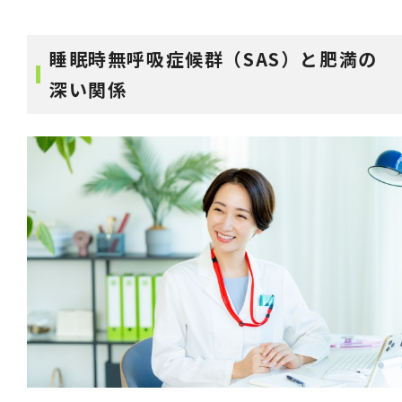
睡眠時無呼吸症候群（SAS）と肥満の
深い関係