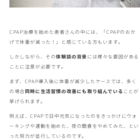
CPAP治療を始めた患者さんの中には、「CPAPのおか
げで体重が減った！」と感じている方もいます。
しかしながら、その
体験談の背景
には様々な要因がある
ことに注意が必要です。
まず、CPAP導入後に体重が減少したケースでは、多く
の場合
同時に生活習慣の改善にも取り組んでいる
ことが
挙げられます。
例えば、CPAPで日中元気になったのをきっかけにウォ
ーキングや運動を始めた、夜の間食をやめてみた、とい
った努力が並行しているのです。