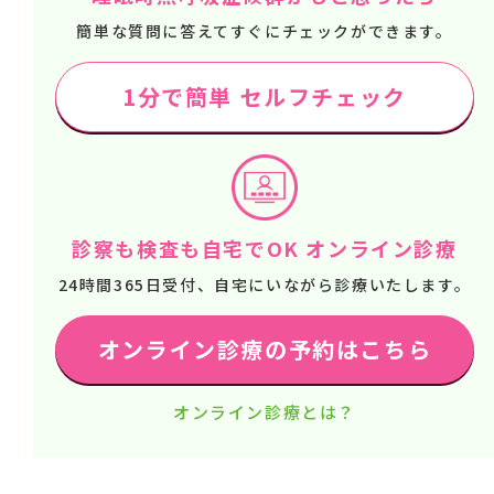
簡単な質問に答えてすぐにチェックができます。
1分で簡単 セルフチェック
診察も検査も自宅でOK オンライン診療
24時間365日受付、自宅にいながら診療いたします。
オンライン診療の予約はこちら
オンライン診療とは？