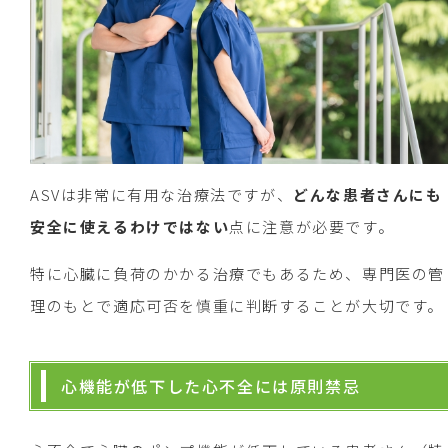
ASVは非常に有用な治療法ですが、
どんな患者さんにも
安全に使えるわけではない
点に注意が必要です。
特に心臓に負荷のかかる治療でもあるため、専門医の管
理のもとで適応可否を慎重に判断することが大切です。
心機能が低下した心不全には原則禁忌