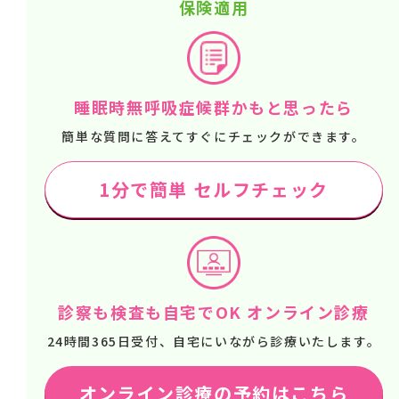
保険適用
睡眠時無呼吸症候群かもと思ったら
簡単な質問に答えてすぐにチェックができます。
1分で簡単 セルフチェック
診察も検査も自宅でOK オンライン診療
24時間365日受付、自宅にいながら診療いたします。
オンライン診療の予約はこちら