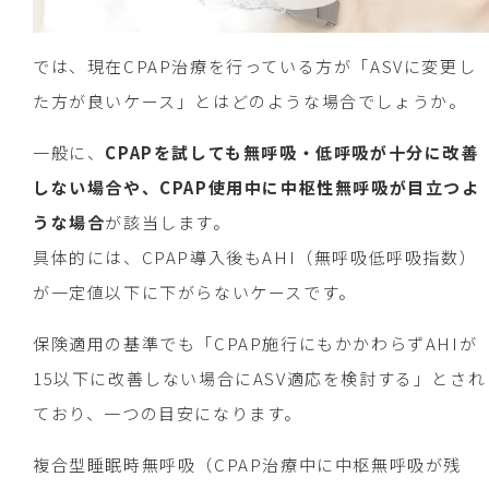
では、現在CPAP治療を行っている方が「ASVに変更し
た方が良いケース」とはどのような場合でしょうか。
一般に、
CPAPを試しても無呼吸・低呼吸が十分に改善
しない場合や、CPAP使用中に中枢性無呼吸が目立つよ
うな場合
が該当します。
具体的には、CPAP導入後もAHI（無呼吸低呼吸指数）
が一定値以下に下がらないケースです。
保険適用の基準でも「CPAP施行にもかかわらずAHIが
15以下に改善しない場合にASV適応を検討する」とされ
ており、一つの目安になります。
複合型睡眠時無呼吸（CPAP治療中に中枢無呼吸が残