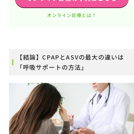
オンライン診療とは？
【結論】CPAPとASVの最大の違いは
「呼吸サポートの方法」