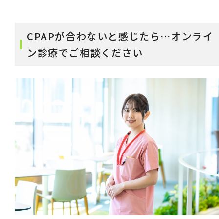
CPAPが合わないと感じたら…オンライ
ン診療でご相談ください