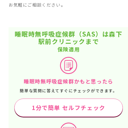
お気軽にご相談ください。
睡眠時無呼吸症候群（SAS）は森下
駅前クリニックまで
保険適用
睡眠時無呼吸症候群かもと思ったら
簡単な質問に答えてすぐにチェックができます。
1分で簡単 セルフチェック