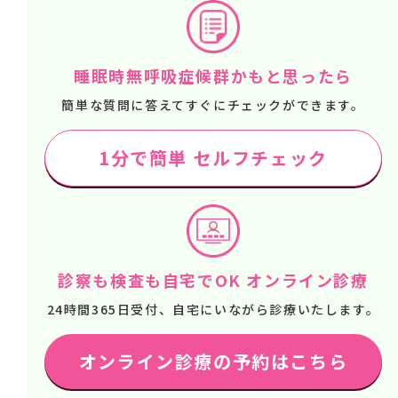
睡眠時無呼吸症候群かもと思ったら
簡単な質問に答えてすぐにチェックができます。
1分で簡単 セルフチェック
診察も検査も自宅でOK オンライン診療
24時間365日受付、自宅にいながら診療いたします。
オンライン診療の予約はこちら