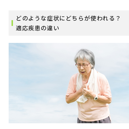
どのような症状にどちらが使われる？
適応疾患の違い