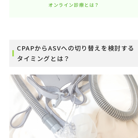
オンライン診療とは？
CPAPからASVへの切り替えを検討する
タイミングとは？