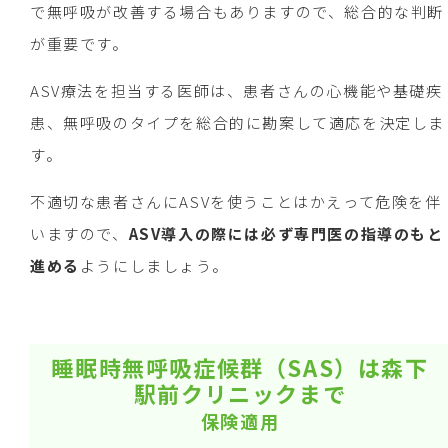
で無呼吸が改善する場合もありますので、総合的な判断
が重要です。
ASV療法を担当する医師は、患者さんの心機能や基礎疾
患、無呼吸のタイプを総合的に勘案して適応を決定しま
す。
不適切な患者さんにASVを使うことはかえって危険を伴
いますので、
ASV導入の際には必ず専門医の指導のもと
進める
ようにしましょう。
睡眠時無呼吸症候群（SAS）は森下
駅前クリニックまで
保険適用