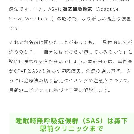
療法です。一方、ASVは
適応補助換気
（Adaptive
Servo-Ventilation）の略称で、より新しい高度な装置
です。
それぞれ名前は聞いたことがあっても、「具体的に何が
違うのか？」「自分にはどちらが適しているのか？」と
疑問に思われる方も多いでしょう。本記事では、専門医
がCPAPとASVの違いや適応疾患、治療の選択基準、さ
らには治療法の切り替えタイミングや注意点について、
最新のエビデンスに基づき丁寧に解説します。
睡眠時無呼吸症候群（SAS）は森下
駅前クリニックまで