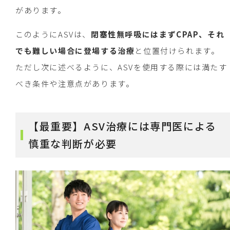
があります。
このようにASVは、
閉塞性無呼吸にはまずCPAP、それ
でも難しい場合に登場する治療
と位置付けられます。
ただし次に述べるように、ASVを使用する際には満たす
べき条件や注意点があります。
【最重要】ASV治療には専門医による
慎重な判断が必要