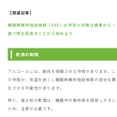
【関連記事】
睡眠時無呼吸症候群（SAS）の予防と対策は食事から！
食べ物を見直すことから始めよう
飲酒の制限
アルコールには、筋肉を弛緩させる作用があります。こ
の作用が、気道を狭くし睡眠時無呼吸症候群の症状を悪
化させる可能性があります。
特に、寝る前の飲酒は、睡眠中の無呼吸を誘発しやすい
ため、注意が必要です。