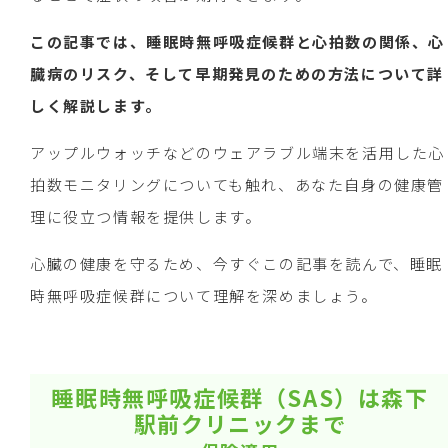
この記事では、睡眠時無呼吸症候群と心拍数の関係、心
臓病のリスク、そして早期発見のための方法について詳
しく解説します。
アップルウォッチなどのウェアラブル端末を活用した心
拍数モニタリングについても触れ、あなた自身の健康管
理に役立つ情報を提供します。
心臓の健康を守るため、今すぐこの記事を読んで、睡眠
時無呼吸症候群について理解を深めましょう。
睡眠時無呼吸症候群（SAS）は森下
駅前クリニックまで