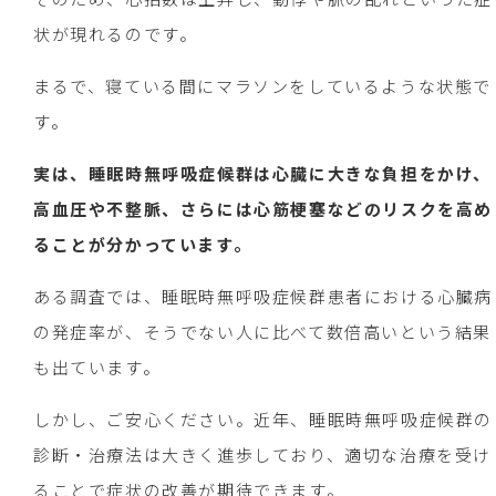
状が現れるのです。
まるで、寝ている間にマラソンをしているような状態で
す。
実は、睡眠時無呼吸症候群は心臓に大きな負担をかけ、
高血圧や不整脈、さらには心筋梗塞などのリスクを高め
ることが分かっています。
ある調査では、睡眠時無呼吸症候群患者における心臓病
の発症率が、そうでない人に比べて数倍高いという結果
も出ています。
しかし、ご安心ください。近年、睡眠時無呼吸症候群の
診断・治療法は大きく進歩しており、適切な治療を受け
ることで症状の改善が期待できます。