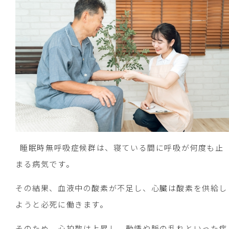
睡眠時無呼吸症候群は、寝ている間に呼吸が何度も止
まる病気です。
その結果、血液中の酸素が不足し、心臓は酸素を供給し
ようと必死に働きます。
そのため、心拍数は上昇し、動悸や脈の乱れといった症