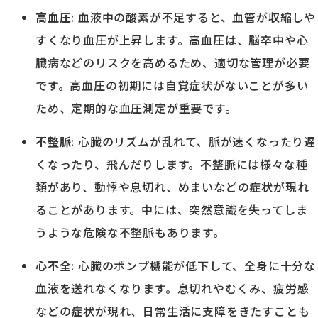
高血圧
: 血液中の酸素が不足すると、血管が収縮しや
すくなり血圧が上昇します。高血圧は、脳卒中や心
臓病などのリスクを高めるため、適切な管理が必要
です。高血圧の初期には自覚症状がないことが多い
ため、定期的な血圧測定が重要です。
不整脈
: 心臓のリズムが乱れて、脈が速くなったり遅
くなったり、飛んだりします。不整脈には様々な種
類があり、動悸や息切れ、めまいなどの症状が現れ
ることがあります。中には、突然意識を失ってしま
うような危険な不整脈もあります。
心不全
: 心臓のポンプ機能が低下して、全身に十分な
血液を送れなくなります。息切れやむくみ、疲労感
などの症状が現れ、日常生活に支障をきたすことも