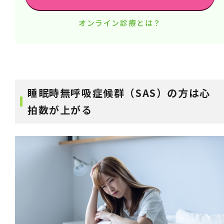
オンライン診療とは？
睡眠時無呼吸症候群（SAS）の方は心
拍数が上がる