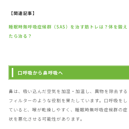
【関連記事】
睡眠時無呼吸症候群（SAS）を治す筋トレは？体を鍛え
たら治る？
口呼吸から鼻呼吸へ
鼻は、吸い込んだ空気を加湿・加温し、異物を除去する
フィルターのような役割を果たしています。口呼吸をし
ていると、喉が乾燥しやすく、睡眠時無呼吸症候群の症
状を悪化させる可能性があります。