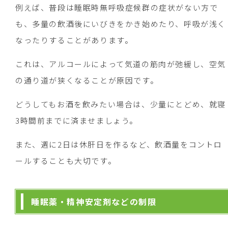
例えば、普段は睡眠時無呼吸症候群の症状がない方で
も、多量の飲酒後にいびきをかき始めたり、呼吸が浅く
なったりすることがあります。
これは、アルコールによって気道の筋肉が弛緩し、空気
の通り道が狭くなることが原因です。
どうしてもお酒を飲みたい場合は、少量にとどめ、就寝
3時間前までに済ませましょう。
また、週に2日は休肝日を作るなど、飲酒量をコントロ
ールすることも大切です。
睡眠薬・精神安定剤などの制限