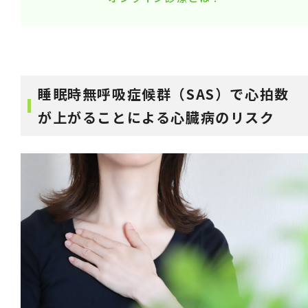
睡眠時無呼吸症候群（SAS）で心拍数
が上がることによる心臓病のリスク