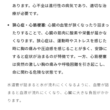
あります。心不全は進行性の病気であり、適切な治
療が必要です。
狭心症・心筋梗塞
: 心臓の血管が狭くなったり詰まっ
たりすることで、心臓の筋肉に酸素や栄養が届かな
くなります。狭心症は、運動時やストレスを感じた
時に胸の痛みや圧迫感を感じることが多く、安静に
すると症状が治まるのが特徴です。一方、心筋梗塞
は突然の激しい胸の痛みや呼吸困難を引き起こし、
命に関わる危険な状態です。
水道管が詰まると水が流れにくくなるように、血管が詰
まると血液が流れにくくなり、心臓に大きな負担がかか
ります。