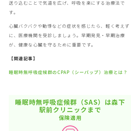
送り込むことで気道を広げ、呼吸を楽にする治療法で
す。
心臓バクバクや動悸などの症状を感じたら、軽く考えず
に、医療機関を受診しましょう。早期発見・早期治療
が、健康な心臓を守るために重要です。
【関連記事】
睡眠時無呼吸症候群のCPAP（シーパップ）治療とは？
睡眠時無呼吸症候群（SAS）は森下
駅前クリニックまで
保険適用