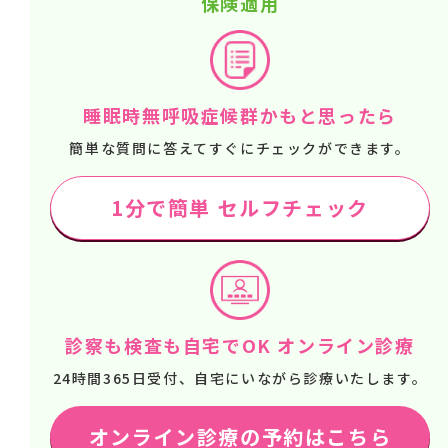
保険適用
睡眠時無呼吸症候群かもと思ったら
簡単な質問に答えてすぐにチェックができます。
1分で簡単 セルフチェック
診察も検査も自宅でOK オンライン診療
24時間365日受付、自宅にいながら診療いたします。
オンライン診療の予約はこちら