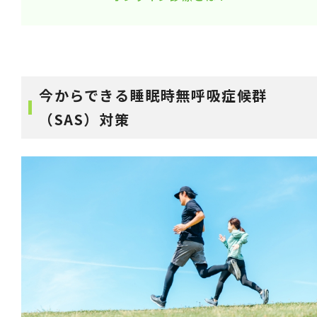
今からできる睡眠時無呼吸症候群
（SAS）対策