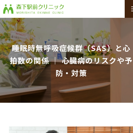
睡眠時無呼吸症候群（SAS）と心
拍数の関係 ｜ 心臓病のリスクや予
防・対策