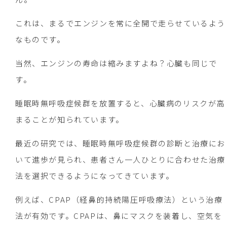
これは、まるでエンジンを常に全開で走らせているよう
なものです。
当然、エンジンの寿命は縮みますよね？心臓も同じで
す。
睡眠時無呼吸症候群を放置すると、心臓病のリスクが高
まることが知られています。
最近の研究では、睡眠時無呼吸症候群の診断と治療にお
いて進歩が見られ、患者さん一人ひとりに合わせた治療
法を選択できるようになってきています。
例えば、CPAP（経鼻的持続陽圧呼吸療法）という治療
法が有効です。CPAPは、鼻にマスクを装着し、空気を