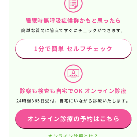
睡眠時無呼吸症候群かもと思ったら
簡単な質問に答えてすぐにチェックができます。
1分で簡単 セルフチェック
診察も検査も自宅でOK オンライン診療
24時間365日受付、自宅にいながら診療いたします。
オンライン診療の予約はこちら
オンライン診療とは？