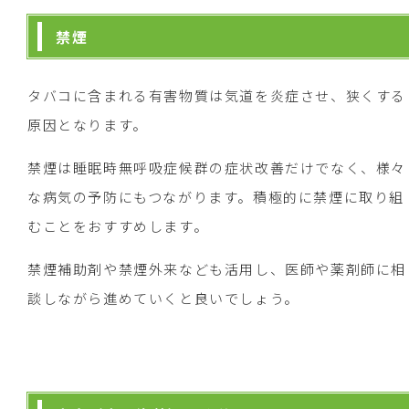
禁煙
タバコに含まれる有害物質は気道を炎症させ、狭くする
原因となります。
禁煙は睡眠時無呼吸症候群の症状改善だけでなく、様々
な病気の予防にもつながります。積極的に禁煙に取り組
むことをおすすめします。
禁煙補助剤や禁煙外来なども活用し、医師や薬剤師に相
談しながら進めていくと良いでしょう。