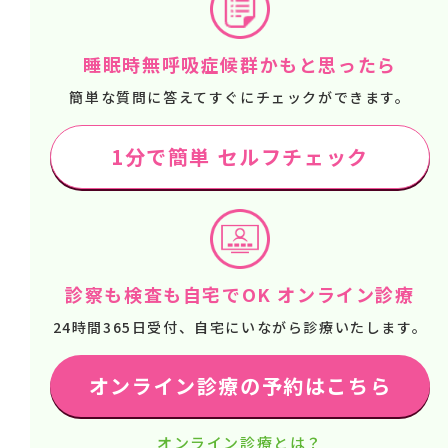
睡眠時無呼吸症候群かもと思ったら
簡単な質問に答えてすぐにチェックができます。
1分で簡単 セルフチェック
診察も検査も自宅でOK オンライン診療
24時間365日受付、自宅にいながら診療いたします。
オンライン診療の予約はこちら
オンライン診療とは？