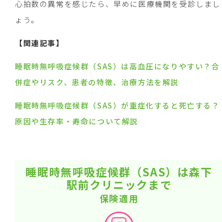
心拍数の異常を感じたら、早めに医療機関を受診しまし
ょう。
【関連記事】
睡眠時無呼吸症候群（SAS）は高血圧になりやすい？合
併症やリスク、患者の特徴、治療方法を解説
睡眠時無呼吸症候群（SAS）が重症化すると死亡する？
原因や生存率・寿命について解説
睡眠時無呼吸症候群（SAS）は森下
駅前クリニックまで
保険適用