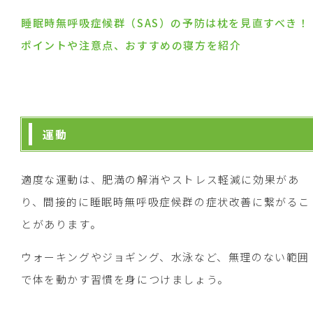
睡眠時無呼吸症候群（SAS）の予防は枕を見直すべき！
ポイントや注意点、おすすめの寝方を紹介
運動
適度な運動は、肥満の解消やストレス軽減に効果があ
り、間接的に睡眠時無呼吸症候群の症状改善に繋がるこ
とがあります。
ウォーキングやジョギング、水泳など、無理のない範囲
で体を動かす習慣を身につけましょう。