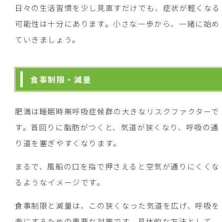
日々の生活習慣を少し見直すだけでも、症状が軽くなる
可能性は十分にあります。小さな一歩から、一緒に始め
ていきましょう。
食事制限・減量
肥満は睡眠時無呼吸症候群の大きなリスクファクターで
す。首回りに脂肪がつくと、気道が狭くなり、呼吸の通
り道を塞ぎやすくなります。
まるで、風船の口を指で押さえると空気が通りにくくな
るようなイメージです。
食事制限と減量は、この狭くなった気道を広げ、呼吸を
楽にするための重要な対策です。具体的な方法として