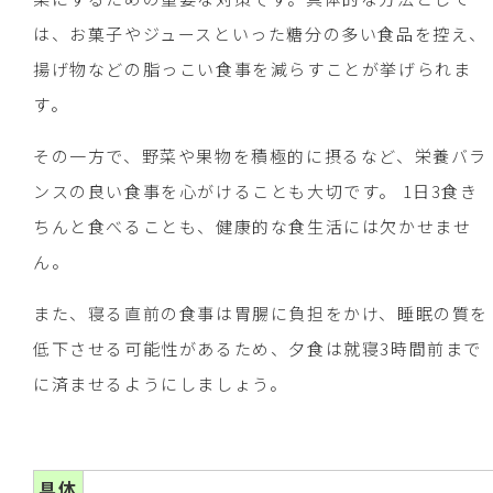
は、お菓子やジュースといった糖分の多い食品を控え、
揚げ物などの脂っこい食事を減らすことが挙げられま
す。
その一方で、野菜や果物を積極的に摂るなど、栄養バラ
ンスの良い食事を心がけることも大切です。 1日3食き
ちんと食べることも、健康的な食生活には欠かせませ
ん。
また、寝る直前の食事は胃腸に負担をかけ、睡眠の質を
低下させる可能性があるため、夕食は就寝3時間前まで
に済ませるようにしましょう。
具体