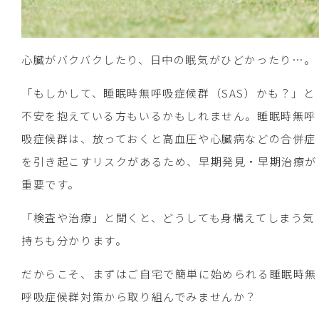
心臓がバクバクしたり、日中の眠気がひどかったり…。
「もしかして、睡眠時無呼吸症候群（SAS）かも？」と
不安を抱えている方もいるかもしれません。睡眠時無呼
吸症候群は、放っておくと高血圧や心臓病などの合併症
を引き起こすリスクがあるため、早期発見・早期治療が
重要です。
「検査や治療」と聞くと、どうしても身構えてしまう気
持ちも分かります。
だからこそ、まずはご自宅で簡単に始められる睡眠時無
呼吸症候群対策から取り組んでみませんか？