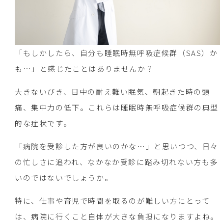
「もしかしたら、自分も睡眠時無呼吸症候群（SAS）か
も…」と感じたことはありませんか？
大きないびき、日中の耐え難い眠気、朝起きた時の頭
痛、集中力の低下。これらは睡眠時無呼吸症候群の典型
的な症状です。
「病院を受診した方が良いのかな…」と思いつつ、日々
の忙しさに追われ、なかなか受診に踏み切れない方も多
いのではないでしょうか。
特に、仕事や育児で時間を取るのが難しい方にとって
は、病院に行くこと自体が大きな負担になりますよね。