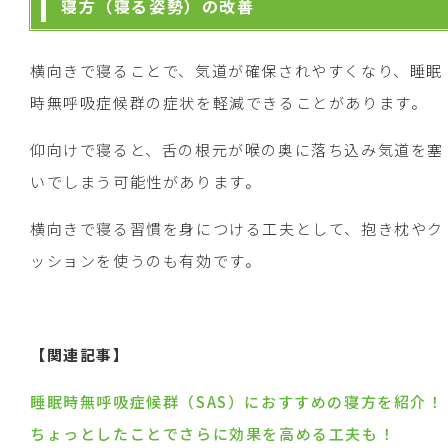
寝方（寝る姿勢）の改善
横向きで寝ることで、気道が確保されやすくなり、睡眠
時無呼吸症候群の症状を軽減できることがあります。
仰向けで寝ると、舌の根元が喉の奥に落ち込み気道を塞
いでしまう可能性があります。
横向きで寝る習慣を身につける工夫として、抱き枕やク
ッションを使うのも有効です。
【関連記事】
睡眠時無呼吸症候群（SAS）におすすめの寝方を紹介！
ちょっとしたことでさらに効果を高める工夫も！