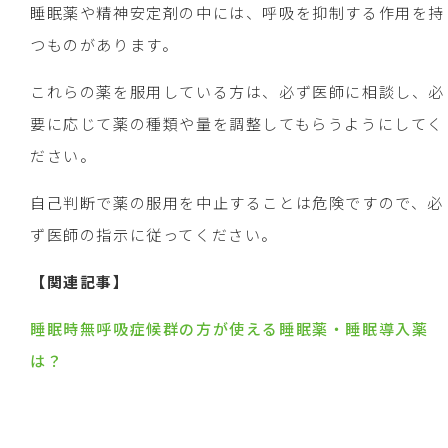
睡眠薬や精神安定剤の中には、呼吸を抑制する作用を持
つものがあります。
これらの薬を服用している方は、必ず医師に相談し、必
要に応じて薬の種類や量を調整してもらうようにしてく
ださい。
自己判断で薬の服用を中止することは危険ですので、必
ず医師の指示に従ってください。
【関連記事】
睡眠時無呼吸症候群の方が使える睡眠薬・睡眠導入薬
は？