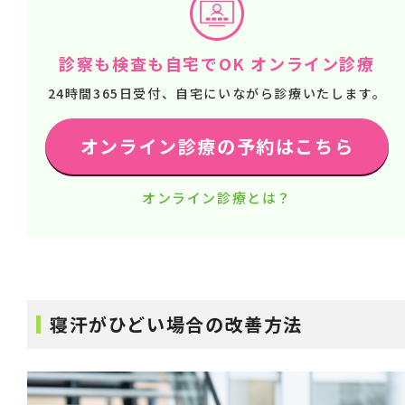
診察も検査も自宅でOK オンライン診療
24時間365日受付、自宅にいながら診療いたします。
オンライン診療の予約はこちら
オンライン診療とは？
寝汗がひどい場合の改善方法