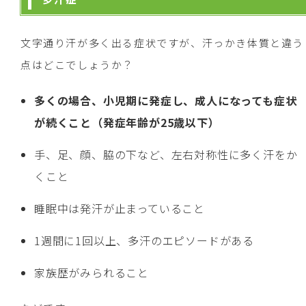
文字通り汗が多く出る症状ですが、汗っかき体質と違う
点はどこでしょうか？
多くの場合、小児期に発症し、成人になっても症状
が続くこと（発症年齢が25歳以下）
手、足、顔、脇の下など、左右対称性に多く汗をか
くこと
睡眠中は発汗が止まっていること
1週間に1回以上、多汗のエピソードがある
家族歴がみられること