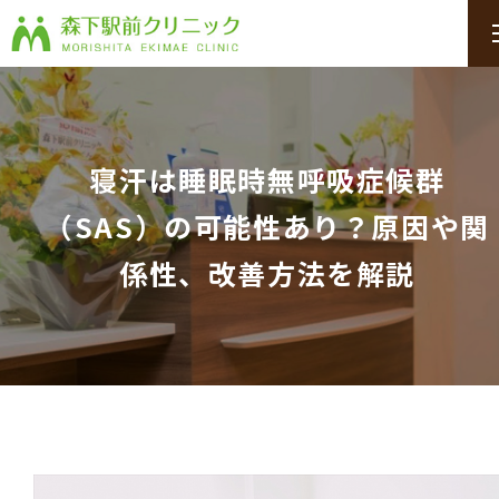
寝汗は睡眠時無呼吸症候群
（SAS）の可能性あり？原因や関
係性、改善方法を解説