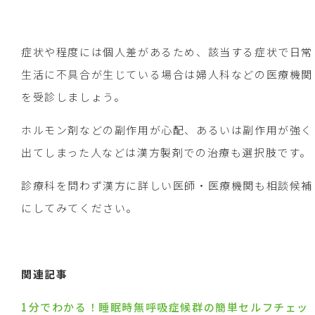
症状や程度には個人差があるため、該当する症状で日常
生活に不具合が生じている場合は婦人科などの医療機関
を受診しましょう。
ホルモン剤などの副作用が心配、あるいは副作用が強く
出てしまった人などは漢方製剤での治療も選択肢です。
診療科を問わず漢方に詳しい医師・医療機関も相談候補
にしてみてください。
関連記事
1分でわかる！睡眠時無呼吸症候群の簡単セルフチェッ