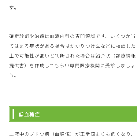
す。
確定診断や治療は血液内科の専門領域です。いくつか当
てはまる症状がある場合はかかりつけ医などに相談した
上で可能性が高いと判断された場合は紹介状（診療情報
提供書）を作成してもらい専門医療機関に受診しましょ
う。
低血糖症
血液中のブドウ糖（血糖値）が正常値よりも低くなり、