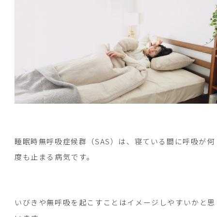
睡眠時無呼吸症候群（SAS）は、寝ている間に呼吸が何
度も止まる病気です。
いびきや無呼吸を起こすことはイメージしやすいかと思