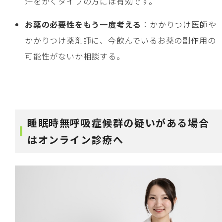
汗をかくタイプの方には有効です。
お薬の必要性をもう一度考える
：かかりつけ医師や
かかりつけ薬剤師に、今飲んでいるお薬の副作用の
可能性がないか相談する。
睡眠時無呼吸症候群の疑いがある場合
はオンライン診療へ