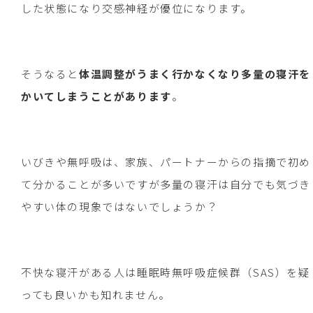
した状態になり交感神経が優位になります。
そうなると
体温調整がうまく行かなくなり多量の寝汗を
かいてしまうことがあります
。
いびきや無呼吸は、家族、パートナーからの指摘で初め
て分かることが多いですが多量の寝汗は自分でも気づき
やすい体の現象ではないでしょうか？
不快な寝汗がある人は睡眠時無呼吸症候群（SAS）を疑
っても良いかも知れません。