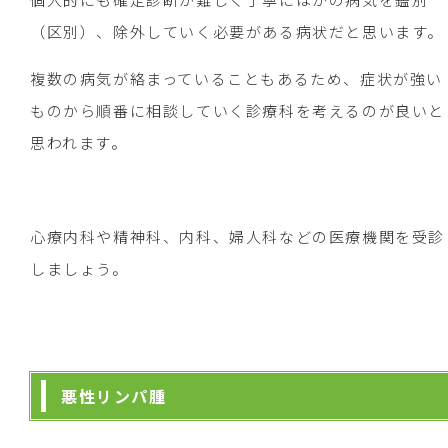
（区別）、除外していく必要がある病状だと思います。
複数の病気が絡まっていることもあるため、症状が強い
ものから順番に相談していく診療科を考えるのが良いと
思われます。
心療内科や精神科、内科、婦人科などの医療機関を受診
しましょう。
悪性リンパ腫