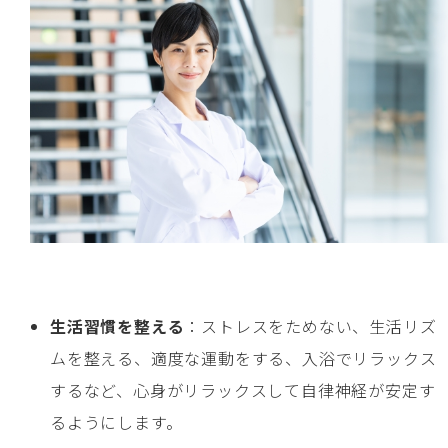
生活習慣を整える
：ストレスをためない、生活リズ
ムを整える、適度な運動をする、入浴でリラックス
するなど、心身がリラックスして自律神経が安定す
るようにします。