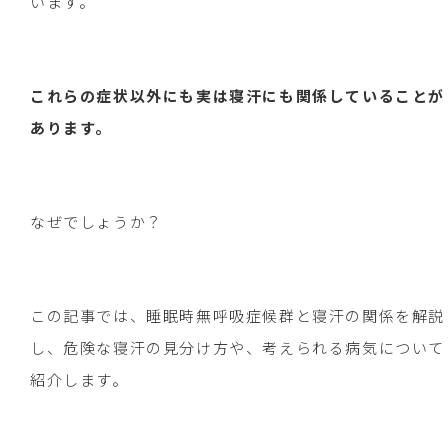
います。
これらの症状以外にも実は寝汗にも関係していることが
あります。
なぜでしょうか？
この記事では、睡眠時無呼吸症候群と寝汗の関係を解説
し、危険な寝汗の見分け方や、考えられる病気について
紹介します。