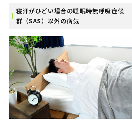
寝汗がひどい場合の睡眠時無呼吸症候
群（SAS）以外の病気