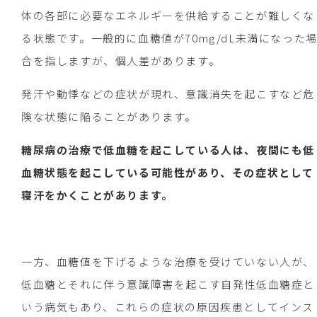
体の各部に必要なエネルギーを供給することが難しくな
る状態です。一般的に血糖値が70mg/dL未満になった
合を指しますが、個人差があります。
発汗や動悸などの症状が現れ、意識消失を起こすなど危
険な状態に陥ることがあります。
糖尿病の治療で低血糖を起こしている人は、夜間にも低
血糖状態を起こしている可能性があり、その症状として
寝汗をかくことがあります。
一方、血糖値を下げるような治療を受けていない人が、
低血糖とそれに伴う意識障害を起こす自発性低血糖症と
いう病気もあり、これらの症状の原因疾患としてインス