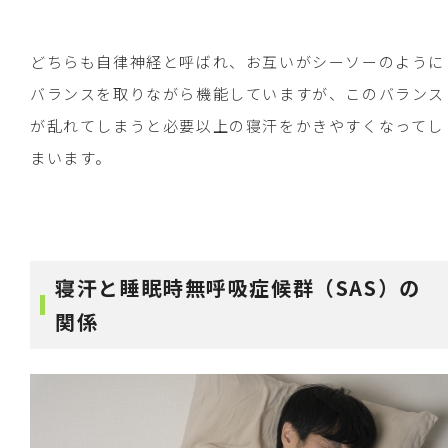
どちらも自律神経と呼ばれ、お互いがシーソーのように
バランスを取りながら機能していますが、このバランス
が乱れてしまうと必要以上の寝汗をかきやすくなってし
まいます。
寝汗と睡眠時無呼吸症候群（SAS）の
関係