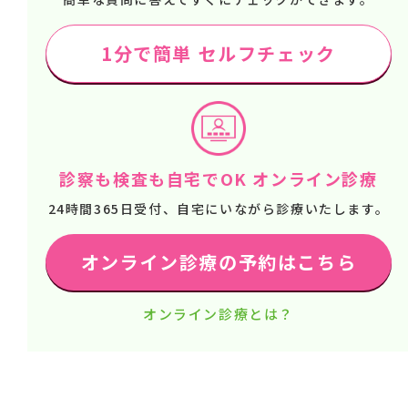
1分で簡単 セルフチェック
診察も検査も自宅でOK オンライン診療
24時間365日受付、自宅にいながら診療いたします。
オンライン診療の予約はこちら
オンライン診療とは？