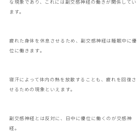
な現象であり、これには副交感神経の働きが関係してい
ます。
疲れた身体を休息させるため、副交感神経は睡眠中に優
位に働きます。
寝汗によって体内の熱を放散することも、疲れを回復さ
せるための現象といえます。
副交感神経とは反対に、日中に優位に働くのが交感神
経。