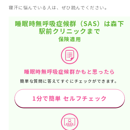
寝汗に悩んでいる人は、ぜひ読んでください。
睡眠時無呼吸症候群（SAS）は森下
駅前クリニックまで
保険適用
睡眠時無呼吸症候群かもと思ったら
簡単な質問に答えてすぐにチェックができます。
1分で簡単 セルフチェック