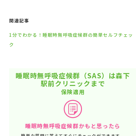
関連記事
1分でわかる！睡眠時無呼吸症候群の簡単セルフチェッ
ク
睡眠時無呼吸症候群（SAS）は森下
駅前クリニックまで
保険適用
睡眠時無呼吸症候群かもと思ったら
簡単な質問に答えてすぐにチェックができます。