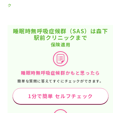
ク
睡眠時無呼吸症候群（SAS）は森下
駅前クリニックまで
保険適用
睡眠時無呼吸症候群かもと思ったら
簡単な質問に答えてすぐにチェックができます。
1分で簡単 セルフチェック