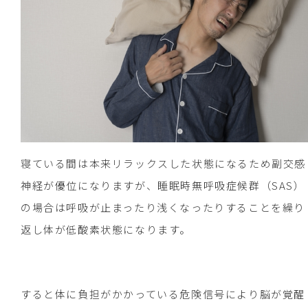
寝ている間は本来リラックスした状態になるため副交感
神経が優位になりますが、睡眠時無呼吸症候群（SAS）
の場合は呼吸が止まったり浅くなったりすることを繰り
返し体が低酸素状態になります。
すると体に負担がかかっている危険信号により脳が覚醒