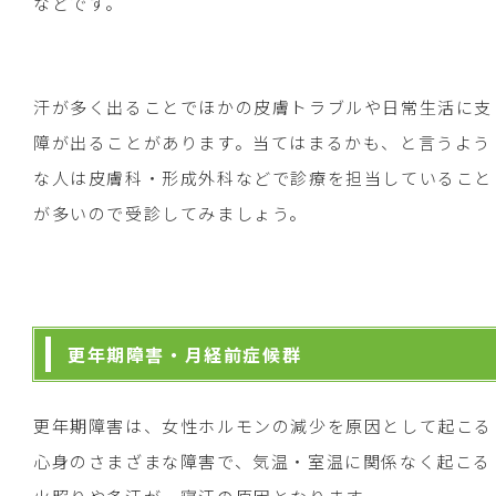
などです。
汗が多く出ることでほかの皮膚トラブルや日常生活に支
障が出ることがあります。当てはまるかも、と言うよう
な人は皮膚科・形成外科などで診療を担当していること
が多いので受診してみましょう。
更年期障害・月経前症候群
更年期障害は、女性ホルモンの減少を原因として起こる
心身のさまざまな障害で、気温・室温に関係なく起こる