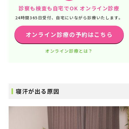
診察も検査も自宅でOK オンライン診療
24時間365日受付、自宅にいながら診療いたします。
オンライン診療の予約はこちら
オンライン診療とは？
寝汗が出る原因