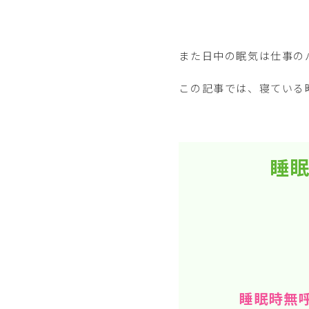
また日中の眠気は仕事の
この記事では、寝ている
睡眠
睡眠時無