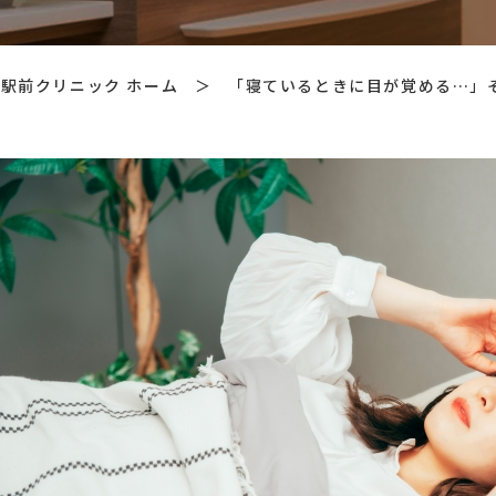
駅前クリニック ホーム
＞
「寝ているときに目が覚める…」