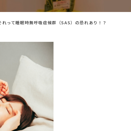
それって睡眠時無呼吸症候群（SAS）の恐れあり！？