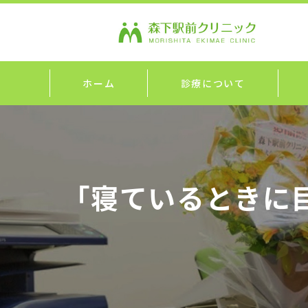
ホーム
診療について
「寝ているときに