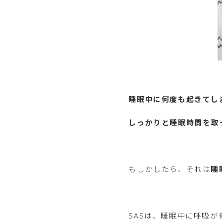
睡眠中に何度も起きてし
しっかりと睡眠時間を取
もしかしたら、それは
睡
SASは、睡眠中に呼吸