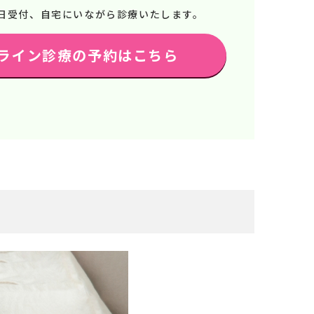
65日受付、自宅にいながら診療いたします。
ライン診療の予約はこちら