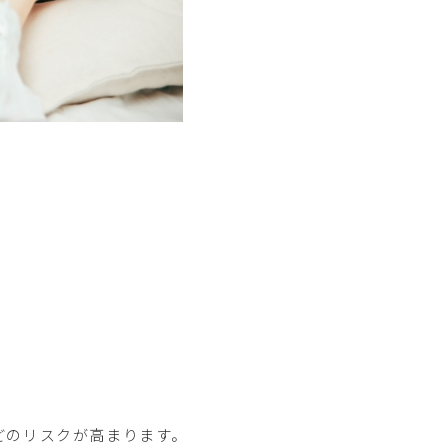
どのリスクが高まります。