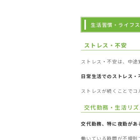
生活習慣・ライフ
ストレス・不安
ストレス・不安は、中途
日常生活でのストレス・
ストレスが続くことでコ
交代勤務・生活リズ
交代勤務、特に夜勤があ
働いている時間が不規則