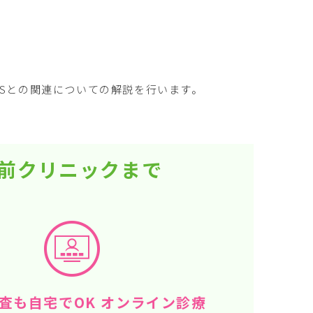
Sとの関連についての解説を行います。
駅前クリニックまで
査も自宅でOK オンライン診療