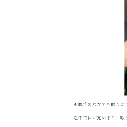
不眠症のなかでも眠りに
途中で目が覚めると、眠