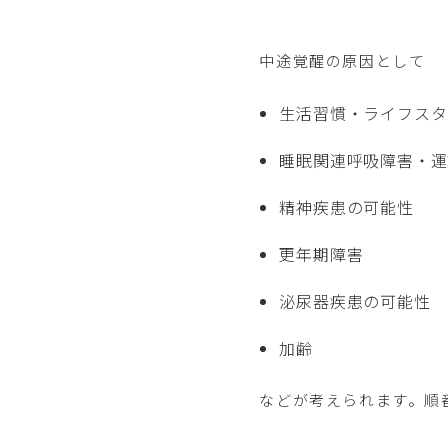
中途覚醒の原因として
生活習慣・ライフスタ
睡眠関連呼吸障害・運
精神疾患の可能性
更年期障害
泌尿器疾患の可能性
加齢
などが考えられます。順