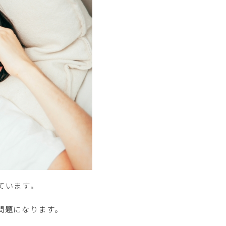
ています。
問題になります。