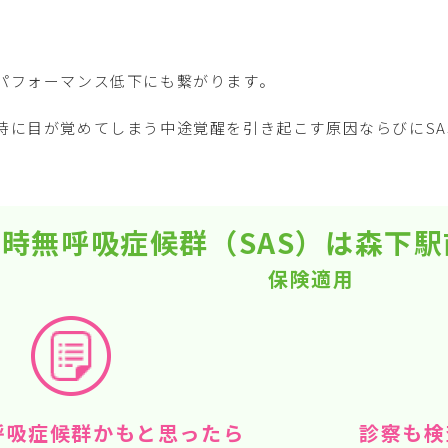
パフォーマンス低下にも繋がります。
時に目が覚めてしまう中途覚醒を引き起こす原因ならびにSA
時無呼吸症候群（SAS）は森下
保険適用
呼吸症候群かもと思ったら
診察も検