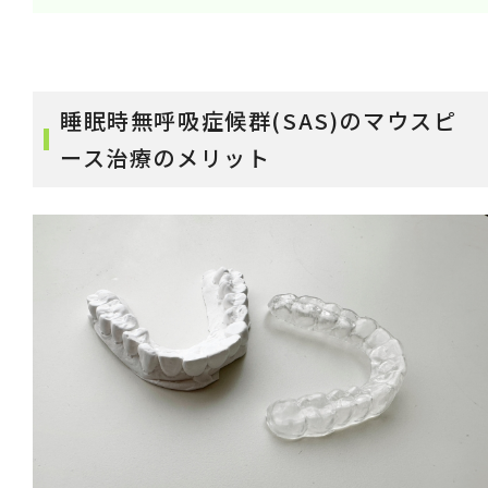
睡眠時無呼吸症候群(SAS)のマウスピ
ース治療のメリット