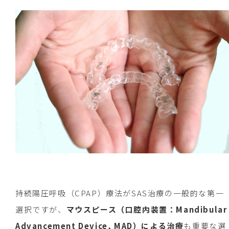
持続陽圧呼吸（CPAP）療法がSAS治療の一般的な第一
選択ですが、
マウスピース（口腔内装置：Mandibular
Advancement Device, MAD）による治療
も重要な選