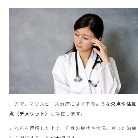
一方で、マウスピース治療には以下のような
欠点や注意
点（デメリット）
も存在します。
これらを理解した上で、自身の症状や状況に合った治療
法を選択することが大切です。