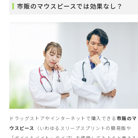
市販のマウスピースでは効果なし？
ドラッグストアやインターネットで購入できる
市販のマ
ウスピース
（いわゆるスリープスプリントの簡易版や
「ボイル＆バイト」タイプ）を使用してみようと考える