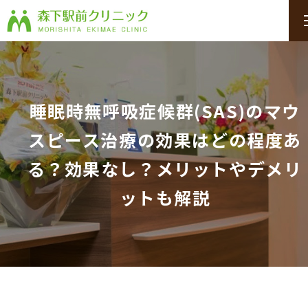
睡眠時無呼吸症候群(SAS)のマウ
スピース治療の効果はどの程度あ
る？効果なし？メリットやデメリ
ットも解説