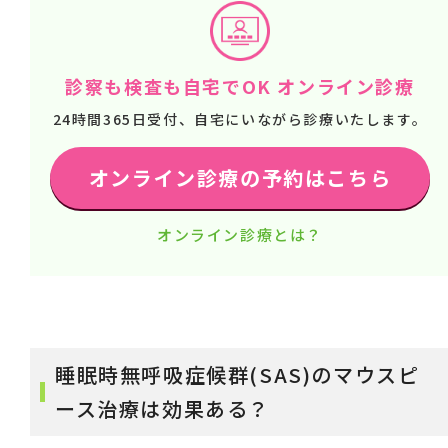
診察も検査も自宅でOK オンライン診療
24時間365日受付、自宅にいながら診療いたします。
オンライン診療の予約はこちら
オンライン診療とは？
睡眠時無呼吸症候群(SAS)のマウスピ
ース治療は効果ある？