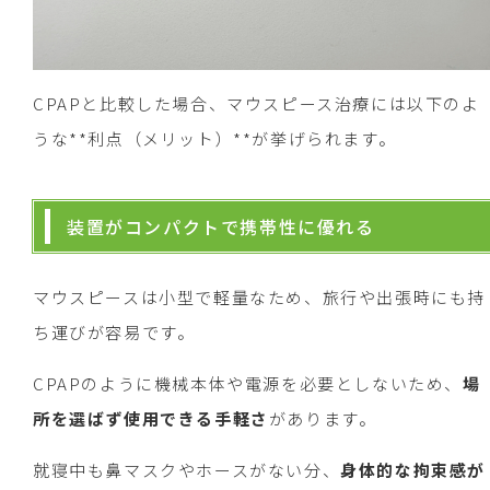
CPAPと比較した場合、マウスピース治療には以下のよ
うな**利点（メリット）**が挙げられます。
装置がコンパクトで携帯性に優れる
マウスピースは小型で軽量なため、旅行や出張時にも持
ち運びが容易です。
CPAPのように機械本体や電源を必要としないため、
場
所を選ばず使用できる手軽さ
があります。
就寝中も鼻マスクやホースがない分、
身体的な拘束感が