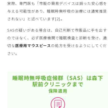
実際、専門医も「市販の簡易デバイスは誤った安心感を
与える可能性があり、睡眠時無呼吸の治療には通常推奨
されない」と述べています[2]。
SASの疑いがある場合は、自己判断で市販品に手を出す
のではなく、必ず医療機関で睡眠検査と診断を受け、適
切な
医療用マウスピース
の処方を受けるようにしてくだ
さい。
睡眠時無呼吸症候群（SAS）は森下
駅前クリニックまで
保険適用