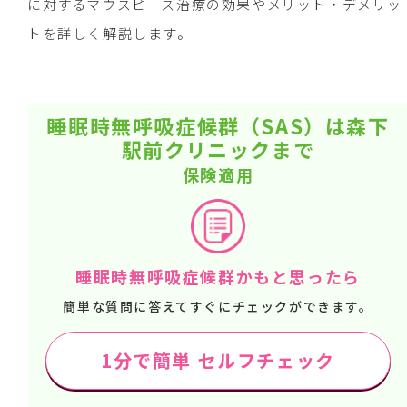
に対するマウスピース治療の効果やメリット・デメリッ
トを詳しく解説します。
睡眠時無呼吸症候群（SAS）は森下
駅前クリニックまで
保険適用
睡眠時無呼吸症候群かもと思ったら
簡単な質問に答えてすぐにチェックができます。
1分で簡単 セルフチェック