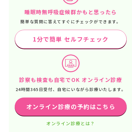
睡眠時無呼吸症候群かもと思ったら
簡単な質問に答えてすぐにチェックができます。
1分で簡単 セルフチェック
診察も検査も自宅でOK オンライン診療
24時間365日受付、自宅にいながら診療いたします。
オンライン診療の予約はこちら
オンライン診療とは？