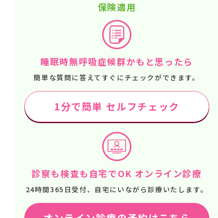
保険適用
睡眠時無呼吸症候群かもと思ったら
簡単な質問に答えてすぐにチェックができます。
1分で簡単 セルフチェック
診察も検査も自宅でOK オンライン診療
24時間365日受付、自宅にいながら診療いたします。
オンライン診療の予約はこちら