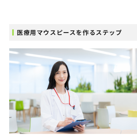
医療用マウスピースを作るステップ