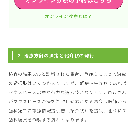
オンライン診療とは？
2. 治療方針の決定と紹介状の発行
検査の結果SASと診断された場合、重症度によって治療
の選択肢はいくつかありますが、軽症～中等症であれば
マウスピース治療が有力な選択肢となります。患者さん
がマウスピース治療を希望し適応がある場合は医師から
歯科宛てに診療情報提供書（紹介状）を提供、歯科にて
歯科装具を作製する流れとなります。