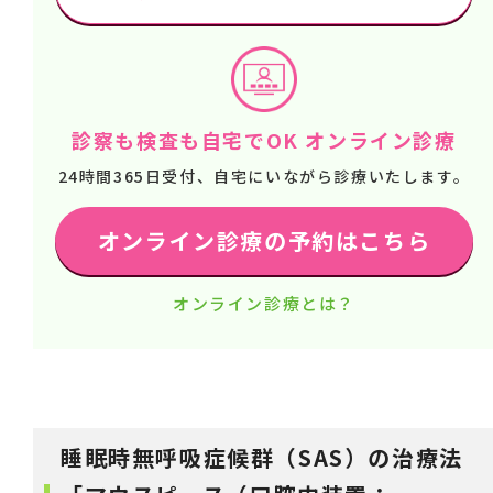
診察も検査も自宅でOK オンライン診療
24時間365日受付、自宅にいながら診療いたします。
オンライン診療の予約はこちら
オンライン診療とは？
睡眠時無呼吸症候群（SAS）の治療法