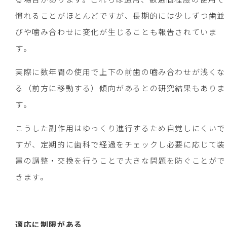
慣れることがほとんどですが、長期的には少しずつ歯並
びや噛み合わせに変化が生じることも報告されていま
す。
実際に数年間の使用で上下の前歯の嚙み合わせが浅くな
る（前方に移動する）傾向があるとの研究結果もありま
す。
こうした副作用はゆっくり進行するため自覚しにくいで
すが、定期的に歯科で経過をチェックし必要に応じて装
置の調整・交換を行うことで大きな問題を防ぐことがで
きます。
適応に制限がある