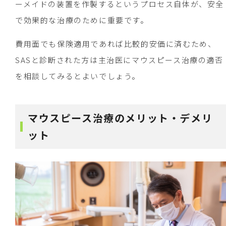
ーメイドの装置を作製するというプロセス自体が、安全
で効果的な治療のために重要です。
費用面でも保険適用であれば比較的安価に済むため、
SASと診断された方は主治医にマウスピース治療の適否
を相談してみるとよいでしょう。
マウスピース治療のメリット・デメリ
ット