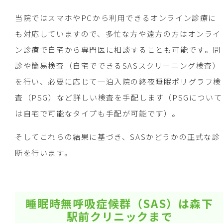
当院ではスマホやPCから利用できるオンライン診療に
も対応していますので、多忙な方や遠方の方はオンライ
ン診療で自宅から専門医に相談することも可能です。問
診や簡易検査（自宅でできるSASスクリーニング検査）
を行い、必要に応じて一泊入院の終夜睡眠ポリグラフ検
査（PSG）など詳しい検査を手配します（PSGについて
は自宅で可能なタイプも手配が可能です）。
そしてこれらの結果に基づき、SASかどうかの正式な診
断を行います。
睡眠時無呼吸症候群（SAS）は森下
駅前クリニックまで