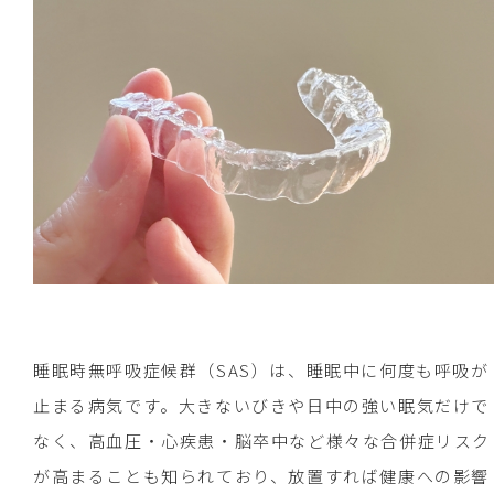
睡眠時無呼吸症候群（SAS）は、睡眠中に何度も呼吸が
止まる病気です。大きないびきや日中の強い眠気だけで
なく、高血圧・心疾患・脳卒中など様々な合併症リスク
が高まることも知られており、放置すれば健康への影響