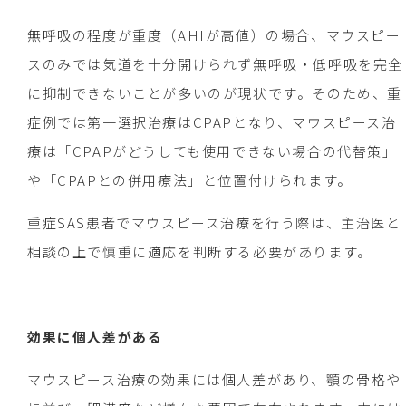
無呼吸の程度が重度（AHIが高値）の場合、マウスピー
スのみでは気道を十分開けられず無呼吸・低呼吸を完全
に抑制できないことが多いのが現状です。そのため、重
症例では第一選択治療はCPAPとなり、マウスピース治
療は「CPAPがどうしても使用できない場合の代替策」
や「CPAPとの併用療法」と位置付けられます。
重症SAS患者でマウスピース治療を行う際は、主治医と
相談の上で慎重に適応を判断する必要があります。
効果に個人差がある
マウスピース治療の効果には個人差があり、顎の骨格や