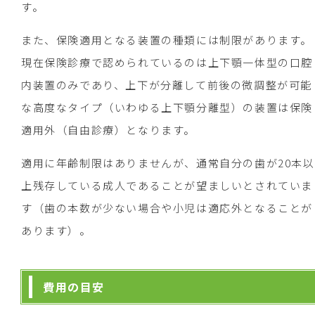
す。
また、保険適用となる装置の種類には制限があります。
現在保険診療で認められているのは上下顎一体型の口腔
内装置のみであり、上下が分離して前後の微調整が可能
な高度なタイプ（いわゆる上下顎分離型）の装置は保険
適用外（自由診療）となります。
適用に年齢制限はありませんが、通常自分の歯が20本以
上残存している成人であることが望ましいとされていま
す（歯の本数が少ない場合や小児は適応外となることが
あります）。
費用の目安