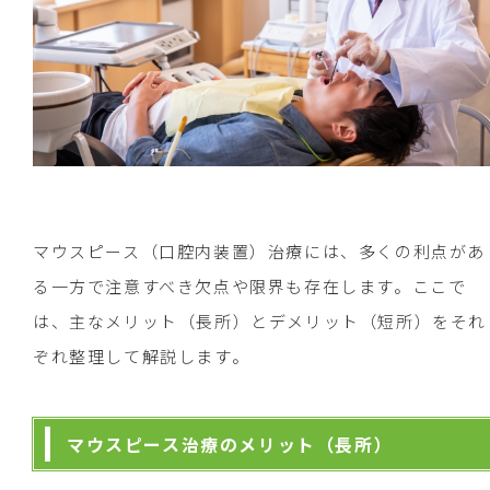
マウスピース（口腔内装置）治療には、多くの利点があ
る一方で注意すべき欠点や限界も存在します。ここで
は、主なメリット（長所）とデメリット（短所）をそれ
ぞれ整理して解説します。
マウスピース治療のメリット（長所）