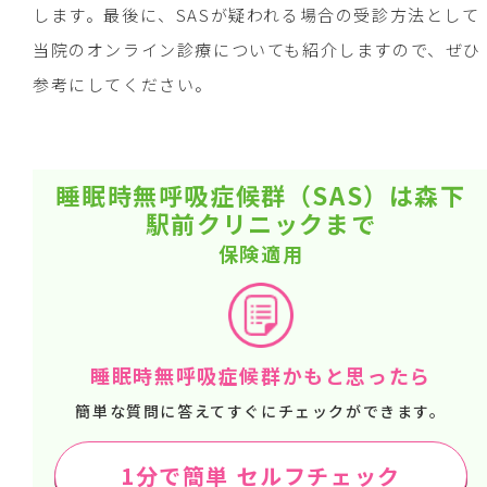
します。最後に、SASが疑われる場合の受診方法として
当院のオンライン診療についても紹介しますので、ぜひ
参考にしてください。
睡眠時無呼吸症候群（SAS）は森下
駅前クリニックまで
保険適用
睡眠時無呼吸症候群かもと思ったら
簡単な質問に答えてすぐにチェックができます。
1分で簡単 セルフチェック