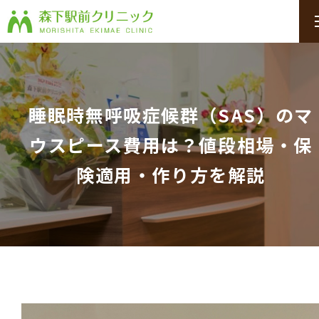
睡眠時無呼吸症候群（SAS）のマ
ウスピース費用は？値段相場・保
険適用・作り方を解説