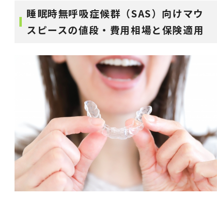
睡眠時無呼吸症候群（SAS）向けマウ
スピースの値段・費用相場と保険適用