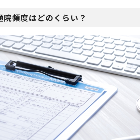
の通院頻度はどのくらい？