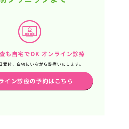
査も自宅でOK オンライン診療
65日受付、自宅にいながら診療いたします。
ライン診療の予約はこちら