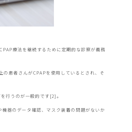
CPAP療法を継続するために定期的な診察が義務
以上の患者さんがCPAPを使用しているとされ、そ
を行うのが一般的です[2]。
）や機器のデータ確認、マスク装着の問題がないか