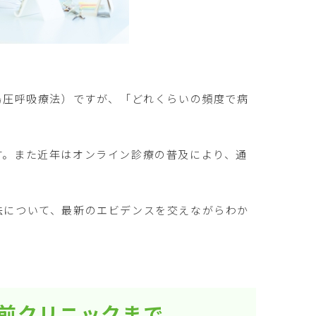
続陽圧呼吸療法）ですが、「どれくらいの頻度で病
す。また近年はオンライン診療の普及により、通
法について、最新のエビデンスを交えながらわか
駅前クリニックまで