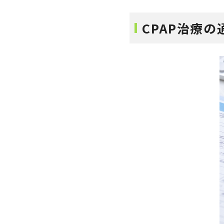
CPAP治療