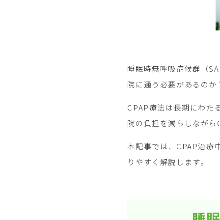
睡眠時無呼吸症候群（S
院に通う必要があるのか
CPAP療法は長期にわ
院の負担を減らしながら
本記事では、CPAP治
りやすく解説します。
睡眠