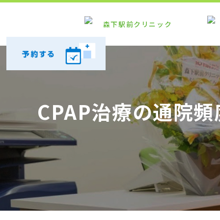
CPAP治療の通院