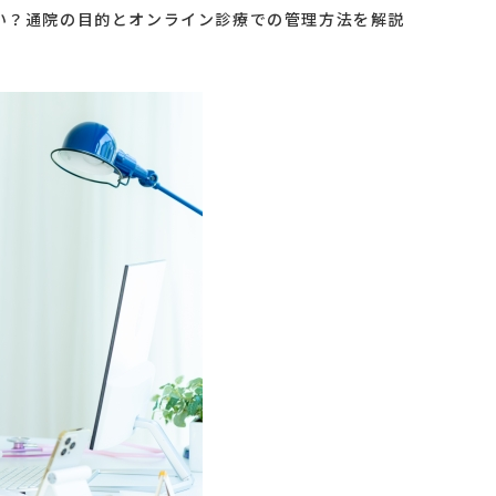
らい？通院の目的とオンライン診療での管理方法を解説