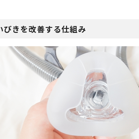
？いびきを改善する仕組み