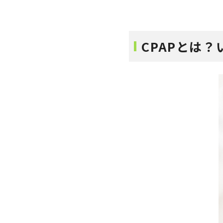
CPAPとは