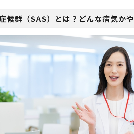
症候群（SAS）とは？どんな病気か