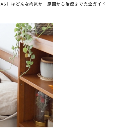
SAS）はどんな病気か：原因から治療まで完全ガイド