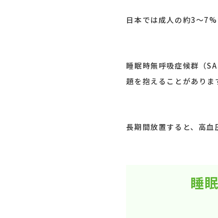
日本では成人の約3〜7%
睡眠時無呼吸症候群（S
題を抱えることがありま
長期間放置すると、高血
睡眠