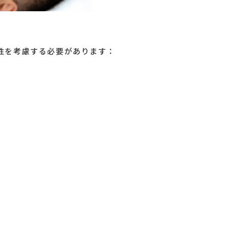
性を考慮する必要があります：