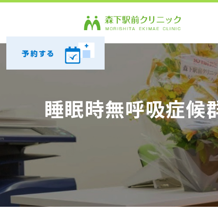
睡眠時無呼吸症候