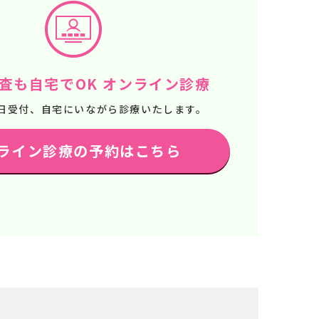
査も自宅でOK オンライン診療
65日受付、自宅にいながら診療いたします。
ライン診療の予約はこちら