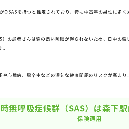
がOSASを持つと推定されており、特に中高年の男性に多く見
AS）の患者さんは質の良い睡眠が得られないため、日中の強
す。
圧や心臓病、脳卒中などの深刻な健康問題のリスクが高まりま
時無呼吸症候群（SAS）は森下
保険適用