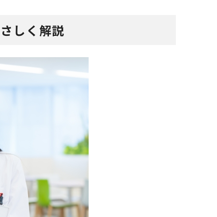
やさしく解説