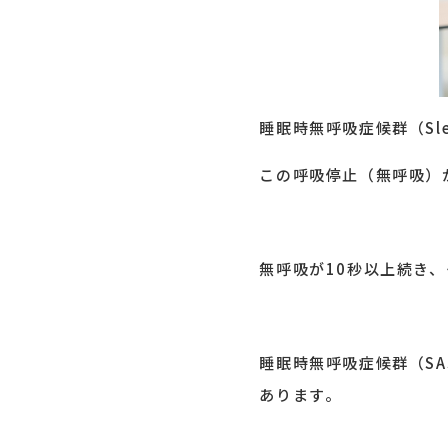
睡眠時無呼吸症候群（Sle
この呼吸停止（無呼吸）
無呼吸が10秒以上続き、
睡眠時無呼吸症候群（SA
あります。