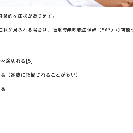
特徴的な症状があります。
症状が見られる場合は、睡眠時無呼吸症候群（SAS）の可能
々途切れる[5]
まる（家族に指摘されることが多い）
める