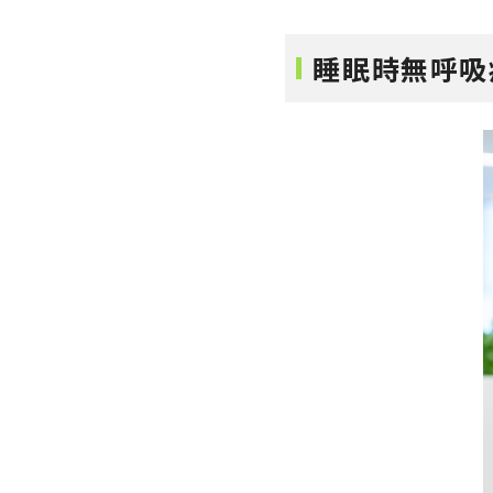
睡眠時無呼吸