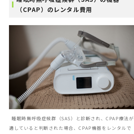
（CPAP）のレンタル費用
睡眠時無呼吸症候群（SAS）と診断され、CPAP療法が
適していると判断された場合、CPAP機器をレンタルで