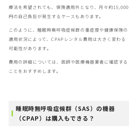
療法を希望されても、保険適用外となり、月々約15,000
円の自己負担が発生するケースもあります。
このように、睡眠時無呼吸症候群の重症度や健康保険の
適用状況によって、CPAPレンタル費用は大きく変わる
可能性があります。
費用の詳細については、医師や医療機器業者に確認する
ことをおすすめします。
睡眠時無呼吸症候群（SAS）の機器
（CPAP）は購入もできる？