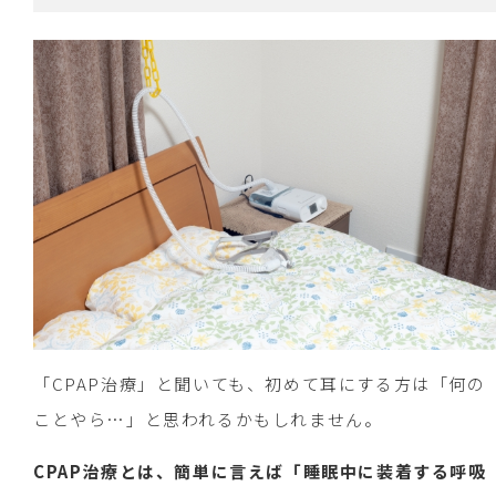
「CPAP治療」と聞いても、初めて耳にする方は「何の
ことやら…」と思われるかもしれません。
CPAP治療とは、簡単に言えば「睡眠中に装着する呼吸