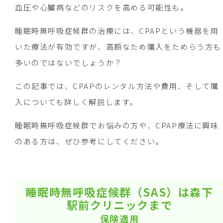
血圧や心臓病などのリスクを高める可能性も。
睡眠時無呼吸症候群の治療には、CPAPという機器を用
いた療法が有効ですが、高額なため購入をためらう方も
多いのではないでしょうか？
この記事では、CPAPのレンタル方法や費用、そして購
入についても詳しく解説します。
睡眠時無呼吸症候群でお悩みの方や、CPAP療法に興味
のある方は、ぜひ参考にしてください。
睡眠時無呼吸症候群（SAS）は森下
駅前クリニックまで
保険適用