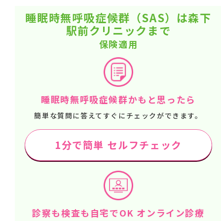
睡眠時無呼吸症候群（SAS）は森下
駅前クリニックまで
保険適用
睡眠時無呼吸症候群かもと思ったら
簡単な質問に答えてすぐにチェックができます。
1分で簡単 セルフチェック
診察も検査も自宅でOK オンライン診療