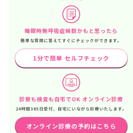
睡眠時無呼吸症候群かもと思ったら
簡単な質問に答えてすぐにチェックができます。
1分で簡単 セルフチェック
診察も検査も自宅でOK オンライン診療
24時間365日受付、自宅にいながら診療いたします。
オンライン診療の予約はこちら