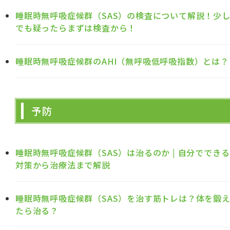
睡眠時無呼吸症候群（SAS）の検査について解説！少
でも疑ったらまずは検査から！
睡眠時無呼吸症候群のAHI（無呼吸低呼吸指数）とは？
予防
睡眠時無呼吸症候群（SAS）は治るのか | 自分でできる
対策から治療法まで解説
睡眠時無呼吸症候群（SAS）を治す筋トレは？体を鍛
たら治る？