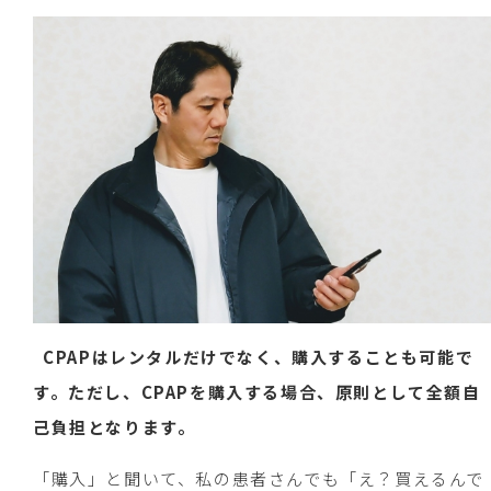
CPAPはレンタルだけでなく、購入することも可能で
す。ただし、CPAPを購入する場合、原則として全額自
己負担となります。
「購入」と聞いて、私の患者さんでも「え？買えるんで