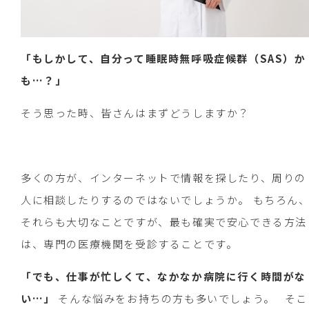
「もしかして、自分って睡眠時無呼吸症候群（SAS）か
も…？」
そう思った時、皆さんはまずどうしますか？
多くの方が、インターネットで情報を探したり、周りの
人に相談したりするのではないでしょうか。 もちろん
それらも大切なことですが、最も確実で安心できる方法
は、専門の医療機関を受診することです。
「でも、仕事が忙しくて、なかなか病院に行く時間がな
い…」
そんな悩みをお持ちの方も多いでしょう。 そこ