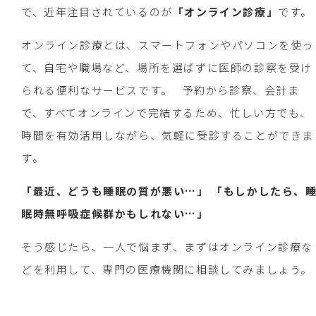
で、近年注目されているのが
「オンライン診療」
です。
オンライン診療とは、スマートフォンやパソコンを使っ
て、自宅や職場など、場所を選ばずに医師の診察を受け
られる便利なサービスです。 予約から診察、会計ま
で、すべてオンラインで完結するため、忙しい方でも、
時間を有効活用しながら、気軽に受診することができま
す。
「最近、どうも睡眠の質が悪い…」
「もしかしたら、
眠時無呼吸症候群かもしれない…」
そう感じたら、一人で悩まず、まずはオンライン診療な
どを利用して、専門の医療機関に相談してみましょう。