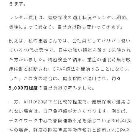
きます。
レンタル費用は、健康保険の適用状況やレンタル期間、
機種によって異なり、自己負担額も変わってきます。
例えば、私の患者さんでは、会社員としてバリバリ働い
ている40代の男性で、日中の強い眠気を訴えて来院され
た方がいました。精密検査の結果、重症の睡眠時無呼吸
症候群と診断され、CPAP療法を開始することになりま
した。この方の場合は、健康保険が適用され、
月々
5,000円程度
の自己負担で済みました。
一方、AHIが20以下と比較的軽度で、健康保険が適用さ
れない場合は、自己負担額が大きくなります。例えば、
デスクワーク中心で普段運動不足を感じている30代の女
性の場合、軽度の睡眠時無呼吸症候群と診断されCPAP