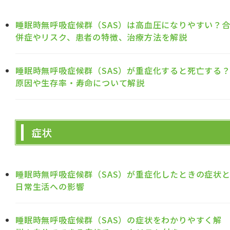
睡眠時無呼吸症候群（SAS）は高血圧になりやすい？
併症やリスク、患者の特徴、治療方法を解説
睡眠時無呼吸症候群（SAS）が重症化すると死亡する
原因や生存率・寿命について解説
症状
睡眠時無呼吸症候群（SAS）が重症化したときの症状
日常生活への影響
睡眠時無呼吸症候群（SAS）の症状をわかりやすく解