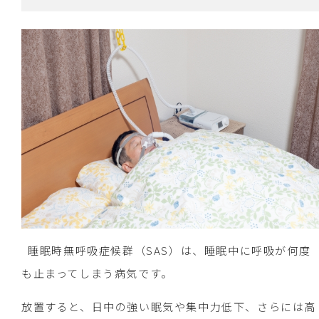
睡眠時無呼吸症候群（SAS）は、睡眠中に呼吸が何度
も止まってしまう病気です。
放置すると、日中の強い眠気や集中力低下、さらには高