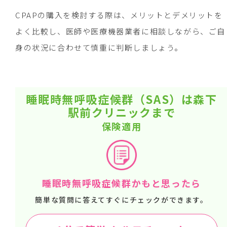
CPAPの購入を検討する際は、メリットとデメリットを
よく比較し、医師や医療機器業者に相談しながら、ご自
身の状況に合わせて慎重に判断しましょう。
睡眠時無呼吸症候群（SAS）は森下
駅前クリニックまで
保険適用
睡眠時無呼吸症候群かもと思ったら
簡単な質問に答えてすぐにチェックができます。