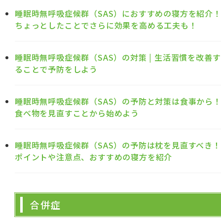
睡眠時無呼吸症候群（SAS）におすすめの寝方を紹介
ちょっとしたことでさらに効果を高める工夫も！
睡眠時無呼吸症候群（SAS）の対策 | 生活習慣を改善す
ることで予防をしよう
睡眠時無呼吸症候群（SAS）の予防と対策は食事から
食べ物を見直すことから始めよう
睡眠時無呼吸症候群（SAS）の予防は枕を見直すべき！
ポイントや注意点、おすすめの寝方を紹介
合併症