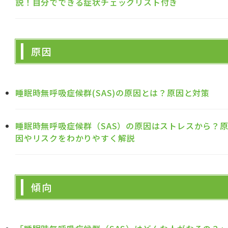
説！自分でできる症状チェックリスト付き
原因
睡眠時無呼吸症候群(SAS)の原因とは？原因と対策
睡眠時無呼吸症候群（SAS）の原因はストレスから？
因やリスクをわかりやすく解説
傾向