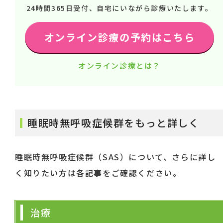
24時間365日受付、自宅にいながら診療いたします。
オンライン診療の予約はこちら
オンライン診療とは？
睡眠時無呼吸症候群をもっと詳しく
睡眠時無呼吸症候群（SAS）について、さらに詳し
く知りたい方は各記事をご確認ください。
治療