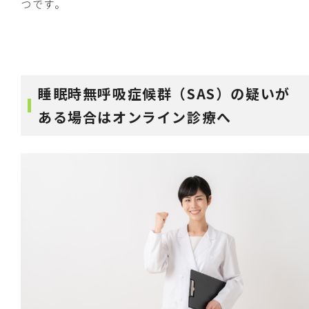
つです。
睡眠時無呼吸症候群（SAS）の疑いが
ある場合はオンライン診療へ