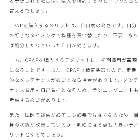
と予想される場合は、購入を検討するのも一つの方法と
言えるでしょう。
CPAPを購入するメリットは、自由度の高さです。自分
の好きなタイミングで機種を買い替えたり、不要になれ
ば処分したりといった自由が効きます。
一方、CPAPを購入するデメリットは、初期費用が
高額
になることです。また、CPAPは精密機器なので、定期
的なメンテナンスが必要となる場合があります。メンテ
ナンス費用も自己負担となるため、ランニングコストも
考慮する必要があります。
また、医師の診察が必ずしも必要ではなくなるため、自
身の状態が改善しているか不明確になる点も大きいデメ
リットとなるでしょう。