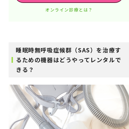
オンライン診療とは？
睡眠時無呼吸症候群（SAS）を治療す
るための機器はどうやってレンタルで
きる？