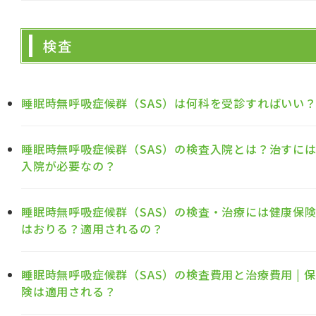
検査
睡眠時無呼吸症候群（SAS）は何科を受診すればいい
睡眠時無呼吸症候群（SAS）の検査入院とは？治すに
入院が必要なの？
睡眠時無呼吸症候群（SAS）の検査・治療には健康保
はおりる？適用されるの？
睡眠時無呼吸症候群（SAS）の検査費用と治療費用 | 保
険は適用される？