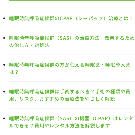
睡眠時無呼吸症候群のCPAP（シーパップ）治療とは？
睡眠時無呼吸症候群（SAS）の治療方法 | 改善するため
の治し方・対処法
睡眠時無呼吸症候群の方が使える睡眠薬・睡眠導入薬
は？
睡眠時無呼吸症候群は手術するべき？手術の種類や費
用、リスク、おすすめの治療法をやさしく解説
睡眠時無呼吸症候群（SAS）の機器（CPAP）はレンタ
ルできる？費用やレンタル方法を解説します