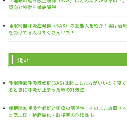
「睡眠時無呼吸症候群（SAS）はどんな人がなるの？
傾向と特徴を徹底解説
睡眠時無呼吸症候群（SAS）の芸能人を紹介！実は治
を受けてる人はたくさんいた！
疑い
睡眠時無呼吸症候群(SAS)は起こした方がいいの？寝て
るときに呼吸が止まった時の対処法
睡眠時無呼吸症候群と頭痛の関係性 | そのまま放置す
と高血圧・動脈硬化・脳梗塞の危険性も