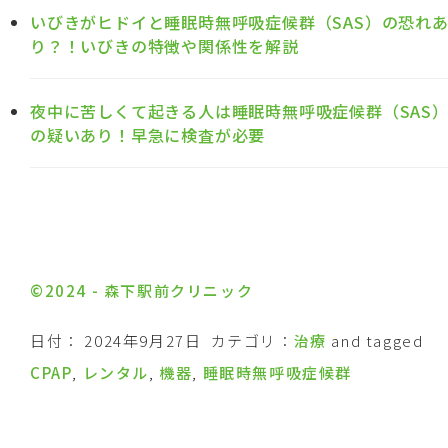
いびきがヒドイと睡眠時無呼吸症候群（SAS）の恐れ
り？！いびきの特徴や関係性を解説
夜中に苦しくて起きる人は睡眠時無呼吸症候群（SAS
の疑いあり！早急に検査が必要
©2024 - 森下駅前クリニック
日付：
2024年9月27日
カテゴリ：
治療
and tagged
CPAP
,
レンタル
,
機器
,
睡眠時無呼吸症候群