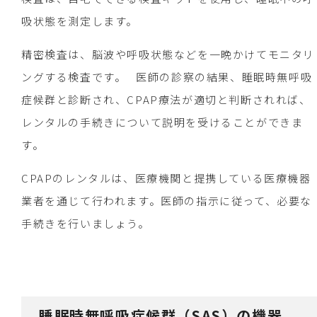
吸状態を測定します。
精密検査は、脳波や呼吸状態などを一晩かけてモニタリ
ングする検査です。 医師の診察の結果、睡眠時無呼吸
症候群と診断され、CPAP療法が適切と判断されれば、
レンタルの手続きについて説明を受けることができま
す。
CPAPのレンタルは、医療機関と提携している医療機器
業者を通じて行われます。医師の指示に従って、必要な
手続きを行いましょう。
睡眠時無呼吸症候群（SAS）の機器