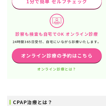
1分で簡単 セルフチェック
診察も検査も自宅でOK オンライン診療
24時間365日受付、自宅にいながら診療いたします。
オンライン診療の予約はこちら
オンライン診療とは？
CPAP治療とは？