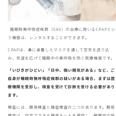
睡眠時無呼吸症候群（SAS）の治療に用いるCPAPとい
う機器は、レンタルすることができます。
CPAPは、鼻に装着したマスクを通して空気を送り込
み、気道を広げて睡眠中の無呼吸を防ぐ医療機器です。
「いびきがひどい」「日中、強い眠気がある」など、ご
自身が睡眠時無呼吸症候群の疑いがある場合、まずは医
療機関を受診し、検査を受けて診断を受ける必要があり
ます。
検査には、簡易検査と精密検査の二つがあります。簡易
検査は、自宅でできる検査キットを使用し、睡眠中の呼