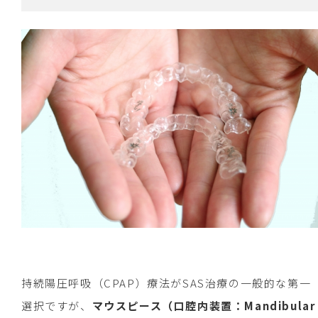
持続陽圧呼吸（CPAP）療法がSAS治療の一般的な第一
選択ですが、
マウスピース（口腔内装置：Mandibular