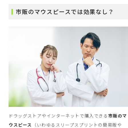
市販のマウスピースでは効果なし？
ドラッグストアやインターネットで購入できる
市販のマ
ウスピース
（いわゆるスリープスプリントの簡易版や