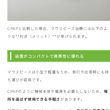
CPAPと比較した場合、マウスピース治療には以下のよ
うな**利点（メリット）**が挙げられます。
装置がコンパクトで携帯性に優れる
マウスピースは小型で軽量なため、旅行や出張時にも持
ち運びが容易です。
CPAPのように機械本体や電源を必要としないため、
場
所を選ばず使用できる手軽さ
があります。