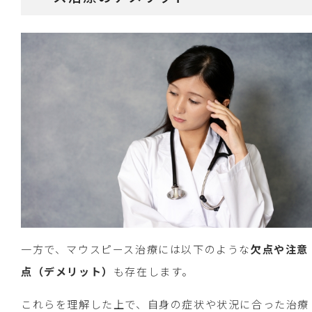
一方で、マウスピース治療には以下のような
欠点や注意
点（デメリット）
も存在します。
これらを理解した上で、自身の症状や状況に合った治療