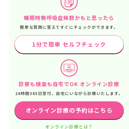
睡眠時無呼吸症候群かもと思ったら
簡単な質問に答えてすぐにチェックができます。
1分で簡単 セルフチェック
診察も検査も自宅でOK オンライン診療
24時間365日受付、自宅にいながら診療いたします。
オンライン診療の予約はこちら
オンライン診療とは？