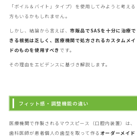
「ボイル＆バイト」タイプ）を使用してみようと考える
方もいるかもしれません。
しかし、結論から言えば、
市販品でSASを十分に治療で
きる根拠は乏しく、医療機関で処方されるカスタムメイ
ドのものを使用すべき
です。
その理由をエビデンスに基づき解説します。
フィット感・調整機能の違い
医療機関で作製されるマウスピース（口腔内装置）は、
歯科医師が患者個人の歯型を取って作る
オーダーメイド