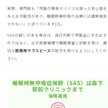
実際、専門医も「市販の簡易デバイスは誤った安心感を
与える可能性があり、睡眠時無呼吸の治療には通常推奨
されない」と述べています[2]。
SASの疑いがある場合は、自己判断で市販品に手を出す
のではなく、必ず医療機関で睡眠検査と診断を受け、適
切な
医療用マウスピース
の処方を受けるようにしてくだ
さい。
睡眠時無呼吸症候群（SAS）は森下
駅前クリニックまで
保険適用