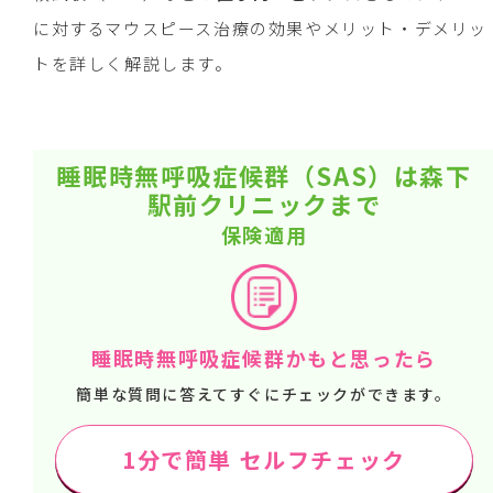
に対するマウスピース治療の効果やメリット・デメリッ
トを詳しく解説します。
睡眠時無呼吸症候群（SAS）は森下
駅前クリニックまで
保険適用
睡眠時無呼吸症候群かもと思ったら
簡単な質問に答えてすぐにチェックができます。
1分で簡単 セルフチェック