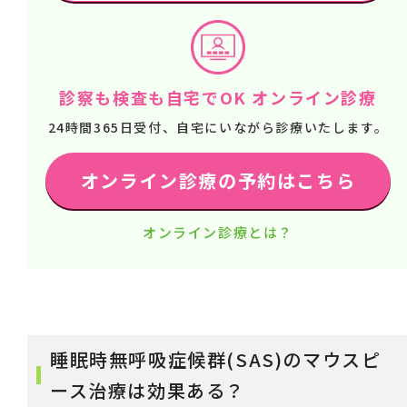
診察も検査も自宅でOK オンライン診療
24時間365日受付、自宅にいながら診療いたします。
オンライン診療の予約はこちら
オンライン診療とは？
睡眠時無呼吸症候群(SAS)のマウスピ
ース治療は効果ある？