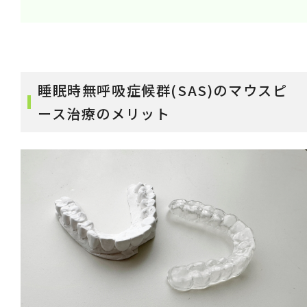
睡眠時無呼吸症候群(SAS)のマウスピ
ース治療のメリット