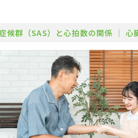
症候群（SAS）と心拍数の関係 ｜ 