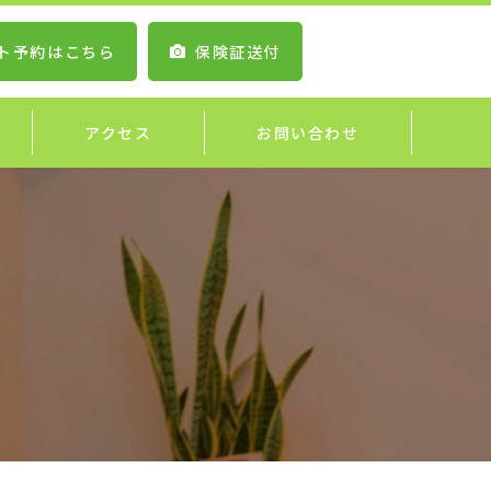
ト予約はこちら
保険証送付
アクセス
お問い合わせ