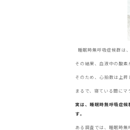
睡眠時無呼吸症候群は、
その結果、血液中の酸素
そのため、心拍数は上昇
まるで、寝ている間にマ
実は、睡眠時無呼吸症候
す。
ある調査では、睡眠時無