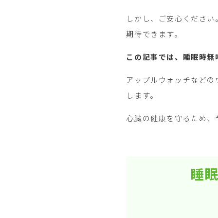
しかし、ご安心ください
期待できます。
この記事では、睡眠時無
アップルウォッチなどの
します。
心臓の健康を守るため、
睡眠