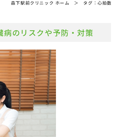
森下駅前クリニック ホーム
＞
タグ：心拍数
心臓病のリスクや予防・対策