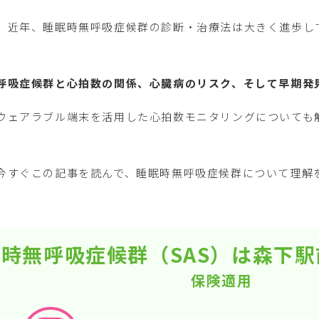
。近年、睡眠時無呼吸症候群の診断・治療法は大きく進歩し
呼吸症候群と心拍数の関係、心臓病のリスク、そして早期発
ウェアラブル端末を活用した心拍数モニタリングについても
今すぐこの記事を読んで、睡眠時無呼吸症候群について理解
時無呼吸症候群（SAS）は森下
保険適用