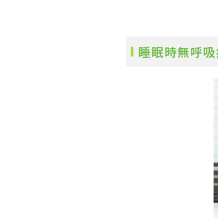
睡眠時無呼吸