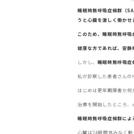
睡眠時無呼吸症候群（S
うと心臓を激しく働かせ
このため、睡眠時無呼吸
健康な方であれば、安静時
しかし、
睡眠時無呼吸症
私が診察した患者さんの
はじめは更年期障害か何
治療を開始したところ、
睡眠時無呼吸症候群によ
心臓は24時間休みなく