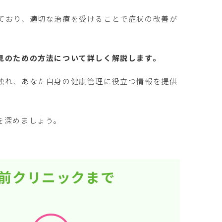
ており、適切な治療を受けることで症状の改善が
見のための方法について詳しく解説します。
触れ、あなた自身の健康管理に役立つ情報を提供
を深めましょう。
駅前クリニックまで