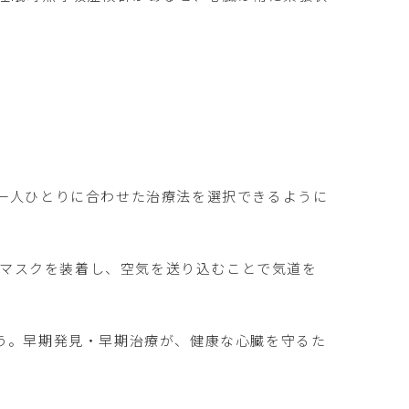
一人ひとりに合わせた治療法を選択できるように
にマスクを装着し、空気を送り込むことで気道を
う。早期発見・早期治療が、健康な心臓を守るた