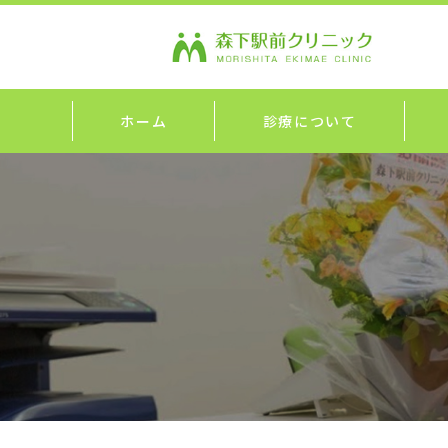
ホーム
診療について