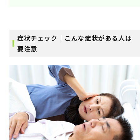
症状チェック｜こんな症状がある人は
要注意