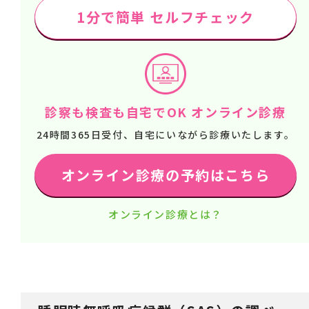
1分で簡単 セルフチェック
診察も検査も自宅でOK オンライン診療
24時間365日受付、自宅にいながら診療いたします。
オンライン診療の予約はこちら
オンライン診療とは？