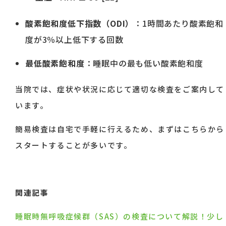
酸素飽和度低下指数（ODI）
：1時間あたり酸素飽和
度が3％以上低下する回数
最低酸素飽和度
：睡眠中の最も低い酸素飽和度
当院では、症状や状況に応じて適切な検査をご案内して
います。
簡易検査は自宅で手軽に行えるため、まずはこちらから
スタートすることが多いです。
関連記事
睡眠時無呼吸症候群（SAS）の検査について解説！少し