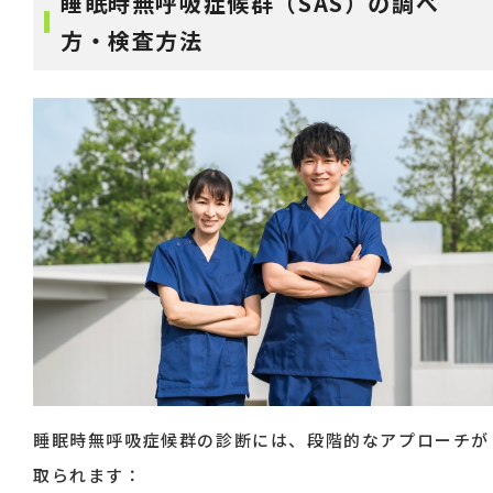
睡眠時無呼吸症候群（SAS）の調べ
方・検査方法
睡眠時無呼吸症候群の診断には、段階的なアプローチが
取られます：