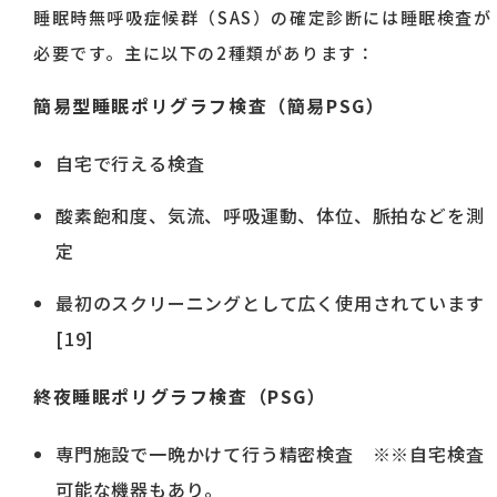
睡眠時無呼吸症候群（SAS）の確定診断には睡眠検査が
必要です。主に以下の2種類があります：
簡易型睡眠ポリグラフ検査（簡易PSG）
自宅で行える検査
酸素飽和度、気流、呼吸運動、体位、脈拍などを測
定
最初のスクリーニングとして広く使用されています
[19]
終夜睡眠ポリグラフ検査（PSG）
専門施設で一晩かけて行う精密検査 ※※自宅検査
可能な機器もあり。