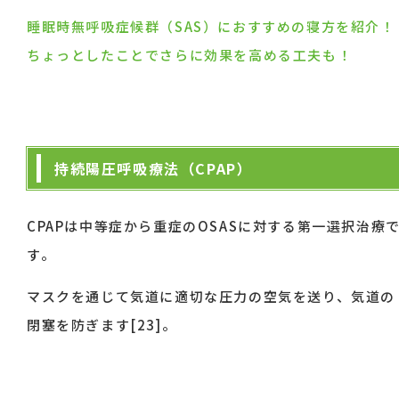
睡眠時無呼吸症候群（SAS）におすすめの寝方を紹介！
ちょっとしたことでさらに効果を高める工夫も！
持続陽圧呼吸療法（CPAP）
CPAPは中等症から重症のOSASに対する第一選択治療
す。
マスクを通じて気道に適切な圧力の空気を送り、気道の
閉塞を防ぎます[23]。