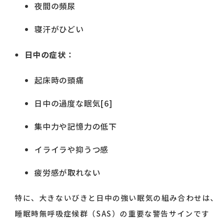
夜間の頻尿
寝汗がひどい
日中の症状
：
起床時の頭痛
日中の過度な眠気[6]
集中力や記憶力の低下
イライラや抑うつ感
疲労感が取れない
特に、大きないびきと日中の強い眠気の組み合わせは、
睡眠時無呼吸症候群（SAS）の重要な警告サインです