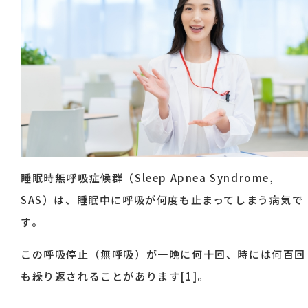
睡眠時無呼吸症候群（Sleep Apnea Syndrome,
SAS）は、睡眠中に呼吸が何度も止まってしまう病気で
す。
この呼吸停止（無呼吸）が一晩に何十回、時には何百回
も繰り返されることがあります[1]。