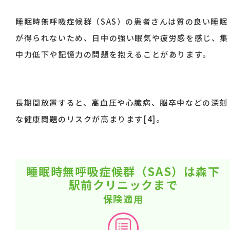
睡眠時無呼吸症候群（SAS）の患者さんは質の良い睡眠
が得られないため、日中の強い眠気や疲労感を感じ、集
中力低下や記憶力の問題を抱えることがあります。
長期間放置すると、高血圧や心臓病、脳卒中などの深刻
な健康問題のリスクが高まります[4]。
睡眠時無呼吸症候群（SAS）は森下
駅前クリニックまで
保険適用