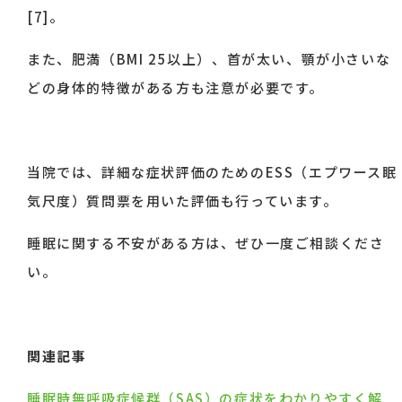
[7]。
また、肥満（BMI 25以上）、首が太い、顎が小さいな
どの身体的特徴がある方も注意が必要です。
当院では、詳細な症状評価のためのESS（エプワース眠
気尺度）質問票を用いた評価も行っています。
睡眠に関する不安がある方は、ぜひ一度ご相談くださ
い。
関連記事
睡眠時無呼吸症候群（SAS）の症状をわかりやすく解