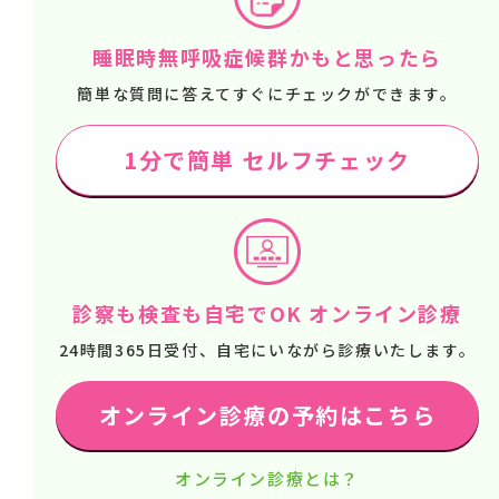
睡眠時無呼吸症候群かもと思ったら
簡単な質問に答えてすぐにチェックができます。
1分で簡単 セルフチェック
診察も検査も自宅でOK オンライン診療
24時間365日受付、自宅にいながら診療いたします。
オンライン診療の予約はこちら
オンライン診療とは？