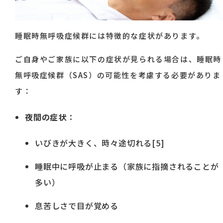
睡眠時無呼吸症候群には特徴的な症状があります。
ご自身やご家族に以下の症状が見られる場合は、睡眠時
無呼吸症候群（SAS）の可能性を考慮する必要がありま
す：
夜間の症状
：
いびきが大きく、時々途切れる[5]
睡眠中に呼吸が止まる（家族に指摘されることが
多い）
息苦しさで目が覚める