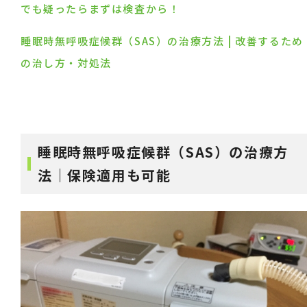
でも疑ったらまずは検査から！
睡眠時無呼吸症候群（SAS）の治療方法 | 改善するため
の治し方・対処法
睡眠時無呼吸症候群（SAS）の治療方
法｜保険適用も可能