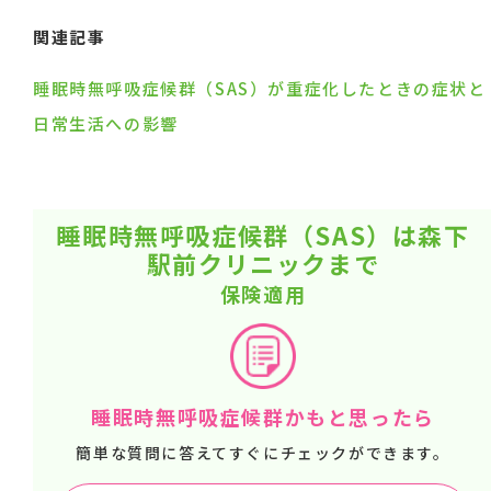
関連記事
睡眠時無呼吸症候群（SAS）が重症化したときの症状と
日常生活への影響
睡眠時無呼吸症候群（SAS）は森下
駅前クリニックまで
保険適用
睡眠時無呼吸症候群かもと思ったら
簡単な質問に答えてすぐにチェックができます。