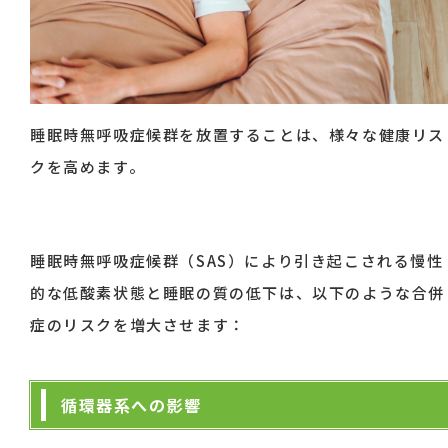
睡眠時無呼吸症候群を放置することは、様々な健康リス
クを高めます。
睡眠時無呼吸症候群（SAS）により引き起こされる慢性
的な低酸素状態と睡眠の質の低下は、以下のような合併
症のリスクを増大させます：
循環器系への影響