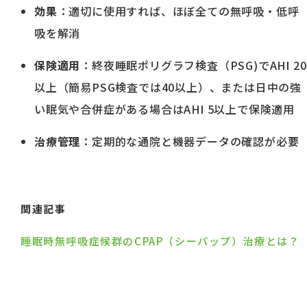
効果
：適切に使用すれば、ほぼ全ての無呼吸・低呼
吸を解消
保険適用
：終夜睡眠ポリグラフ検査（PSG)でAHI 20
以上（簡易PSG検査では40以上）、または日中の強
い眠気や合併症がある場合はAHI 5以上で保険適用
治療管理
：定期的な通院と機器データの確認が必要
関連記事
睡眠時無呼吸症候群のCPAP（シーパップ）治療とは？