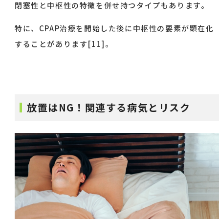
閉塞性と中枢性の特徴を併せ持つタイプもあります。
特に、CPAP治療を開始した後に中枢性の要素が顕在化
することがあります[11]。
放置はNG！関連する病気とリスク