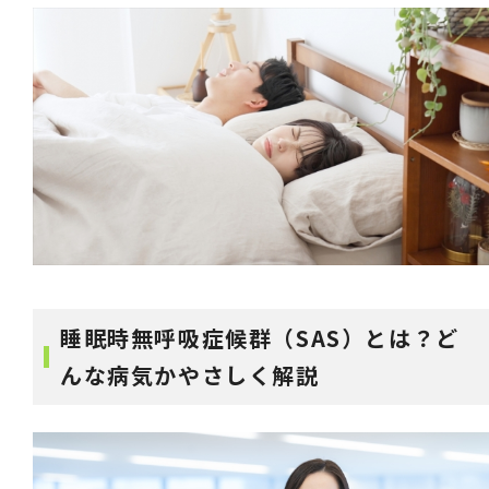
睡眠時無呼吸症候群（SAS）とは？ど
んな病気かやさしく解説