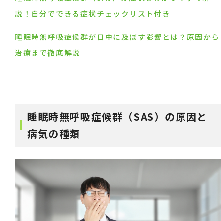
説！自分でできる症状チェックリスト付き
睡眠時無呼吸症候群が日中に及ぼす影響とは？原因から
治療まで徹底解説
睡眠時無呼吸症候群（SAS）の原因と
病気の種類