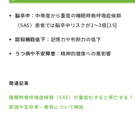
脳卒中
：中等度から重度の睡眠時無呼吸症候群
（SAS）患者では脳卒中リスクが2〜3倍[15]
認知機能低下
：記憶力や判断力の低下
うつ病や不安障害
：精神的健康への悪影響
関連記事
睡眠時無呼吸症候群（SAS）が重症化すると死亡する？
原因や生存率・寿命について解説