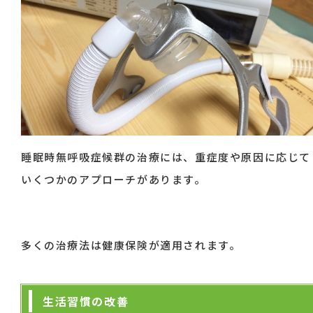
睡眠時無呼吸症候群の治療には、重症度や原因に応じて
いくつかのアプローチがあります。
多くの治療法は健康保険が適用されます。
生活習慣の改善