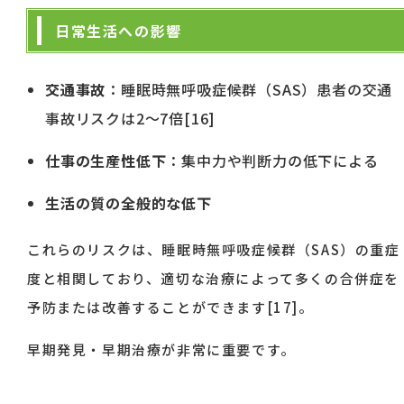
日常生活への影響
交通事故
：睡眠時無呼吸症候群（SAS）患者の交通
事故リスクは2〜7倍[16]
仕事の生産性低下
：集中力や判断力の低下による
生活の質の全般的な低下
これらのリスクは、睡眠時無呼吸症候群（SAS）の重症
度と相関しており、適切な治療によって多くの合併症を
予防または改善することができます[17]。
早期発見・早期治療が非常に重要です。