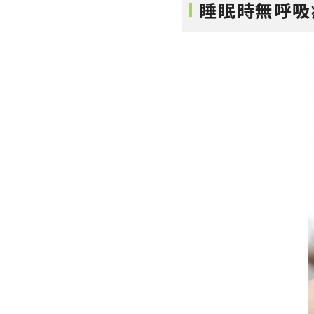
睡眠時無呼吸