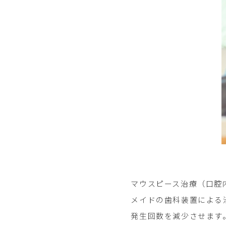
マウスピース治療（口腔内装置
メイドの歯科装置による
発生回数を減少させます。英語