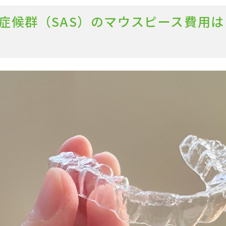
症候群（SAS）のマウスピース費用