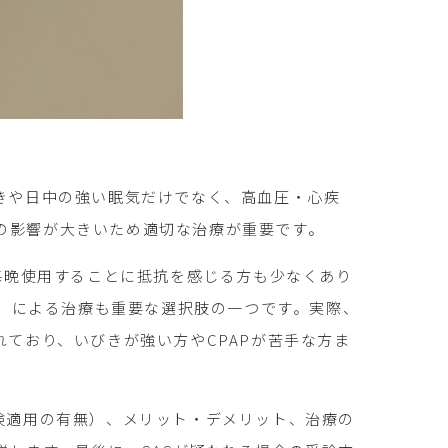
きや日中の強い眠気だけでなく、高血圧・心疾
の影響が大きいため適切な治療が重要です。
を毎晩使用することに抵抗を感じる方も少なくあり
, OAT）による治療も重要な選択肢の一つです。実際、
れており、いびきが強い方やCPAPが苦手な方ま
険適用の有無）、メリット・デメリット、治療の