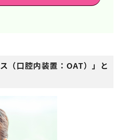
ス（口腔内装置：OAT）」と