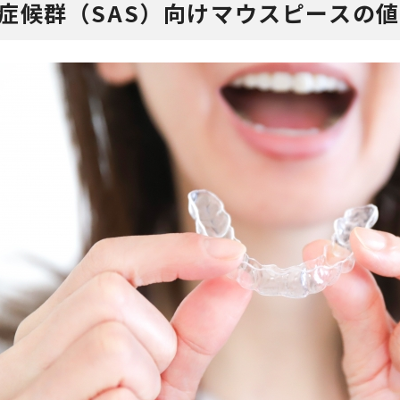
症候群（SAS）向けマウスピースの