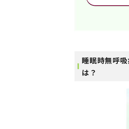
睡眠時無呼吸
は？