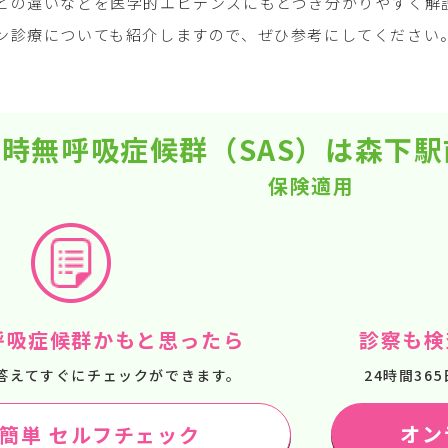
との違いなどを医学的エビデンスにもとづき分かりやすく解説
ン診療についても紹介しますので、ぜひ参考にしてください
時無呼吸症候群（SAS）は森下
保険適用
呼吸症候群かもと思ったら
診察も検
答えてすぐにチェックができます。
24時間3
オン
で簡単 セルフチェック