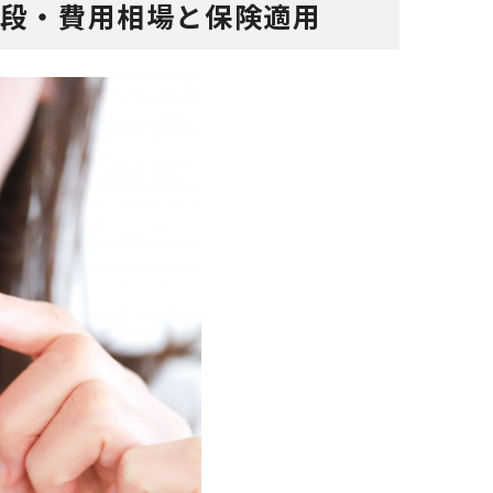
値段・費用相場と保険適用