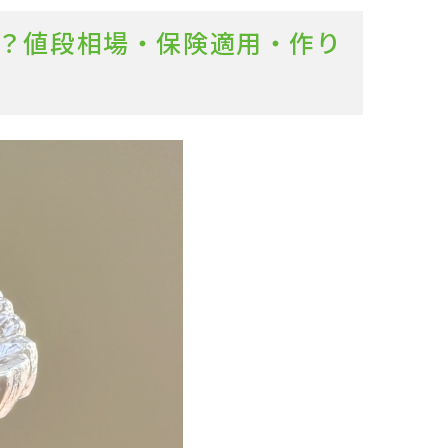
は？値段相場・保険適用・作り