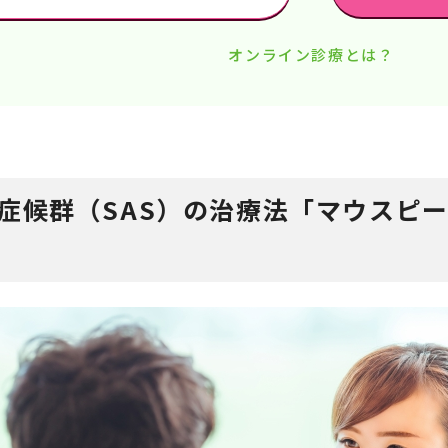
オンライン診療とは？
症候群（SAS）の治療法「マウスピー