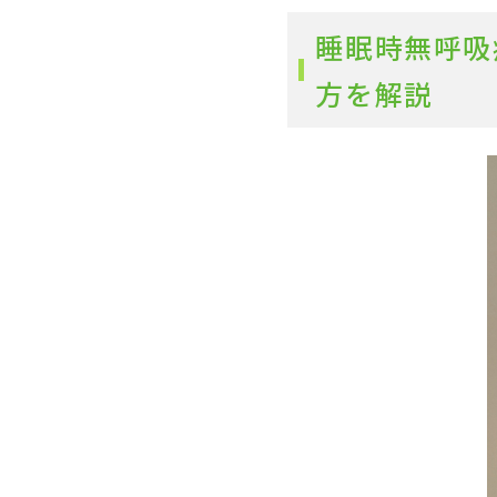
睡眠時無呼吸
方を解説