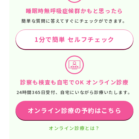
睡眠時無呼吸症候群かもと思ったら
簡単な質問に答えてすぐにチェックができます。
1分で簡単 セルフチェック
診察も検査も自宅でOK オンライン診療
24時間365日受付、自宅にいながら診療いたします。
オンライン診療の予約はこちら
オンライン診療とは？