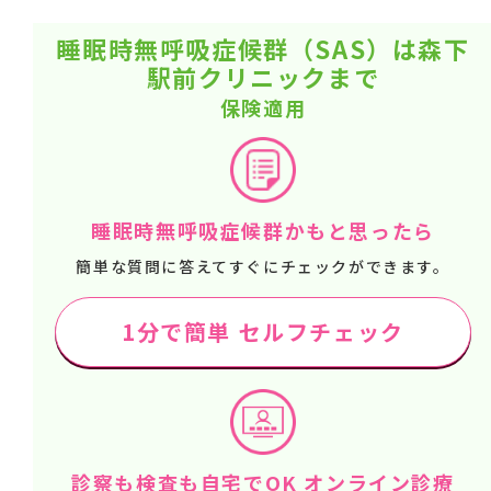
睡眠時無呼吸症候群（SAS）は森下
駅前クリニックまで
保険適用
睡眠時無呼吸症候群かもと思ったら
簡単な質問に答えてすぐにチェックができます。
1分で簡単 セルフチェック
診察も検査も自宅でOK オンライン診療