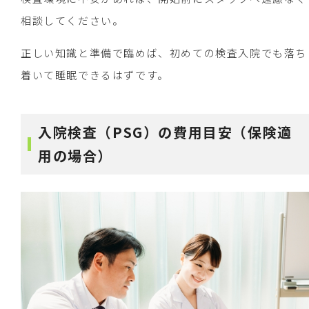
相談してください。
正しい知識と準備で臨めば、初めての検査入院でも落ち
着いて睡眠できるはずです。
入院検査（PSG）の費用目安（保険適
用の場合）