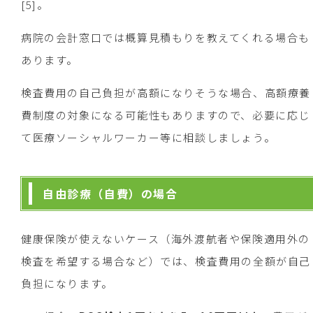
[5]。
病院の会計窓口では概算見積もりを教えてくれる場合も
あります。
検査費用の自己負担が高額になりそうな場合、高額療養
費制度の対象になる可能性もありますので、必要に応じ
て医療ソーシャルワーカー等に相談しましょう。
自由診療（自費）の場合
健康保険が使えないケース（海外渡航者や保険適用外の
検査を希望する場合など）では、検査費用の全額が自己
負担になります。