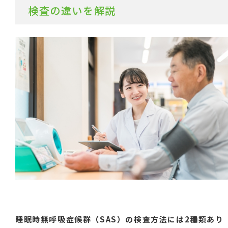
検査の違いを解説
睡眠時無呼吸症候群（SAS）の検査方法には2種類あり