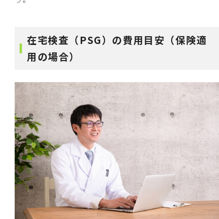
在宅検査（PSG）の費用目安（保険適
用の場合）