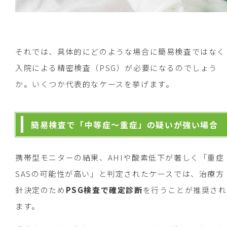
それでは、具体的にどのような場合に簡易検査ではなく
入院による精密検査（PSG）が必要になるのでしょう
か。いくつか代表的なケースを挙げます。
簡易検査で「中等症～重症」の疑いが強い場合
携帯型モニターの結果、AHIや酸素低下が著しく「重症
SASの可能性が高い」と判定されたケースでは、治療方
針決定のため
PSG検査で確定診断
を行うことが推奨され
ます。