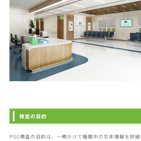
検査の目的
PSG検査の目的は、一晩かけて睡眠中の生体情報を詳細