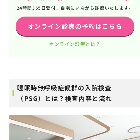
24時間365日受付、自宅にいながら診療いたします。
オンライン診療の予約はこちら
オンライン診療とは？
睡眠時無呼吸症候群の入院検査
（PSG）とは？検査内容と流れ