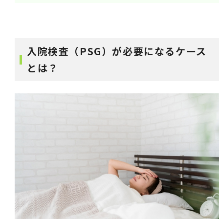
入院検査（PSG）が必要になるケース
とは？